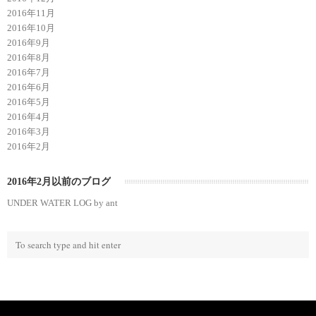
2016年11月
2016年10月
2016年9月
2016年8月
2016年7月
2016年6月
2016年5月
2016年4月
2016年3月
2016年2月
2016年2月以前のブログ
UNDER WATER LOG by ant