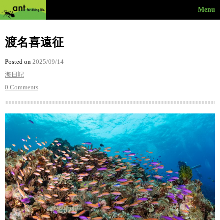
Menu
渡名喜遠征
Posted on
2025/09/14
海日記
0 Comments