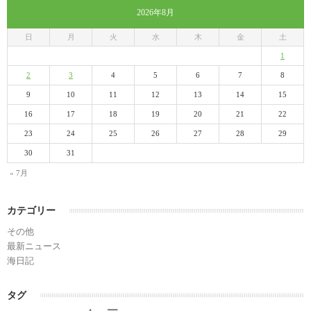
2026年8月
日
月
火
水
木
金
土
1
2
3
4
5
6
7
8
9
10
11
12
13
14
15
16
17
18
19
20
21
22
23
24
25
26
27
28
29
30
31
« 7月
カテゴリー
その他
最新ニュース
海日記
タグ