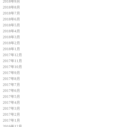
2018年9月
2018年8月
2018年7月
2018年6月
2018年5月
2018年4月
2018年3月
2018年2月
2018年1月
2017年12月
2017年11月
2017年10月
2017年9月
2017年8月
2017年7月
2017年6月
2017年5月
2017年4月
2017年3月
2017年2月
2017年1月
2016年12月