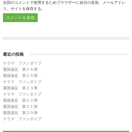
次回のコメントで使用するためブラウザーに自分の名前、メールアドレ
ス、サイトを保存する。
最近の投稿
ケラマ ファンダイブ
粟国遠征 第２５弾
粟国遠征 第２４弾
ケラマ ファンダイブ
粟国遠征 第２３弾
ケラマ ファンダイブ
粟国遠征 第２２弾
粟国遠征 第２１弾
粟国遠征 第２０弾
ケラマ ファンダイブ