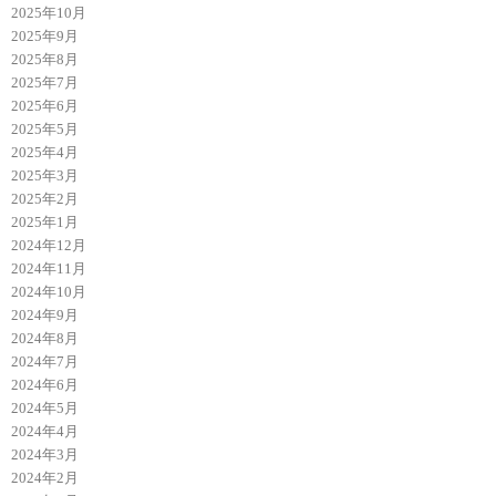
2025年10月
2025年9月
2025年8月
2025年7月
2025年6月
2025年5月
2025年4月
2025年3月
2025年2月
2025年1月
2024年12月
2024年11月
2024年10月
2024年9月
2024年8月
2024年7月
2024年6月
2024年5月
2024年4月
2024年3月
2024年2月