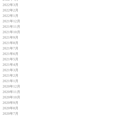
2022年3月
2022年2月
2022年1月
2021年12月
2021年11月
2021年10月
2021年9月
2021年8月
2021年7月
2021年6月
2021年5月
2021年4月
2021年3月
2021年2月
2021年1月
2020年12月
2020年11月
2020年10月
2020年9月
2020年8月
2020年7月