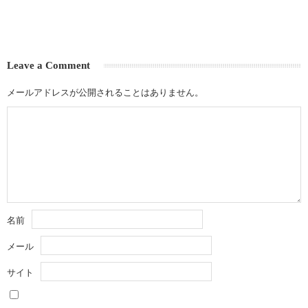
Leave a Comment
メールアドレスが公開されることはありません。
名前
メール
サイト