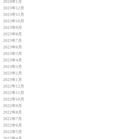
2024年1月
2023年12月
2023年11月
2023年10月
2023年9月
2023年8月
2023年7月
2023年6月
2023年5月
2023年4月
2023年3月
2023年2月
2023年1月
2022年12月
2022年11月
2022年10月
2022年9月
2022年8月
2022年7月
2022年6月
2022年5月
2022年4月