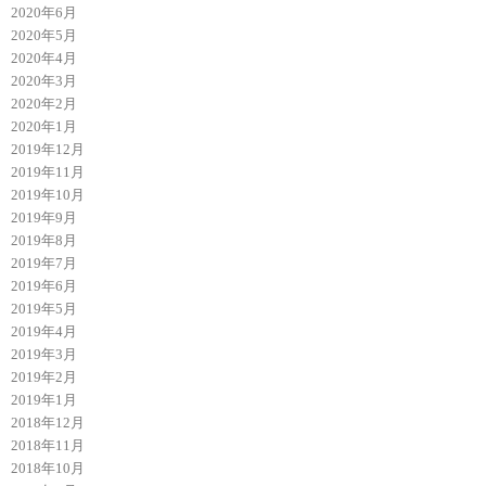
2020年6月
2020年5月
2020年4月
2020年3月
2020年2月
2020年1月
2019年12月
2019年11月
2019年10月
2019年9月
2019年8月
2019年7月
2019年6月
2019年5月
2019年4月
2019年3月
2019年2月
2019年1月
2018年12月
2018年11月
2018年10月