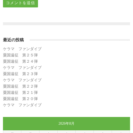
最近の投稿
ケラマ ファンダイブ
粟国遠征 第２５弾
粟国遠征 第２４弾
ケラマ ファンダイブ
粟国遠征 第２３弾
ケラマ ファンダイブ
粟国遠征 第２２弾
粟国遠征 第２１弾
粟国遠征 第２０弾
ケラマ ファンダイブ
2026年8月