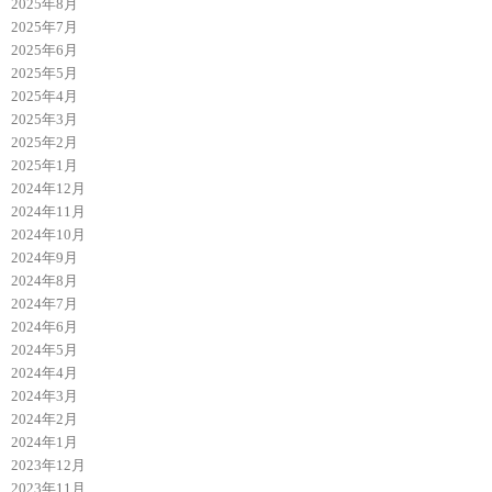
2025年8月
2025年7月
2025年6月
2025年5月
2025年4月
2025年3月
2025年2月
2025年1月
2024年12月
2024年11月
2024年10月
2024年9月
2024年8月
2024年7月
2024年6月
2024年5月
2024年4月
2024年3月
2024年2月
2024年1月
2023年12月
2023年11月