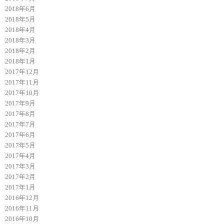
2018年6月
2018年5月
2018年4月
2018年3月
2018年2月
2018年1月
2017年12月
2017年11月
2017年10月
2017年9月
2017年8月
2017年7月
2017年6月
2017年5月
2017年4月
2017年3月
2017年2月
2017年1月
2016年12月
2016年11月
2016年10月