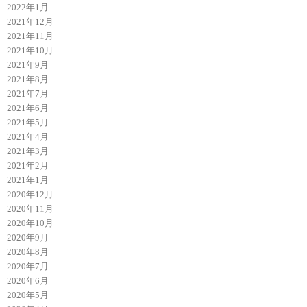
2022年1月
2021年12月
2021年11月
2021年10月
2021年9月
2021年8月
2021年7月
2021年6月
2021年5月
2021年4月
2021年3月
2021年2月
2021年1月
2020年12月
2020年11月
2020年10月
2020年9月
2020年8月
2020年7月
2020年6月
2020年5月