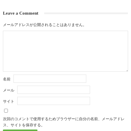
Leave a Comment
メールアドレスが公開されることはありません。
名前
メール
サイト
次回のコメントで使用するためブラウザーに自分の名前、メールアドレ
ス、サイトを保存する。