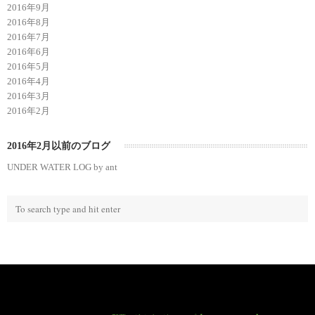
2016年9月
2016年8月
2016年7月
2016年6月
2016年5月
2016年4月
2016年3月
2016年2月
2016年2月以前のブログ
UNDER WATER LOG by ant