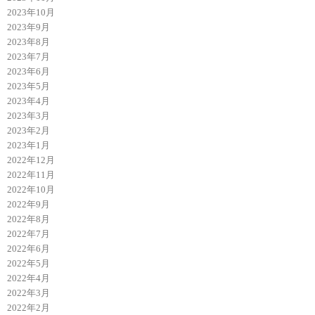
2023年10月
2023年9月
2023年8月
2023年7月
2023年6月
2023年5月
2023年4月
2023年3月
2023年2月
2023年1月
2022年12月
2022年11月
2022年10月
2022年9月
2022年8月
2022年7月
2022年6月
2022年5月
2022年4月
2022年3月
2022年2月