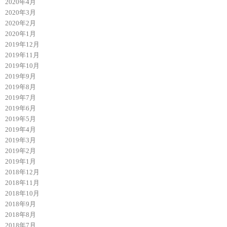
2020年4月
2020年3月
2020年2月
2020年1月
2019年12月
2019年11月
2019年10月
2019年9月
2019年8月
2019年7月
2019年6月
2019年5月
2019年4月
2019年3月
2019年2月
2019年1月
2018年12月
2018年11月
2018年10月
2018年9月
2018年8月
2018年7月