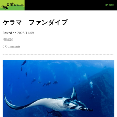
Menu
ケラマ ファンダイブ
Posted on
2025/11/09
海日記
0 Comments