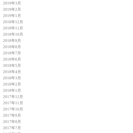
2019年3月
2019年2月
2019年1月
2018年12月
2018年11月
2018年10月
2018年9月
2018年8月
2018年7月
2018年6月
2018年5月
2018年4月
2018年3月
2018年2月
2018年1月
2017年12月
2017年11月
2017年10月
2017年9月
2017年8月
2017年7月