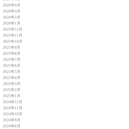
2026年4月
2026年3月
2026年2月
2026年1月
2025年12月
2025年11月
2025年10月
2025年9月
2025年8月
2025年7月
2025年6月
2025年5月
2025年4月
2025年3月
2025年2月
2025年1月
2024年12月
2024年11月
2024年10月
2024年9月
2024年8月