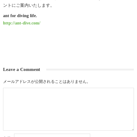
ントにご案内いたします。
ant for diving life.
http://ant-dive.com/
Leave a Comment
メールアドレスが公開されることはありません。