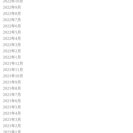
2022年10月
2022年9月
2022年8月
2022年7月
2022年6月
2022年5月
2022年4月
2022年3月
2022年2月
2022年1月
2021年12月
2021年11月
2021年10月
2021年9月
2021年8月
2021年7月
2021年6月
2021年5月
2021年4月
2021年3月
2021年2月
2021年1月