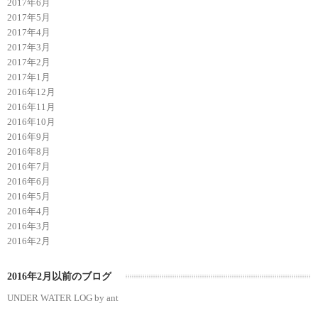
2017年6月
2017年5月
2017年4月
2017年3月
2017年2月
2017年1月
2016年12月
2016年11月
2016年10月
2016年9月
2016年8月
2016年7月
2016年6月
2016年5月
2016年4月
2016年3月
2016年2月
2016年2月以前のブログ
UNDER WATER LOG by ant