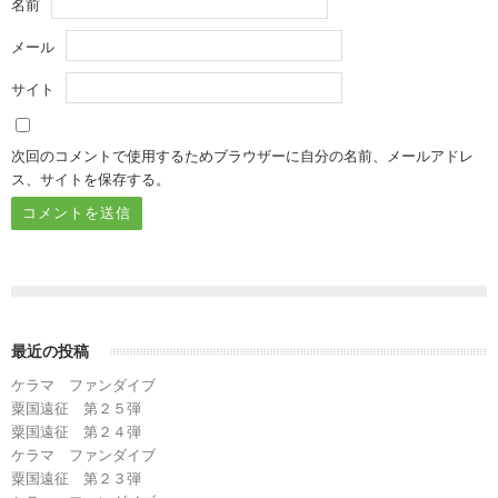
名前
メール
サイト
次回のコメントで使用するためブラウザーに自分の名前、メールアドレ
ス、サイトを保存する。
最近の投稿
ケラマ ファンダイブ
粟国遠征 第２５弾
粟国遠征 第２４弾
ケラマ ファンダイブ
粟国遠征 第２３弾