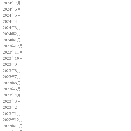
2024年7月
2024年6月
2024年5月
2024年4月
2024年3月
2024年2月
2024年1月
2023年12月
2023年11月
2023年10月
2023年9月
2023年8月
2023年7月
2023年6月
2023年5月
2023年4月
2023年3月
2023年2月
2023年1月
2022年12月
2022年11月