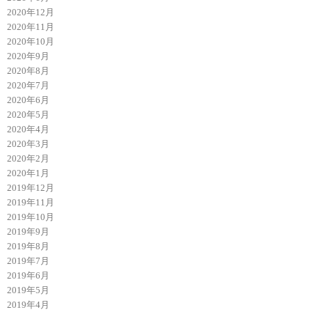
2020年12月
2020年11月
2020年10月
2020年9月
2020年8月
2020年7月
2020年6月
2020年5月
2020年4月
2020年3月
2020年2月
2020年1月
2019年12月
2019年11月
2019年10月
2019年9月
2019年8月
2019年7月
2019年6月
2019年5月
2019年4月