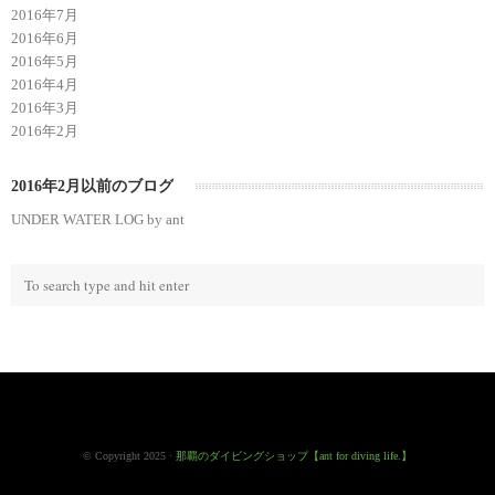
2016年7月
2016年6月
2016年5月
2016年4月
2016年3月
2016年2月
2016年2月以前のブログ
UNDER WATER LOG by ant
© Copyright 2025 ·
那覇のダイビングショップ【ant for diving life.】