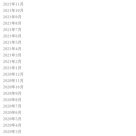
2021年11月
2021年10月
2021年9月
2021年8月
2021年7月
2021年6月
2021年5月
2021年4月
2021年3月
2021年2月
2021年1月
2020年12月
2020年11月
2020年10月
2020年9月
2020年8月
2020年7月
2020年6月
2020年5月
2020年4月
2020年3月