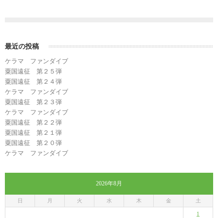
最近の投稿
ケラマ ファンダイブ
粟国遠征 第２５弾
粟国遠征 第２４弾
ケラマ ファンダイブ
粟国遠征 第２３弾
ケラマ ファンダイブ
粟国遠征 第２２弾
粟国遠征 第２１弾
粟国遠征 第２０弾
ケラマ ファンダイブ
2026年8月
日
月
火
水
木
金
土
1