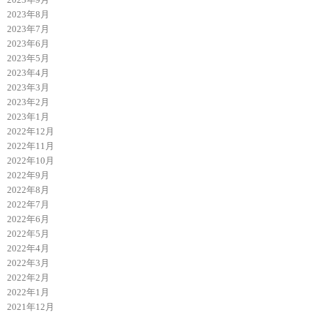
2023年8月
2023年7月
2023年6月
2023年5月
2023年4月
2023年3月
2023年2月
2023年1月
2022年12月
2022年11月
2022年10月
2022年9月
2022年8月
2022年7月
2022年6月
2022年5月
2022年4月
2022年3月
2022年2月
2022年1月
2021年12月