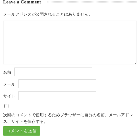
Leave a Comment
メールアドレスが公開されることはありません。
名前
メール
サイト
次回のコメントで使用するためブラウザーに自分の名前、メールアドレ
ス、サイトを保存する。