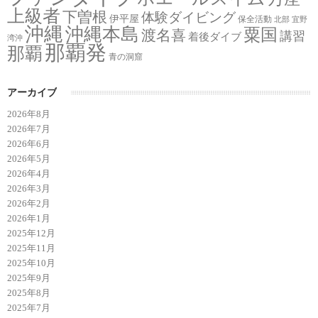
上級者
下曽根
体験ダイビング
伊平屋
保全活動
北部
宜野
沖縄
沖縄本島
粟国
渡名喜
講習
着後ダイブ
湾沖
那覇発
那覇
青の洞窟
アーカイブ
2026年8月
2026年7月
2026年6月
2026年5月
2026年4月
2026年3月
2026年2月
2026年1月
2025年12月
2025年11月
2025年10月
2025年9月
2025年8月
2025年7月