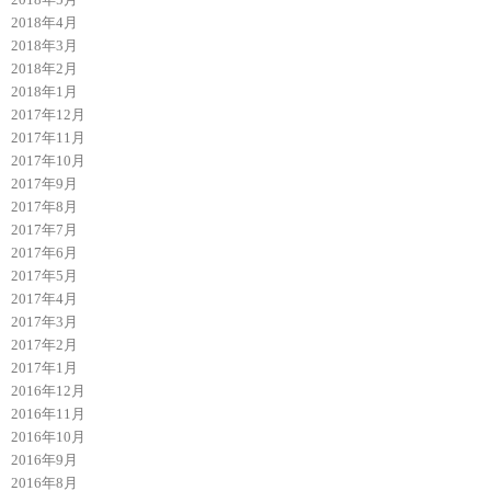
2018年4月
2018年3月
2018年2月
2018年1月
2017年12月
2017年11月
2017年10月
2017年9月
2017年8月
2017年7月
2017年6月
2017年5月
2017年4月
2017年3月
2017年2月
2017年1月
2016年12月
2016年11月
2016年10月
2016年9月
2016年8月