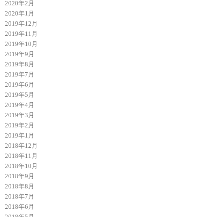
2020年2月
2020年1月
2019年12月
2019年11月
2019年10月
2019年9月
2019年8月
2019年7月
2019年6月
2019年5月
2019年4月
2019年3月
2019年2月
2019年1月
2018年12月
2018年11月
2018年10月
2018年9月
2018年8月
2018年7月
2018年6月
2018年5月