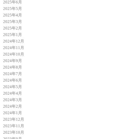
2025年6月
2025年5月
2025年4月
2025年3月
2025年2月
2025年1月
2024年12月
2024年11月
2024年10月
2024年9月
2024年8月
2024年7月
2024年6月
2024年5月
2024年4月
2024年3月
2024年2月
2024年1月
2023年12月
2023年11月
2023年10月
2023年9月