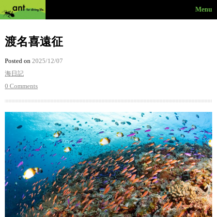
Menu
渡名喜遠征
Posted on
2025/12/07
海日記
0 Comments