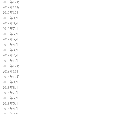
2019年12月
2019年11月
2019年10月
2019年9月
2019年8月
2019年7月
2019年6月
2019年5月
2019年4月
2019年3月
2019年2月
2019年1月
2018年12月
2018年11月
2018年10月
2018年9月
2018年8月
2018年7月
2018年6月
2018年5月
2018年4月