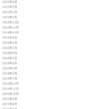
2025年4月
2025年3月
2025年2月
2025年1月
2024年12月
2024年11月
2024年10月
2024年9月
2024年8月
2024年7月
2024年6月
2024年5月
2024年4月
2024年3月
2024年2月
2024年1月
2023年12月
2023年11月
2023年10月
2023年9月
2023年8月