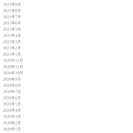
2021年9月
2021年8月
2021年7月
2021年6月
2021年5月
2021年4月
2021年3月
2021年2月
2021年1月
2020年12月
2020年11月
2020年10月
2020年9月
2020年8月
2020年7月
2020年6月
2020年5月
2020年4月
2020年3月
2020年2月
2020年1月