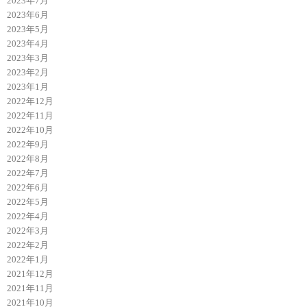
2023年7月
2023年6月
2023年5月
2023年4月
2023年3月
2023年2月
2023年1月
2022年12月
2022年11月
2022年10月
2022年9月
2022年8月
2022年7月
2022年6月
2022年5月
2022年4月
2022年3月
2022年2月
2022年1月
2021年12月
2021年11月
2021年10月