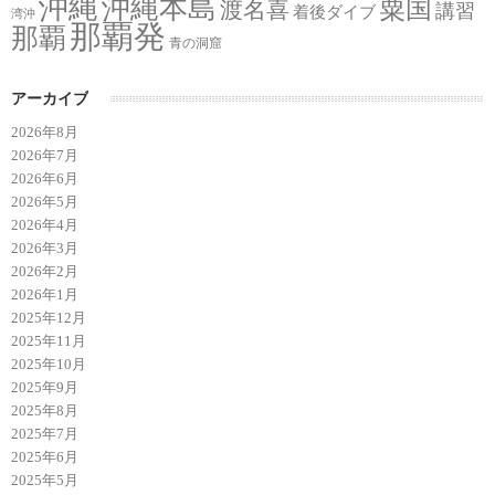
沖縄
沖縄本島
粟国
渡名喜
講習
着後ダイブ
湾沖
那覇発
那覇
青の洞窟
アーカイブ
2026年8月
2026年7月
2026年6月
2026年5月
2026年4月
2026年3月
2026年2月
2026年1月
2025年12月
2025年11月
2025年10月
2025年9月
2025年8月
2025年7月
2025年6月
2025年5月