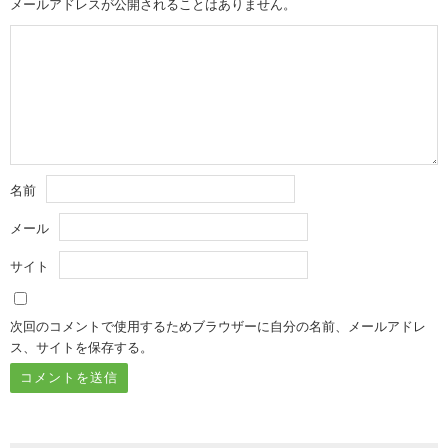
メールアドレスが公開されることはありません。
名前
メール
サイト
次回のコメントで使用するためブラウザーに自分の名前、メールアドレ
ス、サイトを保存する。