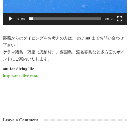
00:00
00:56
那覇からのダイビングをお考えの方は、ぜひ ant までお問い合わせ
下さい！
ケラマ諸島、万座（恩納村）、粟国島、渡名喜島など多方面のポイ
ントにご案内いたします。
ant for diving life.
http://ant-dive.com/
Leave a Comment