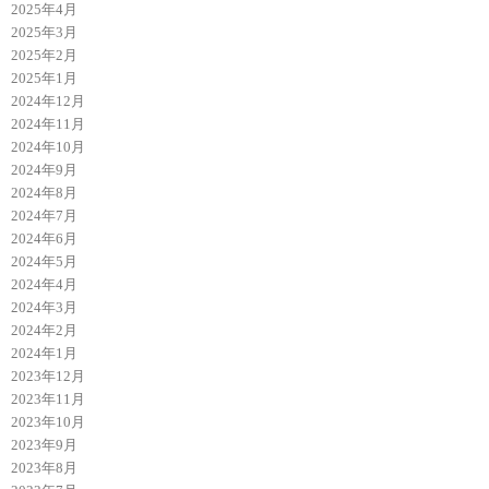
2025年4月
2025年3月
2025年2月
2025年1月
2024年12月
2024年11月
2024年10月
2024年9月
2024年8月
2024年7月
2024年6月
2024年5月
2024年4月
2024年3月
2024年2月
2024年1月
2023年12月
2023年11月
2023年10月
2023年9月
2023年8月