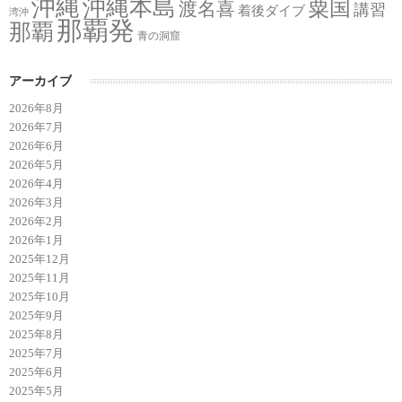
沖縄
沖縄本島
粟国
渡名喜
講習
着後ダイブ
湾沖
那覇発
那覇
青の洞窟
アーカイブ
2026年8月
2026年7月
2026年6月
2026年5月
2026年4月
2026年3月
2026年2月
2026年1月
2025年12月
2025年11月
2025年10月
2025年9月
2025年8月
2025年7月
2025年6月
2025年5月