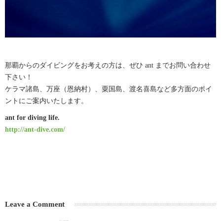
那覇からのダイビングをお考えの方は、ぜひ ant までお問い合わせ
下さい！
ケラマ諸島、万座（恩納村）、粟国島、渡名喜島など多方面のポイ
ントにご案内いたします。
ant for diving life.
http://ant-dive.com/
Leave a Comment