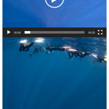
00:00
00:25