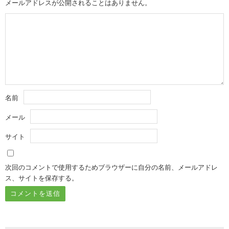
メールアドレスが公開されることはありません。
名前
メール
サイト
次回のコメントで使用するためブラウザーに自分の名前、メールアドレ
ス、サイトを保存する。