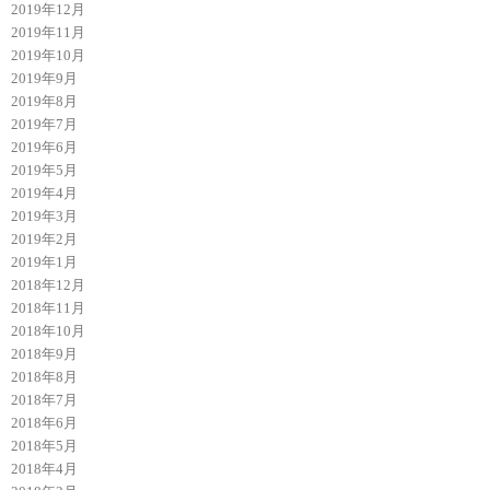
2019年12月
2019年11月
2019年10月
2019年9月
2019年8月
2019年7月
2019年6月
2019年5月
2019年4月
2019年3月
2019年2月
2019年1月
2018年12月
2018年11月
2018年10月
2018年9月
2018年8月
2018年7月
2018年6月
2018年5月
2018年4月