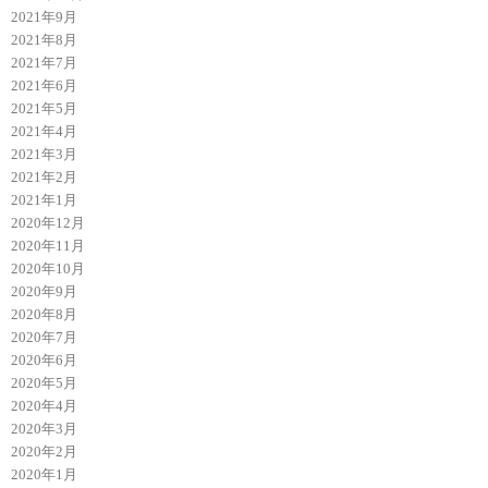
2021年9月
2021年8月
2021年7月
2021年6月
2021年5月
2021年4月
2021年3月
2021年2月
2021年1月
2020年12月
2020年11月
2020年10月
2020年9月
2020年8月
2020年7月
2020年6月
2020年5月
2020年4月
2020年3月
2020年2月
2020年1月