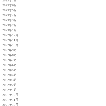
2023年7月
2023年6月
2023年5月
2023年4月
2023年3月
2023年2月
2023年1月
2022年12月
2022年11月
2022年10月
2022年9月
2022年8月
2022年7月
2022年6月
2022年5月
2022年4月
2022年3月
2022年2月
2022年1月
2021年12月
2021年11月
2021年10月