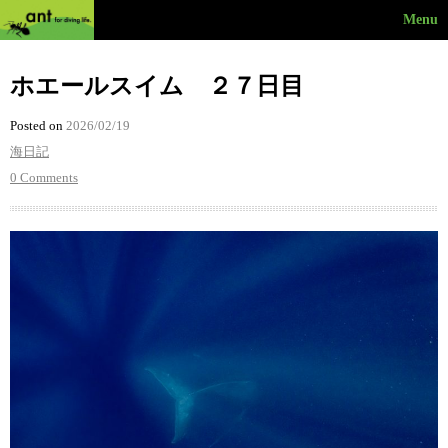
Menu
ホエールスイム ２７日目
Posted on
2026/02/19
海日記
0 Comments