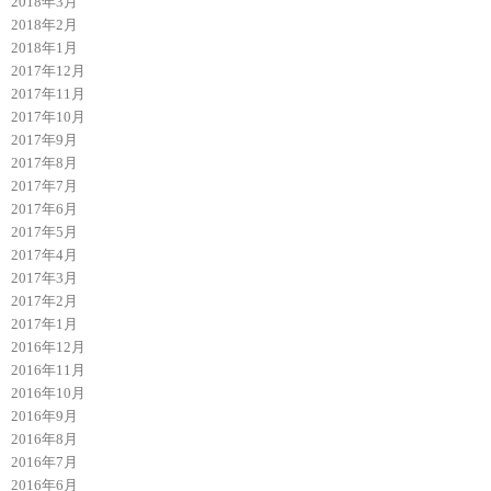
2018年3月
2018年2月
2018年1月
2017年12月
2017年11月
2017年10月
2017年9月
2017年8月
2017年7月
2017年6月
2017年5月
2017年4月
2017年3月
2017年2月
2017年1月
2016年12月
2016年11月
2016年10月
2016年9月
2016年8月
2016年7月
2016年6月