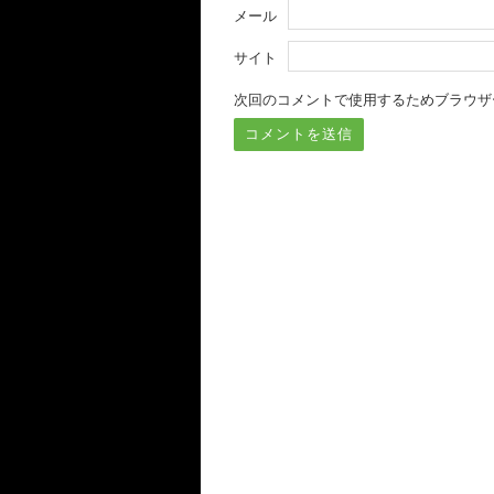
メール
サイト
次回のコメントで使用するためブラウザ