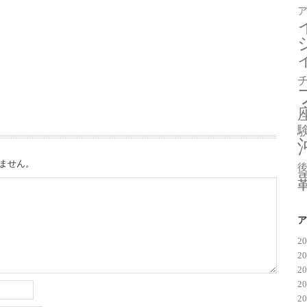
ません。
ア
2
2
2
2
2