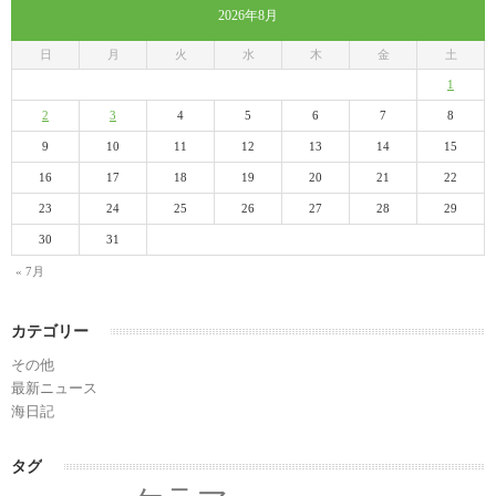
2026年8月
日
月
火
水
木
金
土
1
2
3
4
5
6
7
8
9
10
11
12
13
14
15
16
17
18
19
20
21
22
23
24
25
26
27
28
29
30
31
« 7月
カテゴリー
その他
最新ニュース
海日記
タグ