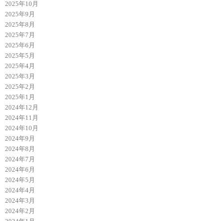
2025年10月
2025年9月
2025年8月
2025年7月
2025年6月
2025年5月
2025年4月
2025年3月
2025年2月
2025年1月
2024年12月
2024年11月
2024年10月
2024年9月
2024年8月
2024年7月
2024年6月
2024年5月
2024年4月
2024年3月
2024年2月