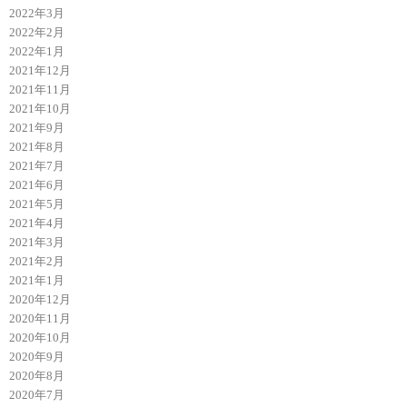
2022年3月
2022年2月
2022年1月
2021年12月
2021年11月
2021年10月
2021年9月
2021年8月
2021年7月
2021年6月
2021年5月
2021年4月
2021年3月
2021年2月
2021年1月
2020年12月
2020年11月
2020年10月
2020年9月
2020年8月
2020年7月