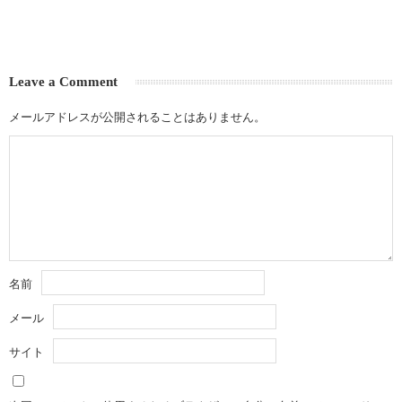
Leave a Comment
メールアドレスが公開されることはありません。
名前
メール
サイト