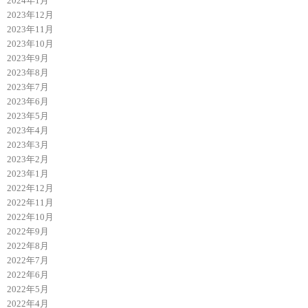
2024年1月
2023年12月
2023年11月
2023年10月
2023年9月
2023年8月
2023年7月
2023年6月
2023年5月
2023年4月
2023年3月
2023年2月
2023年1月
2022年12月
2022年11月
2022年10月
2022年9月
2022年8月
2022年7月
2022年6月
2022年5月
2022年4月