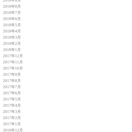
2018年9月
2018年8月
2018年7月
2018年6月
2018年5月
2018年4月
2018年3月
2018年2月
2018年1月
2017年12月
2017年11月
2017年10月
2017年9月
2017年8月
2017年7月
2017年6月
2017年5月
2017年4月
2017年3月
2017年2月
2017年1月
2016年12月