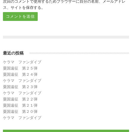
次回のコメントで使用するためブラウザーに自分の名前、メールアドレ
ス、サイトを保存する。
最近の投稿
ケラマ ファンダイブ
粟国遠征 第２５弾
粟国遠征 第２４弾
ケラマ ファンダイブ
粟国遠征 第２３弾
ケラマ ファンダイブ
粟国遠征 第２２弾
粟国遠征 第２１弾
粟国遠征 第２０弾
ケラマ ファンダイブ