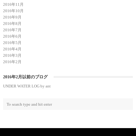
2016年11月
2016年10月
2016年9月
2016年8月
2016年7月
2016年6月
2016年5月
2016年4月
2016年3月
2016年2月
2016年2月以前のブログ
UNDER WATER LOG by ant