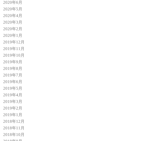
2020年6月
2020年5月
2020年4月
2020年3月
2020年2月
2020年1月
2019年12月
2019年11月
2019年10月
2019年9月
2019年8月
2019年7月
2019年6月
2019年5月
2019年4月
2019年3月
2019年2月
2019年1月
2018年12月
2018年11月
2018年10月