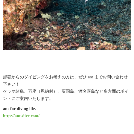
那覇からのダイビングをお考えの方は、ぜひ ant までお問い合わせ
下さい！
ケラマ諸島、万座（恩納村）、粟国島、渡名喜島など多方面のポイ
ントにご案内いたします。
ant for diving life.
http://ant-dive.com/