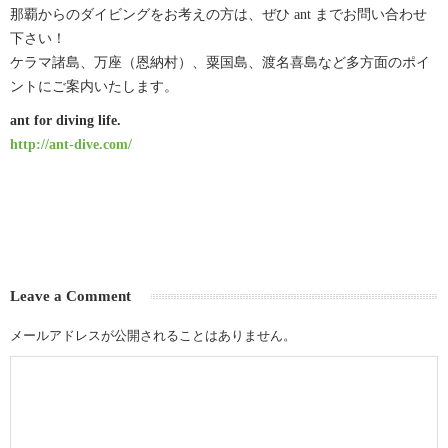
那覇からのダイビングをお考えの方は、ぜひ ant までお問い合わせ
下さい！
ケラマ諸島、万座（恩納村）、粟国島、渡名喜島など多方面のポイ
ントにご案内いたします。
ant for diving life.
http://ant-dive.com/
Leave a Comment
メールアドレスが公開されることはありません。