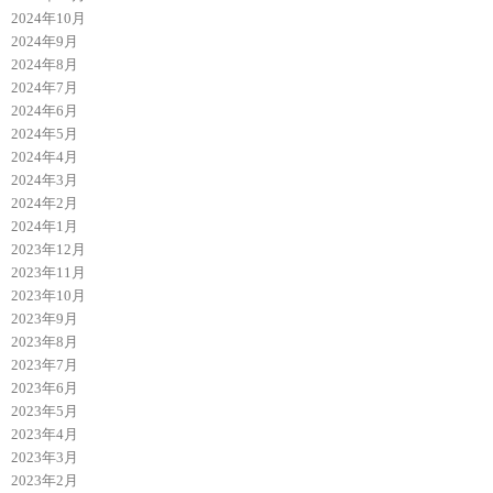
2024年10月
2024年9月
2024年8月
2024年7月
2024年6月
2024年5月
2024年4月
2024年3月
2024年2月
2024年1月
2023年12月
2023年11月
2023年10月
2023年9月
2023年8月
2023年7月
2023年6月
2023年5月
2023年4月
2023年3月
2023年2月