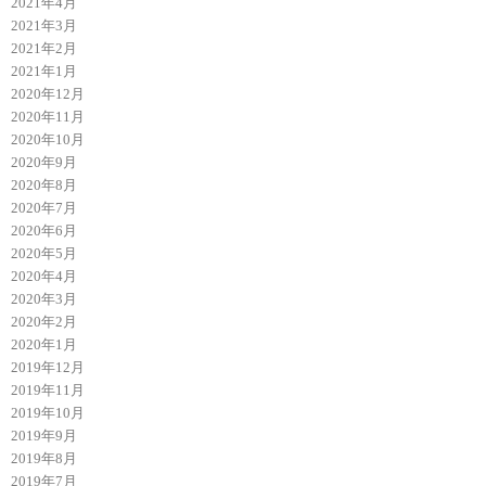
2021年4月
2021年3月
2021年2月
2021年1月
2020年12月
2020年11月
2020年10月
2020年9月
2020年8月
2020年7月
2020年6月
2020年5月
2020年4月
2020年3月
2020年2月
2020年1月
2019年12月
2019年11月
2019年10月
2019年9月
2019年8月
2019年7月