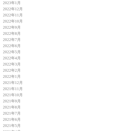
2023年1月
2022年12月
2022年11月
2022年10月
2022年9月
2022年8月
2022年7月
2022年6月
2022年5月
2022年4月
2022年3月
2022年2月
2022年1月
2021年12月
2021年11月
2021年10月
2021年9月
2021年8月
2021年7月
2021年6月
2021年5月