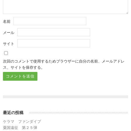
名前
メール
サイト
次回のコメントで使用するためブラウザーに自分の名前、メールアドレ
ス、サイトを保存する。
最近の投稿
ケラマ ファンダイブ
粟国遠征 第２５弾