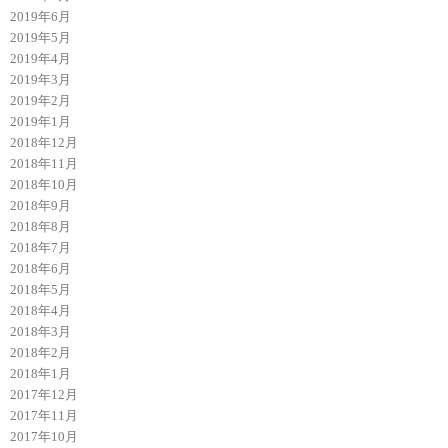
2019年6月
2019年5月
2019年4月
2019年3月
2019年2月
2019年1月
2018年12月
2018年11月
2018年10月
2018年9月
2018年8月
2018年7月
2018年6月
2018年5月
2018年4月
2018年3月
2018年2月
2018年1月
2017年12月
2017年11月
2017年10月