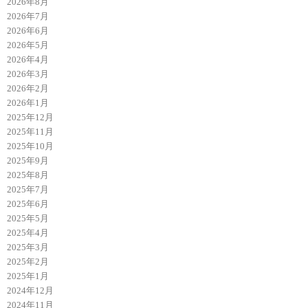
2026年8月
2026年7月
2026年6月
2026年5月
2026年4月
2026年3月
2026年2月
2026年1月
2025年12月
2025年11月
2025年10月
2025年9月
2025年8月
2025年7月
2025年6月
2025年5月
2025年4月
2025年3月
2025年2月
2025年1月
2024年12月
2024年11月