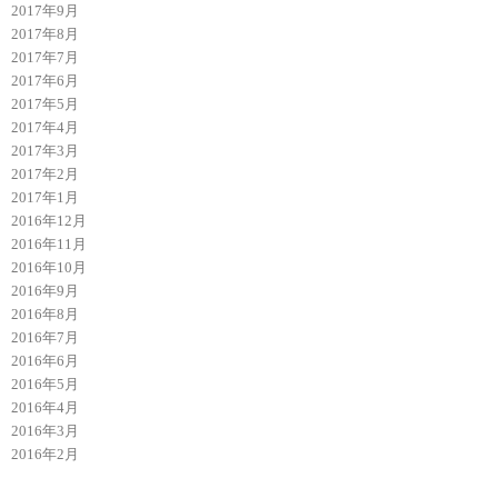
2017年9月
2017年8月
2017年7月
2017年6月
2017年5月
2017年4月
2017年3月
2017年2月
2017年1月
2016年12月
2016年11月
2016年10月
2016年9月
2016年8月
2016年7月
2016年6月
2016年5月
2016年4月
2016年3月
2016年2月