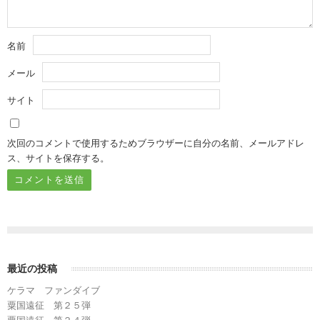
名前
メール
サイト
次回のコメントで使用するためブラウザーに自分の名前、メールアドレ
ス、サイトを保存する。
最近の投稿
ケラマ ファンダイブ
粟国遠征 第２５弾