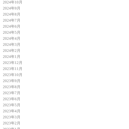
2024年10月
2024年9月
2024年8月
2024年7月
2024年6月
2024年5月
2024年4月
2024年3月
2024年2月
2024年1月
2023年12月
2023年11月
2023年10月
2023年9月
2023年8月
2023年7月
2023年6月
2023年5月
2023年4月
2023年3月
2023年2月