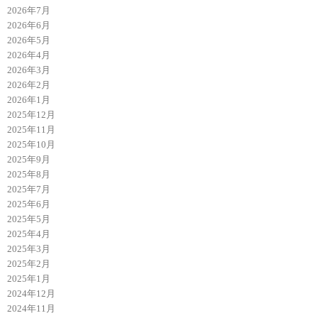
2026年7月
2026年6月
2026年5月
2026年4月
2026年3月
2026年2月
2026年1月
2025年12月
2025年11月
2025年10月
2025年9月
2025年8月
2025年7月
2025年6月
2025年5月
2025年4月
2025年3月
2025年2月
2025年1月
2024年12月
2024年11月