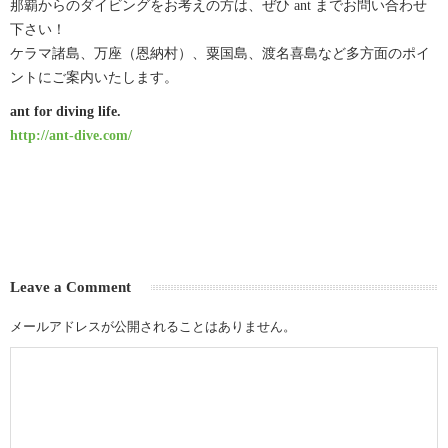
那覇からのダイビングをお考えの方は、ぜひ ant までお問い合わせ
下さい！
ケラマ諸島、万座（恩納村）、粟国島、渡名喜島など多方面のポイ
ントにご案内いたします。
ant for diving life.
http://ant-dive.com/
Leave a Comment
メールアドレスが公開されることはありません。