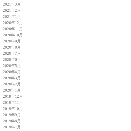
2021年3月
2021年2月
2021年1月
2020年12月
2020年11月
2020年10月
2020年9月
2020年8月
2020年7月
2020年6月
2020年5月
2020年4月
2020年3月
2020年2月
2020年1月
2019年12月
2019年11月
2019年10月
2019年9月
2019年8月
2019年7月