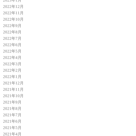
2023年1月
2022年12月
2022年11月
2022年10月
2022年9月
2022年8月
2022年7月
2022年6月
2022年5月
2022年4月
2022年3月
2022年2月
2022年1月
2021年12月
2021年11月
2021年10月
2021年9月
2021年8月
2021年7月
2021年6月
2021年5月
2021年4月