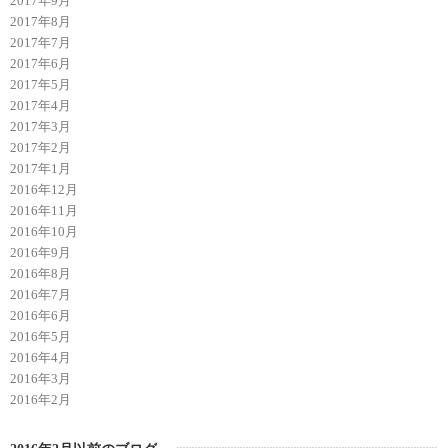
2017年9月
2017年8月
2017年7月
2017年6月
2017年5月
2017年4月
2017年3月
2017年2月
2017年1月
2016年12月
2016年11月
2016年10月
2016年9月
2016年8月
2016年7月
2016年6月
2016年5月
2016年4月
2016年3月
2016年2月