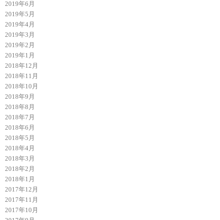
2019年6月
2019年5月
2019年4月
2019年3月
2019年2月
2019年1月
2018年12月
2018年11月
2018年10月
2018年9月
2018年8月
2018年7月
2018年6月
2018年5月
2018年4月
2018年3月
2018年2月
2018年1月
2017年12月
2017年11月
2017年10月