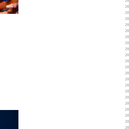
2
2
2
2
2
2
2
2
2
2
2
2
2
2
2
2
2
2
2
2
2
2