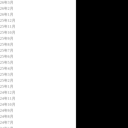
026年3月
026年2月
026年1月
025年12月
025年11月
025年10月
025年9月
025年8月
025年7月
025年6月
025年5月
025年4月
025年3月
025年2月
025年1月
024年12月
024年11月
024年10月
024年9月
024年8月
024年7月