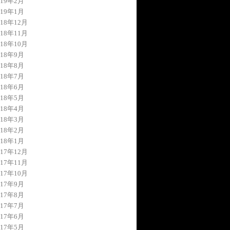
019年2月
019年1月
018年12月
018年11月
018年10月
018年9月
018年8月
018年7月
018年6月
018年5月
018年4月
018年3月
018年2月
018年1月
017年12月
017年11月
017年10月
017年9月
017年8月
017年7月
017年6月
017年5月