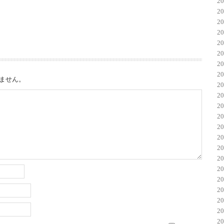
2
2
2
2
2
2
2
2
ません。
2
2
2
2
2
2
2
2
2
2
2
2
2
2