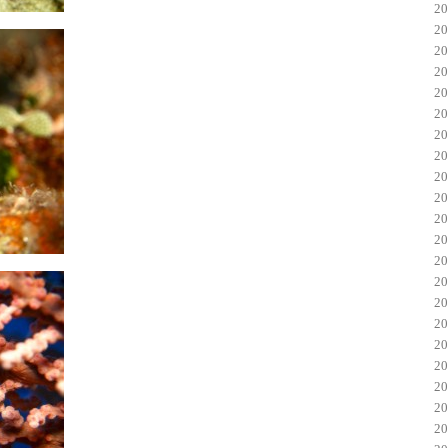
2
2
2
2
2
2
2
2
2
2
2
2
2
2
2
2
2
2
2
2
2