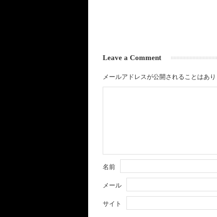
Leave a Comment
メールアドレスが公開されることはあり
名前
メール
サイト