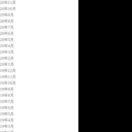
020年11月
020年10月
020年9月
020年8月
020年7月
020年6月
020年5月
020年4月
020年3月
020年2月
020年1月
019年12月
019年11月
019年10月
019年9月
019年8月
019年7月
019年6月
019年5月
019年4月
019年3月