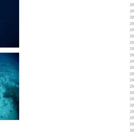
2
2
2
2
2
2
2
2
2
2
2
2
2
2
2
2
2
2
2
2
2