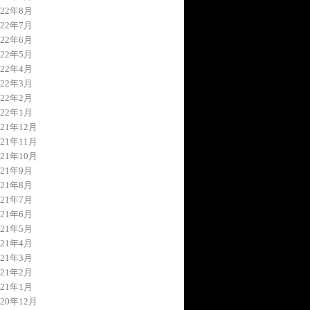
022年8月
022年7月
022年6月
022年5月
022年4月
022年3月
022年2月
022年1月
021年12月
021年11月
021年10月
021年9月
021年8月
021年7月
021年6月
021年5月
021年4月
021年3月
021年2月
021年1月
020年12月