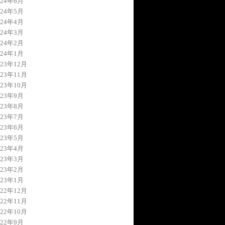
024年6月
024年5月
024年4月
024年3月
024年2月
024年1月
023年12月
023年11月
023年10月
023年9月
023年8月
023年7月
023年6月
023年5月
023年4月
023年3月
023年2月
023年1月
022年12月
022年11月
022年10月
022年9月