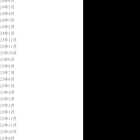
024年6月
024年5月
024年4月
024年3月
024年2月
024年1月
023年12月
023年11月
023年10月
023年9月
023年8月
023年7月
023年6月
023年5月
023年4月
023年3月
023年2月
023年1月
022年12月
022年11月
022年10月
022年9月