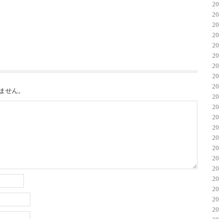
2
2
2
2
2
2
2
2
2
ません。
2
2
2
2
2
2
2
2
2
2
2
2