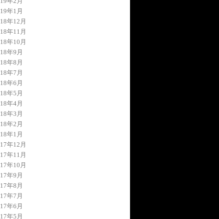
019年2月
019年1月
018年12月
018年11月
018年10月
018年9月
018年8月
018年7月
018年6月
018年5月
018年4月
018年3月
018年2月
018年1月
017年12月
017年11月
017年10月
017年9月
017年8月
017年7月
017年6月
017年5月