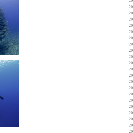
2
2
2
2
2
2
2
2
2
2
2
2
2
2
2
2
2
2
2
2
2
2