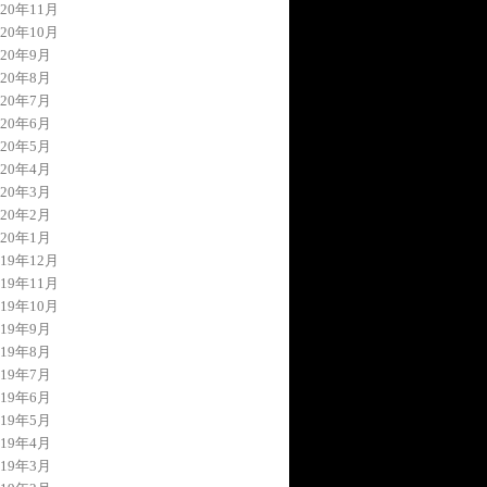
020年11月
020年10月
020年9月
020年8月
020年7月
020年6月
020年5月
020年4月
020年3月
020年2月
020年1月
019年12月
019年11月
019年10月
019年9月
019年8月
019年7月
019年6月
019年5月
019年4月
019年3月