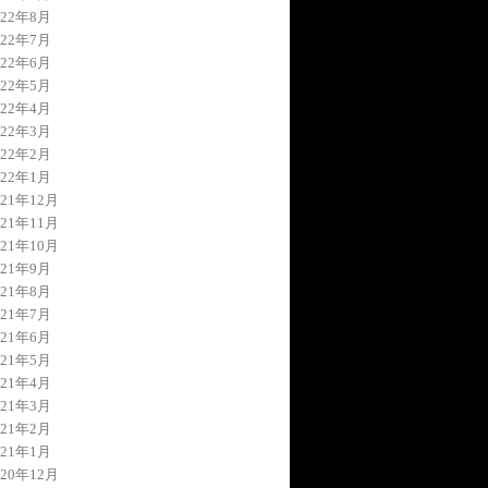
022年8月
022年7月
022年6月
022年5月
022年4月
022年3月
022年2月
022年1月
021年12月
021年11月
021年10月
021年9月
021年8月
021年7月
021年6月
021年5月
021年4月
021年3月
021年2月
021年1月
020年12月