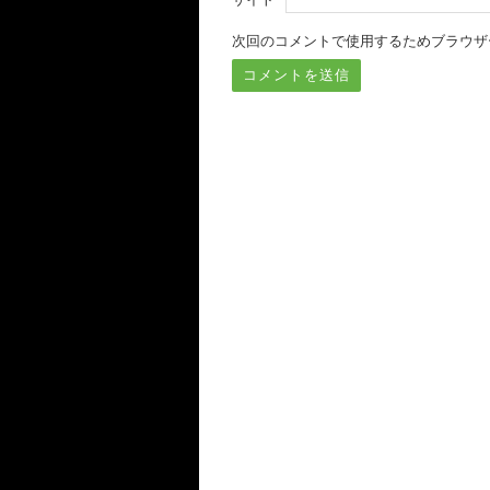
次回のコメントで使用するためブラウザ