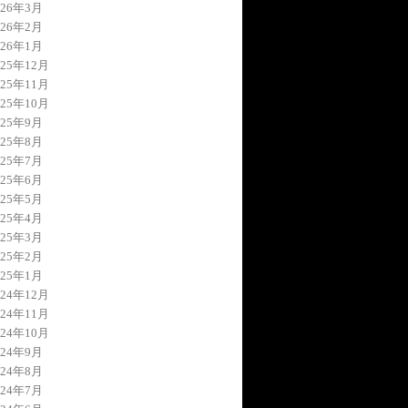
026年3月
026年2月
026年1月
025年12月
025年11月
025年10月
025年9月
025年8月
025年7月
025年6月
025年5月
025年4月
025年3月
025年2月
025年1月
024年12月
024年11月
024年10月
024年9月
024年8月
024年7月