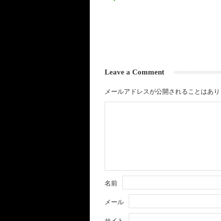
Leave a Comment
メールアドレスが公開されることはあり
名前
メール
サイト