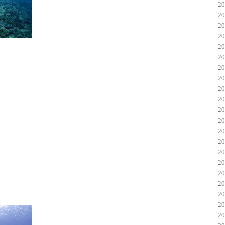
2
2
2
2
2
2
2
2
2
2
2
2
2
2
2
2
2
2
2
2
2