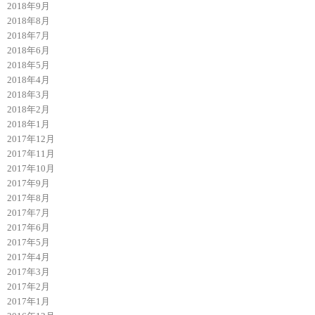
2018年9月
2018年8月
2018年7月
2018年6月
2018年5月
2018年4月
2018年3月
2018年2月
2018年1月
2017年12月
2017年11月
2017年10月
2017年9月
2017年8月
2017年7月
2017年6月
2017年5月
2017年4月
2017年3月
2017年2月
2017年1月