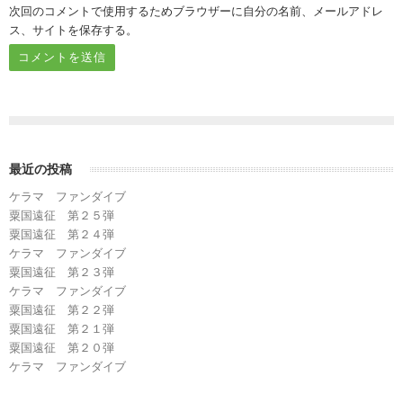
次回のコメントで使用するためブラウザーに自分の名前、メールアドレ
ス、サイトを保存する。
最近の投稿
ケラマ ファンダイブ
粟国遠征 第２５弾
粟国遠征 第２４弾
ケラマ ファンダイブ
粟国遠征 第２３弾
ケラマ ファンダイブ
粟国遠征 第２２弾
粟国遠征 第２１弾
粟国遠征 第２０弾
ケラマ ファンダイブ