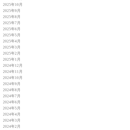
2025年10月
2025年9月
2025年8月
2025年7月
2025年6月
2025年5月
2025年4月
2025年3月
2025年2月
2025年1月
2024年12月
2024年11月
2024年10月
2024年9月
2024年8月
2024年7月
2024年6月
2024年5月
2024年4月
2024年3月
2024年2月