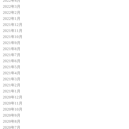
2022年4月
2022年3月
2022年2月
2022年1月
2021年12月
2021年11月
2021年10月
2021年9月
2021年8月
2021年7月
2021年6月
2021年5月
2021年4月
2021年3月
2021年2月
2021年1月
2020年12月
2020年11月
2020年10月
2020年9月
2020年8月
2020年7月