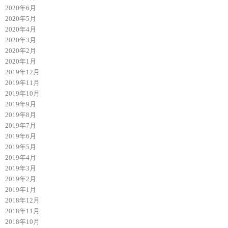
2020年6月
2020年5月
2020年4月
2020年3月
2020年2月
2020年1月
2019年12月
2019年11月
2019年10月
2019年9月
2019年8月
2019年7月
2019年6月
2019年5月
2019年4月
2019年3月
2019年2月
2019年1月
2018年12月
2018年11月
2018年10月