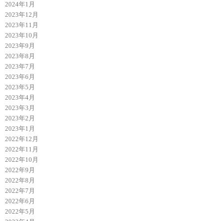
2024年1月
2023年12月
2023年11月
2023年10月
2023年9月
2023年8月
2023年7月
2023年6月
2023年5月
2023年4月
2023年3月
2023年2月
2023年1月
2022年12月
2022年11月
2022年10月
2022年9月
2022年8月
2022年7月
2022年6月
2022年5月