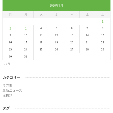
2026年8月
日
月
火
水
木
金
土
1
2
3
4
5
6
7
8
9
10
11
12
13
14
15
16
17
18
19
20
21
22
23
24
25
26
27
28
29
30
31
« 7月
カテゴリー
その他
最新ニュース
海日記
タグ