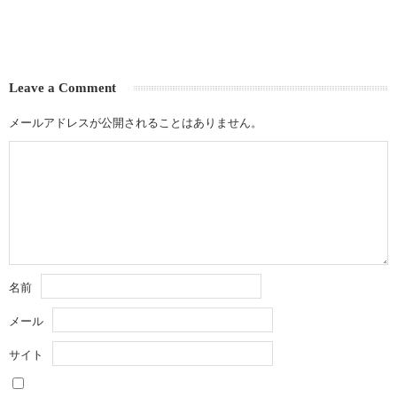
Leave a Comment
メールアドレスが公開されることはありません。
名前
メール
サイト