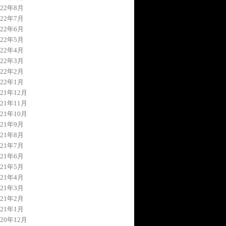
022年8月
022年7月
022年6月
022年5月
022年4月
022年3月
022年2月
022年1月
021年12月
021年11月
021年10月
021年9月
021年8月
021年7月
021年6月
021年5月
021年4月
021年3月
021年2月
021年1月
020年12月