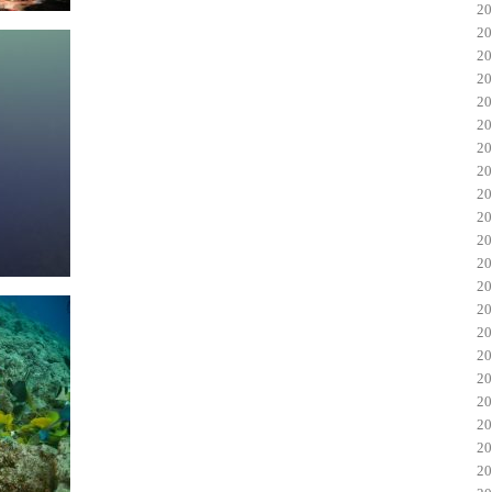
2
2
2
2
2
2
2
2
2
2
2
2
2
2
2
2
2
2
2
2
2