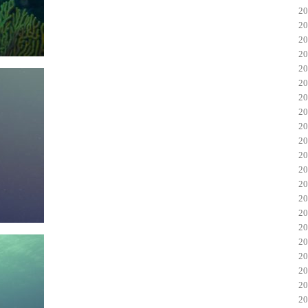
2
2
2
2
2
2
2
2
2
2
2
2
2
2
2
2
2
2
2
2
2