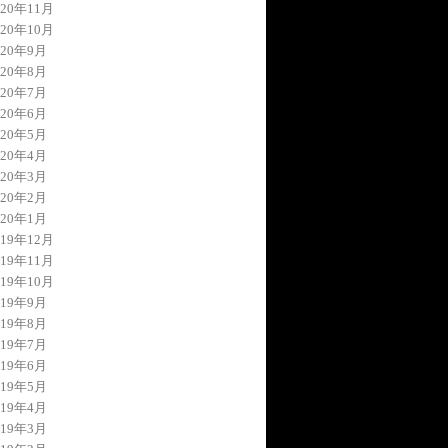
020年11月
020年10月
020年9月
020年8月
020年7月
020年6月
020年5月
020年4月
020年3月
020年2月
020年1月
019年12月
019年11月
019年10月
019年9月
019年8月
019年7月
019年6月
019年5月
019年4月
019年3月