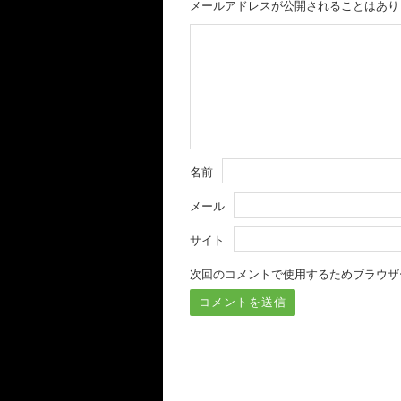
メールアドレスが公開されることはあり
名前
メール
サイト
次回のコメントで使用するためブラウザ