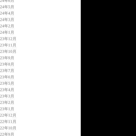
024年6月
024年5月
024年4月
024年3月
024年2月
024年1月
023年12月
023年11月
023年10月
023年9月
023年8月
023年7月
023年6月
023年5月
023年4月
023年3月
023年2月
023年1月
022年12月
022年11月
022年10月
022年9月