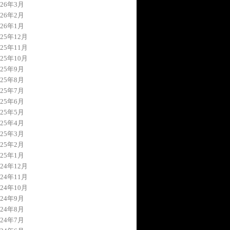
026年3月
026年2月
026年1月
025年12月
025年11月
025年10月
025年9月
025年8月
025年7月
025年6月
025年5月
025年4月
025年3月
025年2月
025年1月
024年12月
024年11月
024年10月
024年9月
024年8月
024年7月