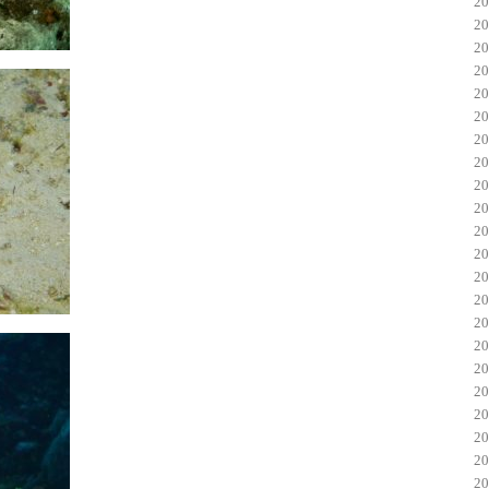
2
2
2
2
2
2
2
2
2
2
2
2
2
2
2
2
2
2
2
2
2
2