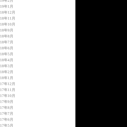
019年2月
019年1月
018年12月
018年11月
018年10月
018年9月
018年8月
018年7月
018年6月
018年5月
018年4月
018年3月
018年2月
018年1月
017年12月
017年11月
017年10月
017年9月
017年8月
017年7月
017年6月
017年5月