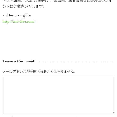
ントにご案内いたします。
ant for diving life.
http://ant-dive.com/
Leave a Comment
メールアドレスが公開されることはありません。