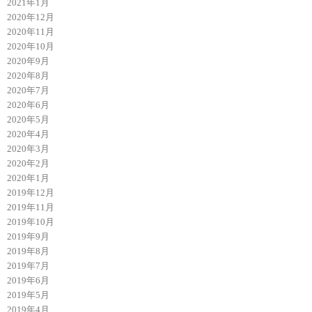
2021年1月
2020年12月
2020年11月
2020年10月
2020年9月
2020年8月
2020年7月
2020年6月
2020年5月
2020年4月
2020年3月
2020年2月
2020年1月
2019年12月
2019年11月
2019年10月
2019年9月
2019年8月
2019年7月
2019年6月
2019年5月
2019年4月