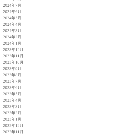
2024年7月
2024年6月
2024年5月
2024年4月
2024年3月
2024年2月
2024年1月
2023年12月
2023年11月
2023年10月
2023年9月
2023年8月
2023年7月
2023年6月
2023年5月
2023年4月
2023年3月
2023年2月
2023年1月
2022年12月
2022年11月