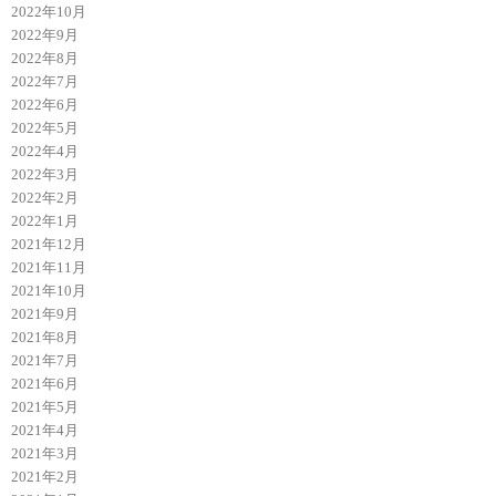
2022年10月
2022年9月
2022年8月
2022年7月
2022年6月
2022年5月
2022年4月
2022年3月
2022年2月
2022年1月
2021年12月
2021年11月
2021年10月
2021年9月
2021年8月
2021年7月
2021年6月
2021年5月
2021年4月
2021年3月
2021年2月