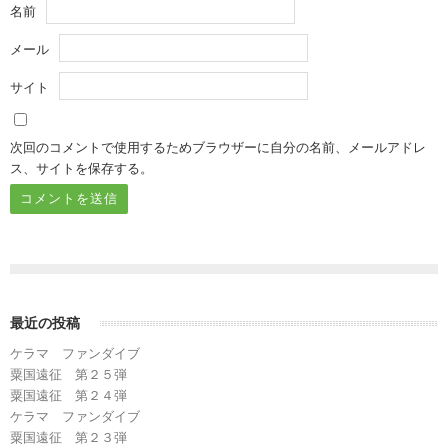
名前
メール
サイト
次回のコメントで使用するためブラウザーに自分の名前、メールアドレ
ス、サイトを保存する。
最近の投稿
ケラマ ファンダイブ
粟国遠征 第２５弾
粟国遠征 第２４弾
ケラマ ファンダイブ
粟国遠征 第２３弾