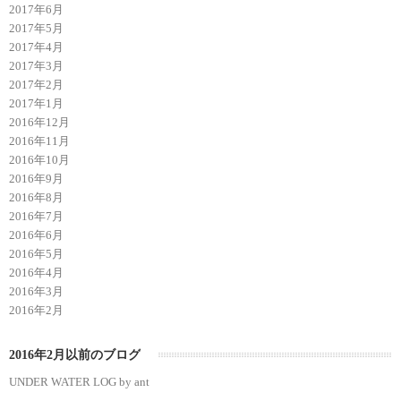
2017年6月
2017年5月
2017年4月
2017年3月
2017年2月
2017年1月
2016年12月
2016年11月
2016年10月
2016年9月
2016年8月
2016年7月
2016年6月
2016年5月
2016年4月
2016年3月
2016年2月
2016年2月以前のブログ
UNDER WATER LOG by ant