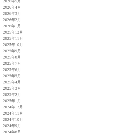
2026年5月
2026年4月
2026年3月
2026年2月
2026年1月
2025年12月
2025年11月
2025年10月
2025年9月
2025年8月
2025年7月
2025年6月
2025年5月
2025年4月
2025年3月
2025年2月
2025年1月
2024年12月
2024年11月
2024年10月
2024年9月
2024年8月