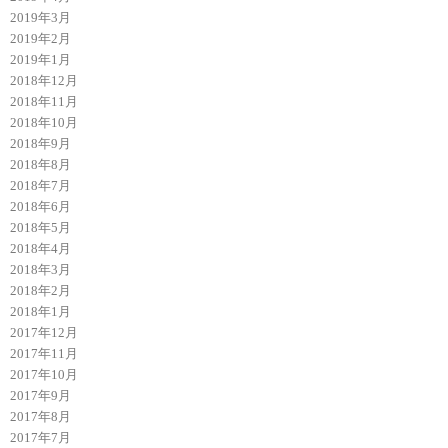
2019年3月
2019年2月
2019年1月
2018年12月
2018年11月
2018年10月
2018年9月
2018年8月
2018年7月
2018年6月
2018年5月
2018年4月
2018年3月
2018年2月
2018年1月
2017年12月
2017年11月
2017年10月
2017年9月
2017年8月
2017年7月