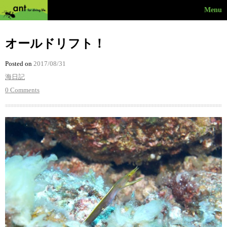
Menu
オールドリフト！
Posted on
2017/08/31
海日記
0 Comments