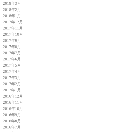
2018年3月
2018年2月
2018年1月
2017年12月
2017年11月
2017年10月
2017年9月
2017年8月
2017年7月
2017年6月
2017年5月
2017年4月
2017年3月
2017年2月
2017年1月
2016年12月
2016年11月
2016年10月
2016年9月
2016年8月
2016年7月