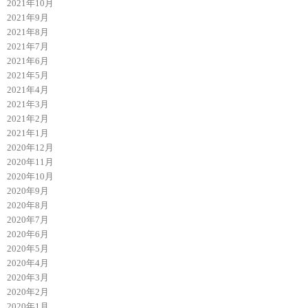
2021年10月
2021年9月
2021年8月
2021年7月
2021年6月
2021年5月
2021年4月
2021年3月
2021年2月
2021年1月
2020年12月
2020年11月
2020年10月
2020年9月
2020年8月
2020年7月
2020年6月
2020年5月
2020年4月
2020年3月
2020年2月
2020年1月