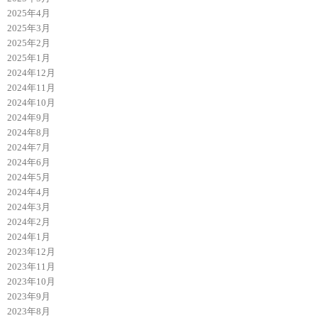
2025年4月
2025年3月
2025年2月
2025年1月
2024年12月
2024年11月
2024年10月
2024年9月
2024年8月
2024年7月
2024年6月
2024年5月
2024年4月
2024年3月
2024年2月
2024年1月
2023年12月
2023年11月
2023年10月
2023年9月
2023年8月