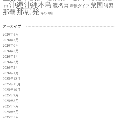
沖縄
沖縄本島
粟国
渡名喜
講習
着後ダイブ
湾沖
那覇発
那覇
青の洞窟
アーカイブ
2026年8月
2026年7月
2026年6月
2026年5月
2026年4月
2026年3月
2026年2月
2026年1月
2025年12月
2025年11月
2025年10月
2025年9月
2025年8月
2025年7月
2025年6月
2025年5月