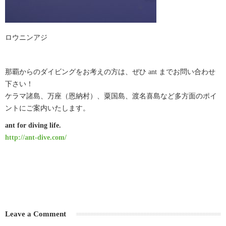
ロウニンアジ
那覇からのダイビングをお考えの方は、ぜひ ant までお問い合わせ
下さい！
ケラマ諸島、万座（恩納村）、粟国島、渡名喜島など多方面のポイ
ントにご案内いたします。
ant for diving life.
http://ant-dive.com/
Leave a Comment