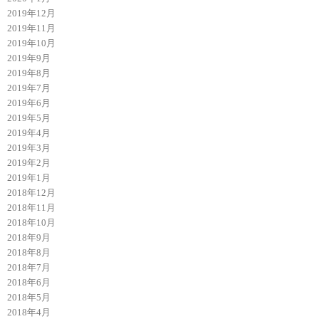
2019年12月
2019年11月
2019年10月
2019年9月
2019年8月
2019年7月
2019年6月
2019年5月
2019年4月
2019年3月
2019年2月
2019年1月
2018年12月
2018年11月
2018年10月
2018年9月
2018年8月
2018年7月
2018年6月
2018年5月
2018年4月