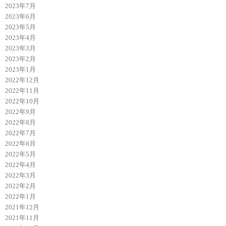
2023年7月
2023年6月
2023年5月
2023年4月
2023年3月
2023年2月
2023年1月
2022年12月
2022年11月
2022年10月
2022年9月
2022年8月
2022年7月
2022年6月
2022年5月
2022年4月
2022年3月
2022年2月
2022年1月
2021年12月
2021年11月