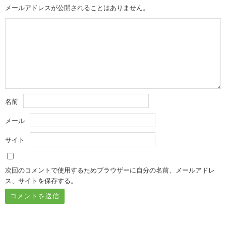
メールアドレスが公開されることはありません。
名前
メール
サイト
次回のコメントで使用するためブラウザーに自分の名前、メールアドレ
ス、サイトを保存する。