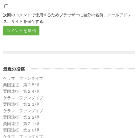
次回のコメントで使用するためブラウザーに自分の名前、メールアドレ
ス、サイトを保存する。
最近の投稿
ケラマ ファンダイブ
粟国遠征 第２５弾
粟国遠征 第２４弾
ケラマ ファンダイブ
粟国遠征 第２３弾
ケラマ ファンダイブ
粟国遠征 第２２弾
粟国遠征 第２１弾
粟国遠征 第２０弾
ケラマ ファンダイブ