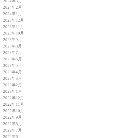
2024年3月
2024年2月
2024年1月
2023年12月
2023年11月
2023年10月
2023年9月
2023年8月
2023年7月
2023年6月
2023年5月
2023年4月
2023年3月
2023年2月
2023年1月
2022年12月
2022年11月
2022年10月
2022年9月
2022年8月
2022年7月
2022年6月