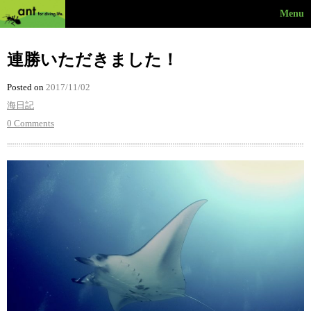
Menu
連勝いただきました！
Posted on
2017/11/02
海日記
0 Comments