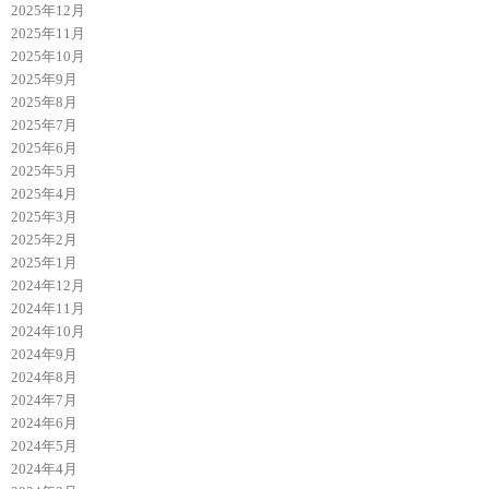
2025年12月
2025年11月
2025年10月
2025年9月
2025年8月
2025年7月
2025年6月
2025年5月
2025年4月
2025年3月
2025年2月
2025年1月
2024年12月
2024年11月
2024年10月
2024年9月
2024年8月
2024年7月
2024年6月
2024年5月
2024年4月