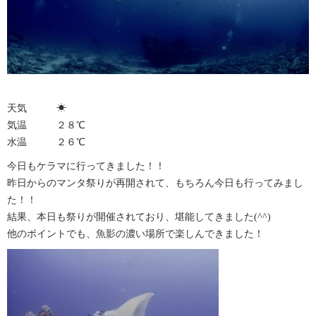
天気 ☀︎
気温 ２８℃
水温 ２６℃
今日もケラマに行ってきました！！
昨日からのマンタ祭りが再開されて、もちろん今日も行ってみまし
た！！
結果、本日も祭りが開催されており、堪能してきました(^^)
他のポイントでも、魚影の濃い場所で楽しんできました！