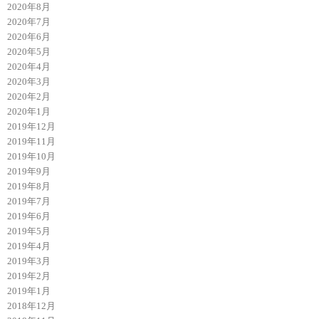
2020年8月
2020年7月
2020年6月
2020年5月
2020年4月
2020年3月
2020年2月
2020年1月
2019年12月
2019年11月
2019年10月
2019年9月
2019年8月
2019年7月
2019年6月
2019年5月
2019年4月
2019年3月
2019年2月
2019年1月
2018年12月