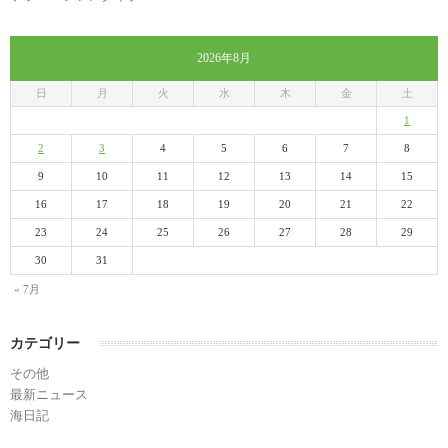
2026年8月
日
月
火
水
木
金
土
1
2
3
4
5
6
7
8
9
10
11
12
13
14
15
16
17
18
19
20
21
22
23
24
25
26
27
28
29
30
31
« 7月
カテゴリー
その他
最新ニュース
海日記