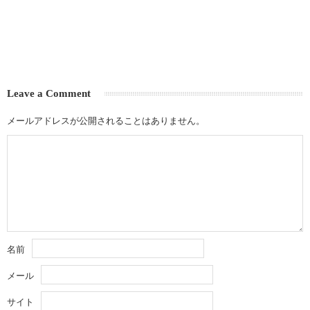
Leave a Comment
メールアドレスが公開されることはありません。
名前
メール
サイト