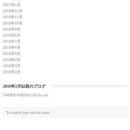
2017年1月
2016年12月
2016年11月
2016年10月
2016年9月
2016年8月
2016年7月
2016年6月
2016年5月
2016年4月
2016年3月
2016年2月
2016年2月以前のブログ
UNDER WATER LOG by ant