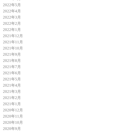
2022年5月
2022年4月
2022年3月
2022年2月
2022年1月
2021年12月
2021年11月
2021年10月
2021年9月
2021年8月
2021年7月
2021年6月
2021年5月
2021年4月
2021年3月
2021年2月
2021年1月
2020年12月
2020年11月
2020年10月
2020年9月