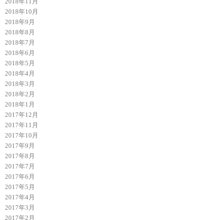
2018年11月
2018年10月
2018年9月
2018年8月
2018年7月
2018年6月
2018年5月
2018年4月
2018年3月
2018年2月
2018年1月
2017年12月
2017年11月
2017年10月
2017年9月
2017年8月
2017年7月
2017年6月
2017年5月
2017年4月
2017年3月
2017年2月