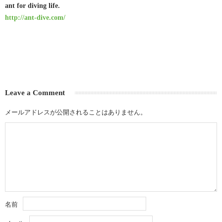
ant for diving life.
http://ant-dive.com/
Leave a Comment
メールアドレスが公開されることはありません。
名前