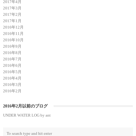
2017年4月
2017年3月
2017年2月
2017年1月
2016年12月
2016年11月
2016年10月
2016年9月
2016年8月
2016年7月
2016年6月
2016年5月
2016年4月
2016年3月
2016年2月
2016年2月以前のブログ
UNDER WATER LOG by ant