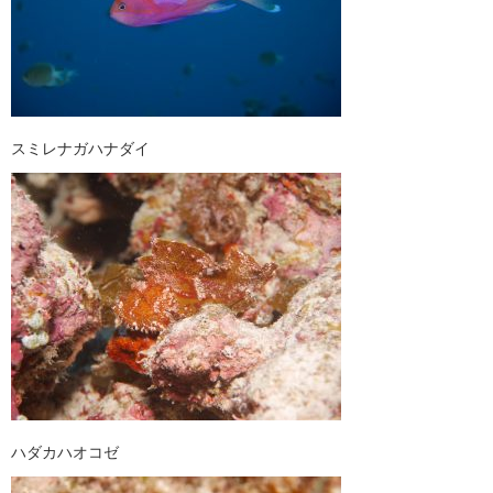
スミレナガハナダイ
ハダカハオコゼ