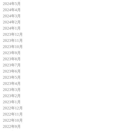
2024年5月
2024年4月
2024年3月
2024年2月
2024年1月
2023年12月
2023年11月
2023年10月
2023年9月
2023年8月
2023年7月
2023年6月
2023年5月
2023年4月
2023年3月
2023年2月
2023年1月
2022年12月
2022年11月
2022年10月
2022年9月