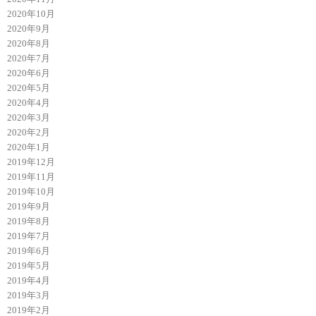
2020年10月
2020年9月
2020年8月
2020年7月
2020年6月
2020年5月
2020年4月
2020年3月
2020年2月
2020年1月
2019年12月
2019年11月
2019年10月
2019年9月
2019年8月
2019年7月
2019年6月
2019年5月
2019年4月
2019年3月
2019年2月