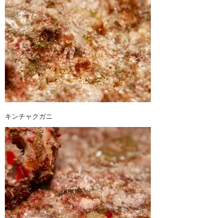
キンチャクガニ