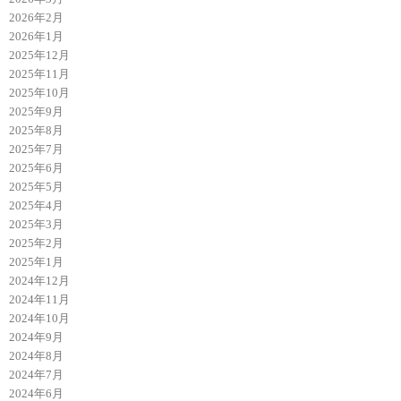
2026年2月
2026年1月
2025年12月
2025年11月
2025年10月
2025年9月
2025年8月
2025年7月
2025年6月
2025年5月
2025年4月
2025年3月
2025年2月
2025年1月
2024年12月
2024年11月
2024年10月
2024年9月
2024年8月
2024年7月
2024年6月