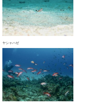
ヤシャハゼ