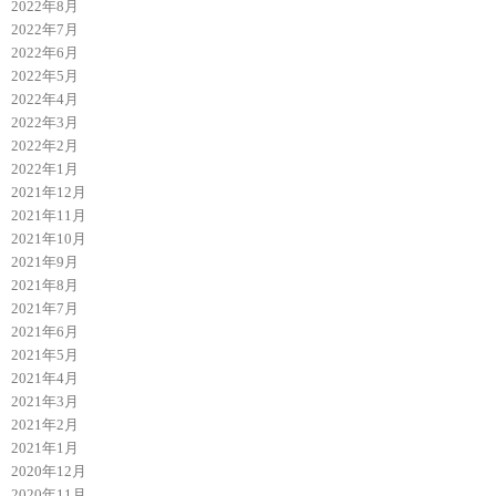
2022年8月
2022年7月
2022年6月
2022年5月
2022年4月
2022年3月
2022年2月
2022年1月
2021年12月
2021年11月
2021年10月
2021年9月
2021年8月
2021年7月
2021年6月
2021年5月
2021年4月
2021年3月
2021年2月
2021年1月
2020年12月
2020年11月