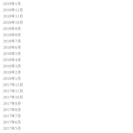
2019年1月
2018年12月
2018年11月
2018年10月
2018年9月
2018年8月
2018年7月
2018年6月
2018年5月
2018年4月
2018年3月
2018年2月
2018年1月
2017年12月
2017年11月
2017年10月
2017年9月
2017年8月
2017年7月
2017年6月
2017年5月