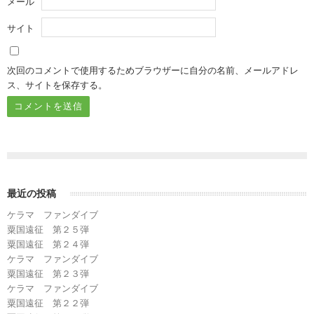
メール
サイト
次回のコメントで使用するためブラウザーに自分の名前、メールアドレ
ス、サイトを保存する。
最近の投稿
ケラマ ファンダイブ
粟国遠征 第２５弾
粟国遠征 第２４弾
ケラマ ファンダイブ
粟国遠征 第２３弾
ケラマ ファンダイブ
粟国遠征 第２２弾