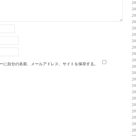
2
2
2
2
2
2
2
2
2
2
ーに自分の名前、メールアドレス、サイトを保存する。
2
2
2
2
2
2
2
2
2
2
2