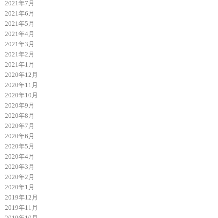
2021年7月
2021年6月
2021年5月
2021年4月
2021年3月
2021年2月
2021年1月
2020年12月
2020年11月
2020年10月
2020年9月
2020年8月
2020年7月
2020年6月
2020年5月
2020年4月
2020年3月
2020年2月
2020年1月
2019年12月
2019年11月
2019年10月