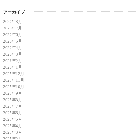
アーカイブ
2026年8月
2026年7月
2026年6月
2026年5月
2026年4月
2026年3月
2026年2月
2026年1月
2025年12月
2025年11月
2025年10月
2025年9月
2025年8月
2025年7月
2025年6月
2025年5月
2025年4月
2025年3月
2025年2月