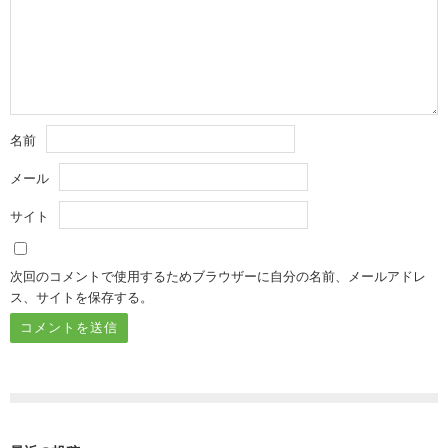
名前
メール
サイト
次回のコメントで使用するためブラウザーに自分の名前、メールアドレ
ス、サイトを保存する。