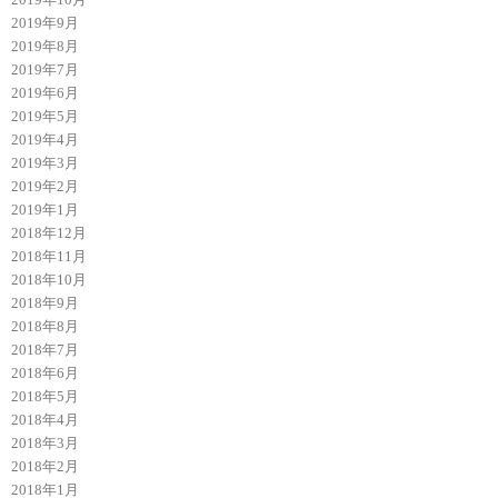
2019年9月
2019年8月
2019年7月
2019年6月
2019年5月
2019年4月
2019年3月
2019年2月
2019年1月
2018年12月
2018年11月
2018年10月
2018年9月
2018年8月
2018年7月
2018年6月
2018年5月
2018年4月
2018年3月
2018年2月
2018年1月