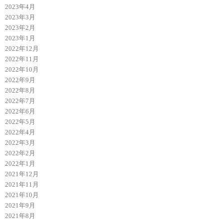
2023年4月
2023年3月
2023年2月
2023年1月
2022年12月
2022年11月
2022年10月
2022年9月
2022年8月
2022年7月
2022年6月
2022年5月
2022年4月
2022年3月
2022年2月
2022年1月
2021年12月
2021年11月
2021年10月
2021年9月
2021年8月