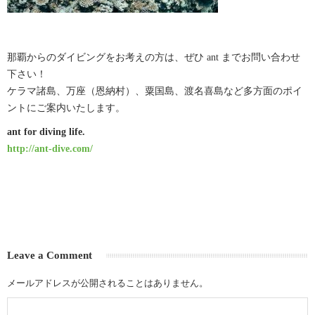
那覇からのダイビングをお考えの方は、ぜひ ant までお問い合わせ
下さい！
ケラマ諸島、万座（恩納村）、粟国島、渡名喜島など多方面のポイ
ントにご案内いたします。
ant for diving life.
http://ant-dive.com/
Leave a Comment
メールアドレスが公開されることはありません。