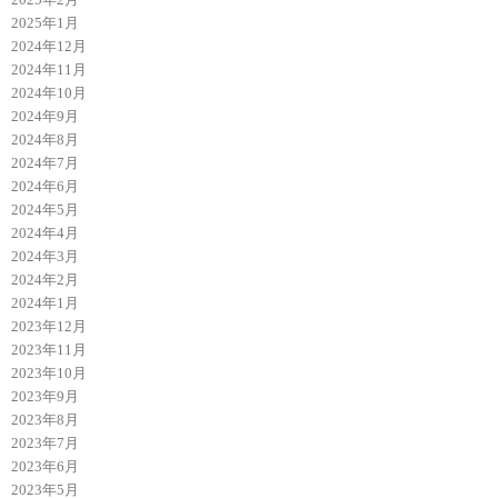
2025年1月
2024年12月
2024年11月
2024年10月
2024年9月
2024年8月
2024年7月
2024年6月
2024年5月
2024年4月
2024年3月
2024年2月
2024年1月
2023年12月
2023年11月
2023年10月
2023年9月
2023年8月
2023年7月
2023年6月
2023年5月