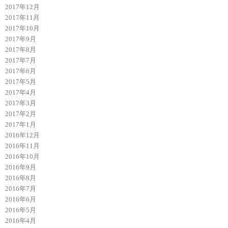
2017年12月
2017年11月
2017年10月
2017年9月
2017年8月
2017年7月
2017年6月
2017年5月
2017年4月
2017年3月
2017年2月
2017年1月
2016年12月
2016年11月
2016年10月
2016年9月
2016年8月
2016年7月
2016年6月
2016年5月
2016年4月