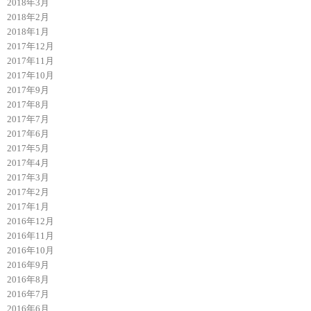
2018年3月
2018年2月
2018年1月
2017年12月
2017年11月
2017年10月
2017年9月
2017年8月
2017年7月
2017年6月
2017年5月
2017年4月
2017年3月
2017年2月
2017年1月
2016年12月
2016年11月
2016年10月
2016年9月
2016年8月
2016年7月
2016年6月