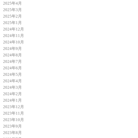
2025年4月
2025年3月
2025年2月
2025年1月
2024年12月
2024年11月
2024年10月
2024年9月
2024年8月
2024年7月
2024年6月
2024年5月
2024年4月
2024年3月
2024年2月
2024年1月
2023年12月
2023年11月
2023年10月
2023年9月
2023年8月