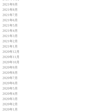
2021年9月
2021年8月
2021年7月
2021年6月
2021年5月
2021年4月
2021年3月
2021年2月
2021年1月
2020年12月
2020年11月
2020年10月
2020年9月
2020年8月
2020年7月
2020年6月
2020年5月
2020年4月
2020年3月
2020年2月
2020年1月