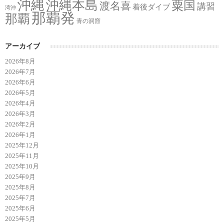
沖縄
沖縄本島
粟国
渡名喜
講習
着後ダイブ
湾沖
那覇発
那覇
青の洞窟
アーカイブ
2026年8月
2026年7月
2026年6月
2026年5月
2026年4月
2026年3月
2026年2月
2026年1月
2025年12月
2025年11月
2025年10月
2025年9月
2025年8月
2025年7月
2025年6月
2025年5月