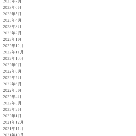
2023年7月
2023年6月
2023年5月
2023年4月
2023年3月
2023年2月
2023年1月
2022年12月
2022年11月
2022年10月
2022年9月
2022年8月
2022年7月
2022年6月
2022年5月
2022年4月
2022年3月
2022年2月
2022年1月
2021年12月
2021年11月
2021年10月