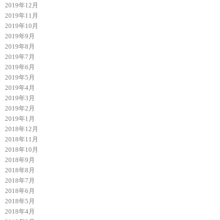
2019年12月
2019年11月
2019年10月
2019年9月
2019年8月
2019年7月
2019年6月
2019年5月
2019年4月
2019年3月
2019年2月
2019年1月
2018年12月
2018年11月
2018年10月
2018年9月
2018年8月
2018年7月
2018年6月
2018年5月
2018年4月