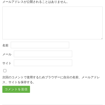
メールアドレスが公開されることはありません。
名前
メール
サイト
次回のコメントで使用するためブラウザーに自分の名前、メールアドレ
ス、サイトを保存する。