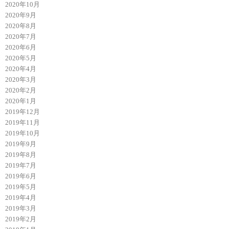
2020年10月
2020年9月
2020年8月
2020年7月
2020年6月
2020年5月
2020年4月
2020年3月
2020年2月
2020年1月
2019年12月
2019年11月
2019年10月
2019年9月
2019年8月
2019年7月
2019年6月
2019年5月
2019年4月
2019年3月
2019年2月