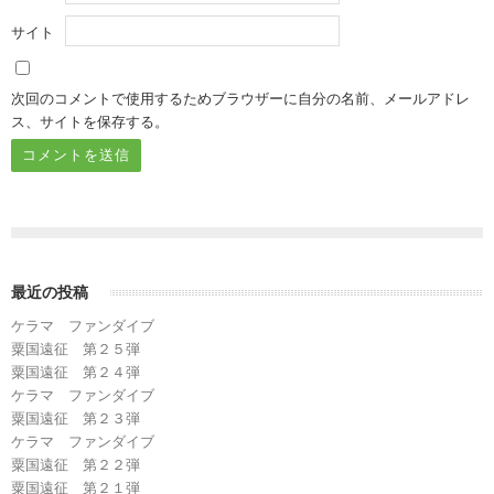
サイト
次回のコメントで使用するためブラウザーに自分の名前、メールアドレ
ス、サイトを保存する。
最近の投稿
ケラマ ファンダイブ
粟国遠征 第２５弾
粟国遠征 第２４弾
ケラマ ファンダイブ
粟国遠征 第２３弾
ケラマ ファンダイブ
粟国遠征 第２２弾
粟国遠征 第２１弾