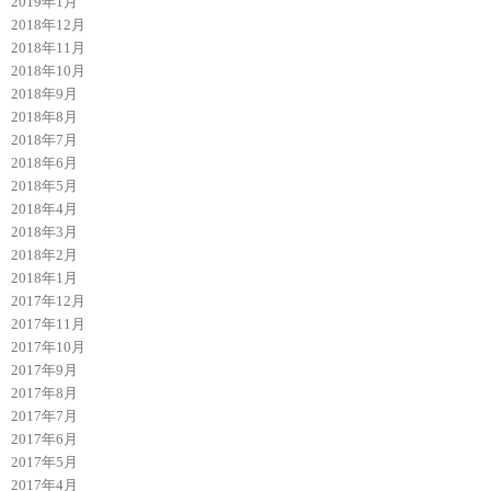
2019年1月
2018年12月
2018年11月
2018年10月
2018年9月
2018年8月
2018年7月
2018年6月
2018年5月
2018年4月
2018年3月
2018年2月
2018年1月
2017年12月
2017年11月
2017年10月
2017年9月
2017年8月
2017年7月
2017年6月
2017年5月
2017年4月