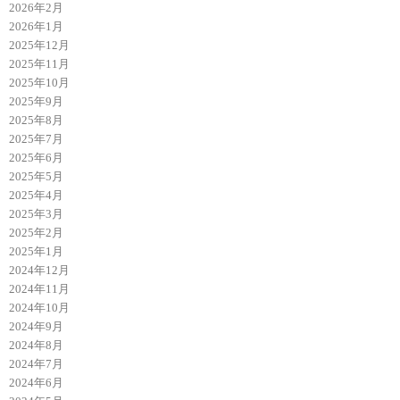
2026年2月
2026年1月
2025年12月
2025年11月
2025年10月
2025年9月
2025年8月
2025年7月
2025年6月
2025年5月
2025年4月
2025年3月
2025年2月
2025年1月
2024年12月
2024年11月
2024年10月
2024年9月
2024年8月
2024年7月
2024年6月