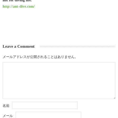
http://ant-dive.com/
Leave a Comment
メールアドレスが公開されることはありません。
名前
メール