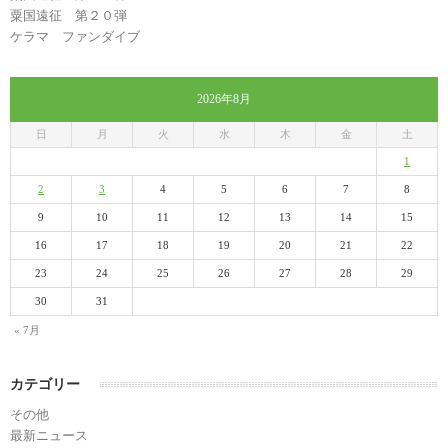
粟国遠征 第２０弾
ケラマ ファンダイブ
2026年8月
日
月
火
水
木
金
土
1
2
3
4
5
6
7
8
9
10
11
12
13
14
15
16
17
18
19
20
21
22
23
24
25
26
27
28
29
30
31
« 7月
カテゴリー
その他
最新ニュース