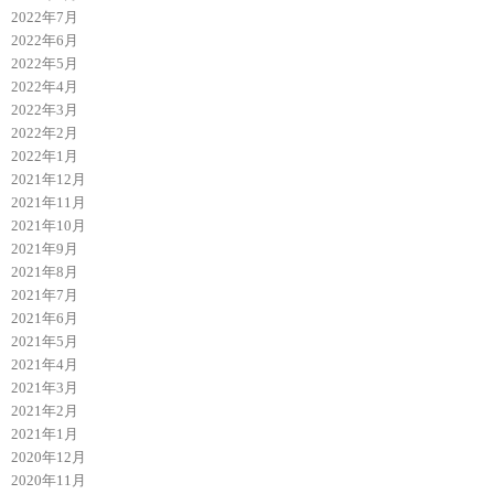
2022年7月
2022年6月
2022年5月
2022年4月
2022年3月
2022年2月
2022年1月
2021年12月
2021年11月
2021年10月
2021年9月
2021年8月
2021年7月
2021年6月
2021年5月
2021年4月
2021年3月
2021年2月
2021年1月
2020年12月
2020年11月