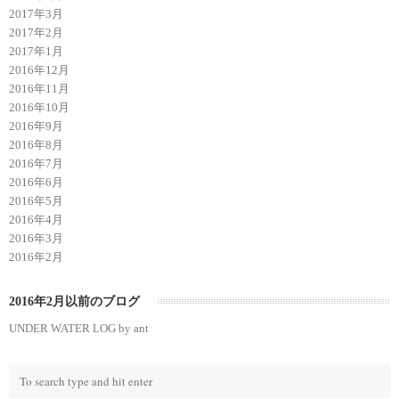
2017年3月
2017年2月
2017年1月
2016年12月
2016年11月
2016年10月
2016年9月
2016年8月
2016年7月
2016年6月
2016年5月
2016年4月
2016年3月
2016年2月
2016年2月以前のブログ
UNDER WATER LOG by ant