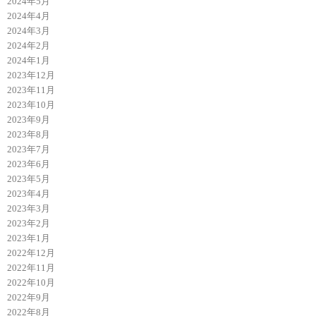
2024年5月
2024年4月
2024年3月
2024年2月
2024年1月
2023年12月
2023年11月
2023年10月
2023年9月
2023年8月
2023年7月
2023年6月
2023年5月
2023年4月
2023年3月
2023年2月
2023年1月
2022年12月
2022年11月
2022年10月
2022年9月
2022年8月