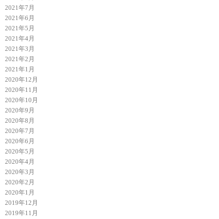
2021年7月
2021年6月
2021年5月
2021年4月
2021年3月
2021年2月
2021年1月
2020年12月
2020年11月
2020年10月
2020年9月
2020年8月
2020年7月
2020年6月
2020年5月
2020年4月
2020年3月
2020年2月
2020年1月
2019年12月
2019年11月