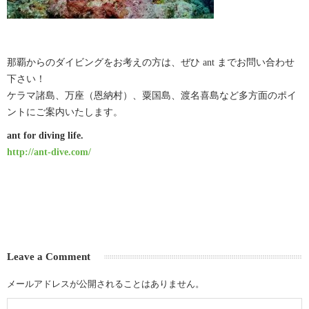
那覇からのダイビングをお考えの方は、ぜひ ant までお問い合わせ
下さい！
ケラマ諸島、万座（恩納村）、粟国島、渡名喜島など多方面のポイ
ントにご案内いたします。
ant for diving life.
http://ant-dive.com/
Leave a Comment
メールアドレスが公開されることはありません。