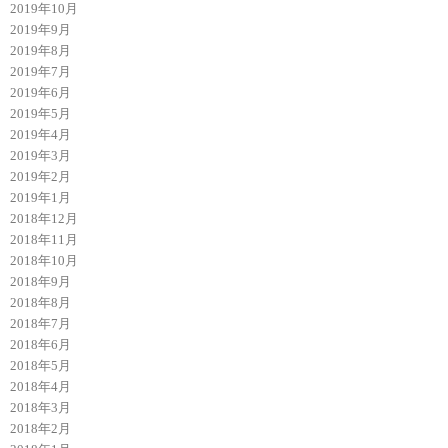
2019年10月
2019年9月
2019年8月
2019年7月
2019年6月
2019年5月
2019年4月
2019年3月
2019年2月
2019年1月
2018年12月
2018年11月
2018年10月
2018年9月
2018年8月
2018年7月
2018年6月
2018年5月
2018年4月
2018年3月
2018年2月