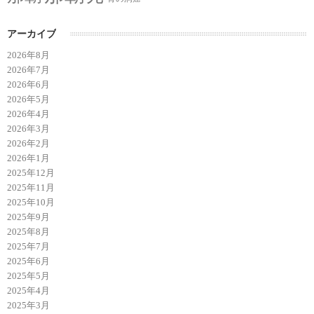
アーカイブ
2026年8月
2026年7月
2026年6月
2026年5月
2026年4月
2026年3月
2026年2月
2026年1月
2025年12月
2025年11月
2025年10月
2025年9月
2025年8月
2025年7月
2025年6月
2025年5月
2025年4月
2025年3月