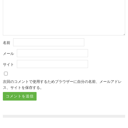
名前
メール
サイト
次回のコメントで使用するためブラウザーに自分の名前、メールアドレ
ス、サイトを保存する。