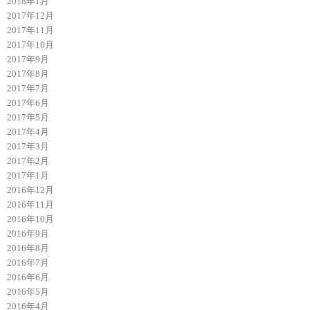
2018年1月
2017年12月
2017年11月
2017年10月
2017年9月
2017年8月
2017年7月
2017年6月
2017年5月
2017年4月
2017年3月
2017年2月
2017年1月
2016年12月
2016年11月
2016年10月
2016年9月
2016年8月
2016年7月
2016年6月
2016年5月
2016年4月