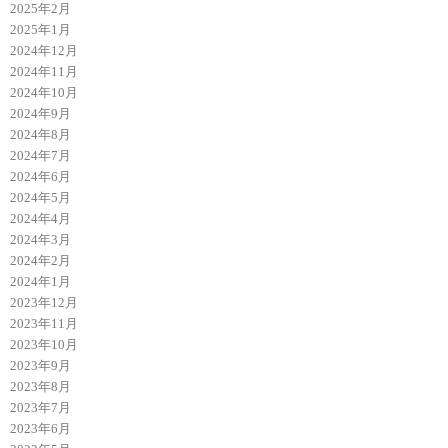
2025年2月
2025年1月
2024年12月
2024年11月
2024年10月
2024年9月
2024年8月
2024年7月
2024年6月
2024年5月
2024年4月
2024年3月
2024年2月
2024年1月
2023年12月
2023年11月
2023年10月
2023年9月
2023年8月
2023年7月
2023年6月