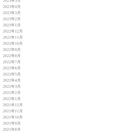
2023年5月
2023年4月
2023年3月
2023年2月
2023年1月
2022年12月
2022年11月
2022年10月
2022年9月
2022年8月
2022年7月
2022年6月
2022年5月
2022年4月
2022年3月
2022年2月
2022年1月
2021年12月
2021年11月
2021年10月
2021年9月
2021年8月