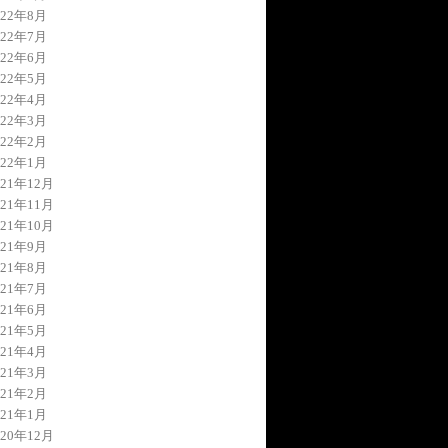
022年8月
022年7月
022年6月
022年5月
022年4月
022年3月
022年2月
022年1月
021年12月
021年11月
021年10月
021年9月
021年8月
021年7月
021年6月
021年5月
021年4月
021年3月
021年2月
021年1月
020年12月