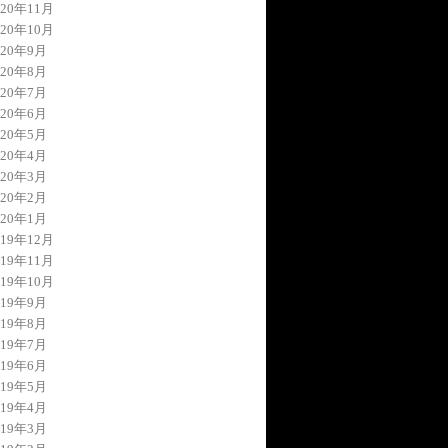
020年11月
020年10月
020年9月
020年8月
020年7月
020年6月
020年5月
020年4月
020年3月
020年2月
020年1月
019年12月
019年11月
019年10月
019年9月
019年8月
019年7月
019年6月
019年5月
019年4月
019年3月