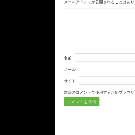
メールアドレスが公開されることはあり
名前
メール
サイト
次回のコメントで使用するためブラウザ