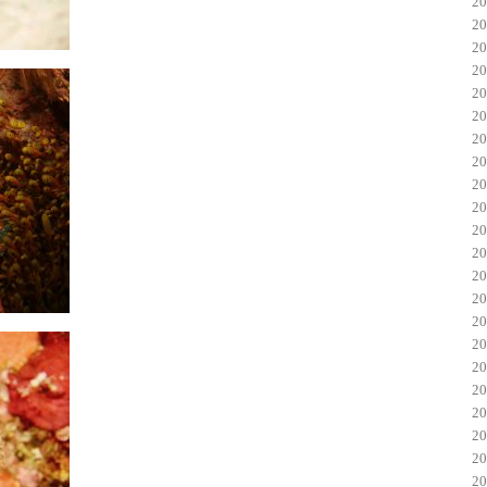
2
2
2
2
2
2
2
2
2
2
2
2
2
2
2
2
2
2
2
2
2
2