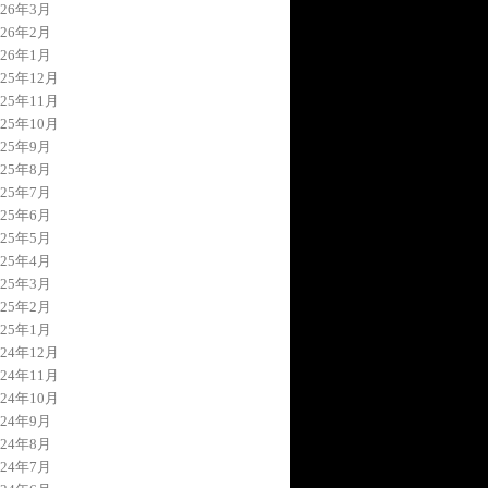
026年3月
026年2月
026年1月
025年12月
025年11月
025年10月
025年9月
025年8月
025年7月
025年6月
025年5月
025年4月
025年3月
025年2月
025年1月
024年12月
024年11月
024年10月
024年9月
024年8月
024年7月