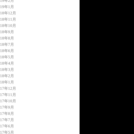
019年2月
019年1月
018年12月
018年11月
018年10月
018年9月
018年8月
018年7月
018年6月
018年5月
018年4月
018年3月
018年2月
018年1月
017年12月
017年11月
017年10月
017年9月
017年8月
017年7月
017年6月
017年5月