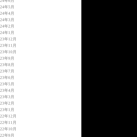
024年6月
024年5月
024年4月
024年3月
024年2月
024年1月
023年12月
023年11月
023年10月
023年9月
023年8月
023年7月
023年6月
023年5月
023年4月
023年3月
023年2月
023年1月
022年12月
022年11月
022年10月
022年9月