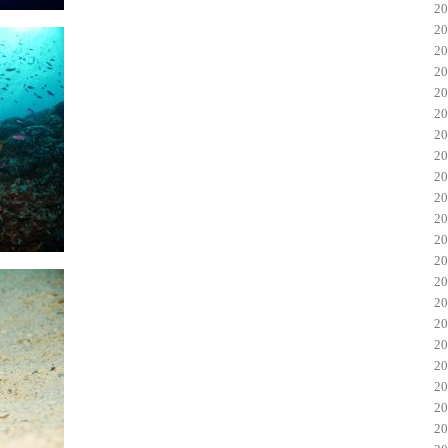
2
2
2
2
2
2
2
2
2
2
2
2
2
2
2
2
2
2
2
2
2