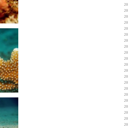
2
2
2
2
2
2
2
2
2
2
2
2
2
2
2
2
2
2
2
2
2