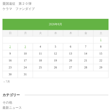
粟国遠征 第２０弾
ケラマ ファンダイブ
2026年8月
日
月
火
水
木
金
土
1
2
3
4
5
6
7
8
9
10
11
12
13
14
15
16
17
18
19
20
21
22
23
24
25
26
27
28
29
30
31
« 7月
カテゴリー
その他
最新ニュース