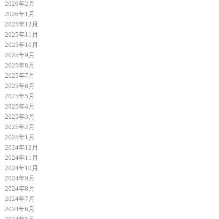
2026年2月
2026年1月
2025年12月
2025年11月
2025年10月
2025年9月
2025年8月
2025年7月
2025年6月
2025年5月
2025年4月
2025年3月
2025年2月
2025年1月
2024年12月
2024年11月
2024年10月
2024年9月
2024年8月
2024年7月
2024年6月