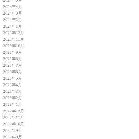
2024年5月
2024年4月
2024年3月
2024年2月
2024年1月
2023年12月
2023年11月
2023年10月
2023年9月
2023年8月
2023年7月
2023年6月
2023年5月
2023年4月
2023年3月
2023年2月
2023年1月
2022年12月
2022年11月
2022年10月
2022年9月
2022年8月