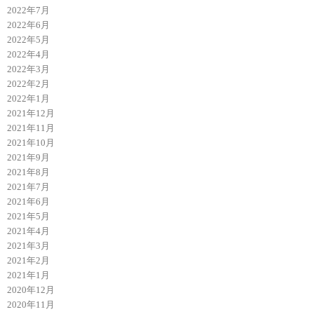
2022年7月
2022年6月
2022年5月
2022年4月
2022年3月
2022年2月
2022年1月
2021年12月
2021年11月
2021年10月
2021年9月
2021年8月
2021年7月
2021年6月
2021年5月
2021年4月
2021年3月
2021年2月
2021年1月
2020年12月
2020年11月