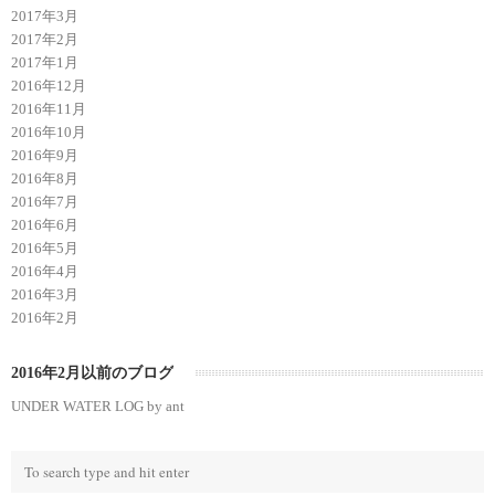
2017年3月
2017年2月
2017年1月
2016年12月
2016年11月
2016年10月
2016年9月
2016年8月
2016年7月
2016年6月
2016年5月
2016年4月
2016年3月
2016年2月
2016年2月以前のブログ
UNDER WATER LOG by ant