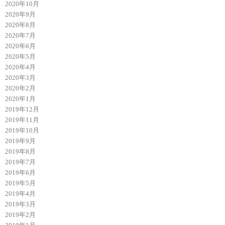
2020年10月
2020年9月
2020年8月
2020年7月
2020年6月
2020年5月
2020年4月
2020年3月
2020年2月
2020年1月
2019年12月
2019年11月
2019年10月
2019年9月
2019年8月
2019年7月
2019年6月
2019年5月
2019年4月
2019年3月
2019年2月