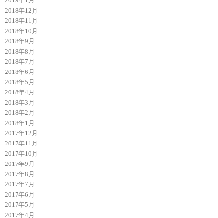
2019年1月
2018年12月
2018年11月
2018年10月
2018年9月
2018年8月
2018年7月
2018年6月
2018年5月
2018年4月
2018年3月
2018年2月
2018年1月
2017年12月
2017年11月
2017年10月
2017年9月
2017年8月
2017年7月
2017年6月
2017年5月
2017年4月