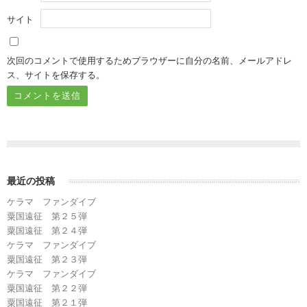
サイト
次回のコメントで使用するためブラウザーに自分の名前、メールアドレ
ス、サイトを保存する。
最近の投稿
ケラマ ファンダイブ
粟国遠征 第２５弾
粟国遠征 第２４弾
ケラマ ファンダイブ
粟国遠征 第２３弾
ケラマ ファンダイブ
粟国遠征 第２２弾
粟国遠征 第２１弾