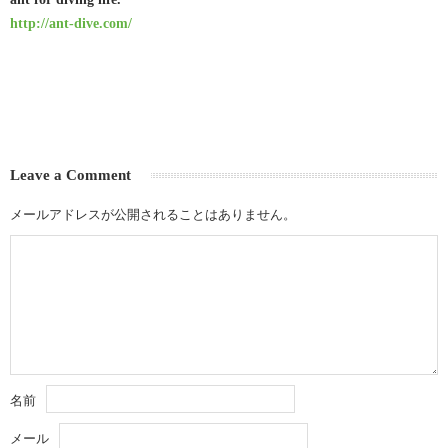
http://ant-dive.com/
Leave a Comment
メールアドレスが公開されることはありません。
名前
メール