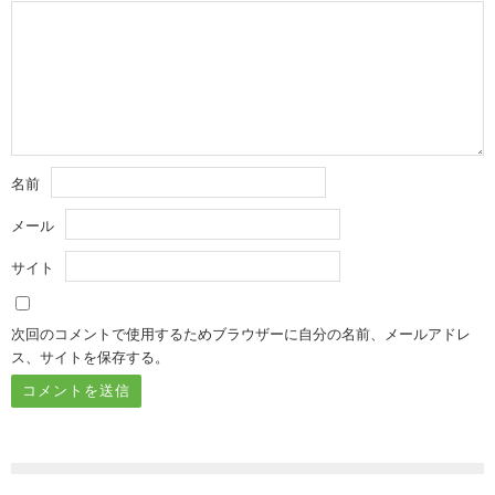
名前
メール
サイト
次回のコメントで使用するためブラウザーに自分の名前、メールアドレ
ス、サイトを保存する。