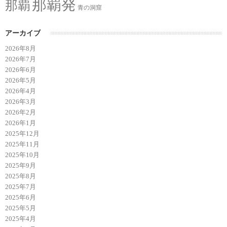
那覇発
那覇
青の洞窟
アーカイブ
2026年8月
2026年7月
2026年6月
2026年5月
2026年4月
2026年3月
2026年2月
2026年1月
2025年12月
2025年11月
2025年10月
2025年9月
2025年8月
2025年7月
2025年6月
2025年5月
2025年4月