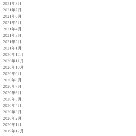
2021年8月
2021年7月
2021年6月
2021年5月
2021年4月
2021年3月
2021年2月
2021年1月
2020年12月
2020年11月
2020年10月
2020年9月
2020年8月
2020年7月
2020年6月
2020年5月
2020年4月
2020年3月
2020年2月
2020年1月
2019年12月