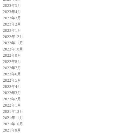
2023年5月
2023年4月
2023年3月
2023年2月
2023年1月
2022年12月
2022年11月
2022年10月
2022年9月
2022年8月
2022年7月
2022年6月
2022年5月
2022年4月
2022年3月
2022年2月
2022年1月
2021年12月
2021年11月
2021年10月
2021年9月