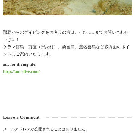
那覇からのダイビングをお考えの方は、ぜひ ant までお問い合わせ
下さい！
ケラマ諸島、万座（恩納村）、粟国島、渡名喜島など多方面のポイ
ントにご案内いたします。
ant for diving life.
http://ant-dive.com/
Leave a Comment
メールアドレスが公開されることはありません。