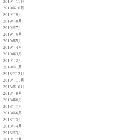
2019年11月
2019年10月
2019年9月
2019年8月
2019年7月
2019年6月
2019年5月
2019年4月
2019年3月
2019年2月
2019年1月
2018年12月
2018年11月
2018年10月
2018年9月
2018年8月
2018年7月
2018年6月
2018年5月
2018年4月
2018年3月
2018年2月