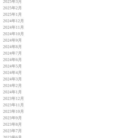
2025年3月
2025年2月
2025年1月
2024年12月
2024年11月
2024年10月
2024年9月
2024年8月
2024年7月
2024年6月
2024年5月
2024年4月
2024年3月
2024年2月
2024年1月
2023年12月
2023年11月
2023年10月
2023年9月
2023年8月
2023年7月
2023年6月