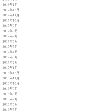
2018年1月
2017年12月
2017年11月
2017年10月
2017年9月
2017年8月
2017年7月
2017年6月
2017年5月
2017年4月
2017年3月
2017年2月
2017年1月
2016年12月
2016年11月
2016年10月
2016年9月
2016年8月
2016年7月
2016年6月
2016年5月