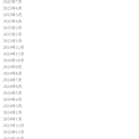
2025年7月
2025年6月
2025年5月
2025年4月
2025年3月
2025年2月
2025年1月
2024年12月
2024年11月
2024年10月
2024年9月
2024年8月
2024年7月
2024年6月
2024年5月
2024年4月
2024年3月
2024年2月
2024年1月
2023年12月
2023年11月
2023年10月