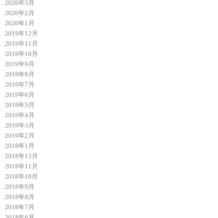
2020年3月
2020年2月
2020年1月
2019年12月
2019年11月
2019年10月
2019年9月
2019年8月
2019年7月
2019年6月
2019年5月
2019年4月
2019年3月
2019年2月
2019年1月
2018年12月
2018年11月
2018年10月
2018年9月
2018年8月
2018年7月
2018年6月