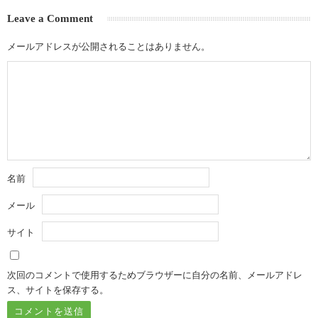
Leave a Comment
メールアドレスが公開されることはありません。
名前
メール
サイト
次回のコメントで使用するためブラウザーに自分の名前、メールアドレ
ス、サイトを保存する。