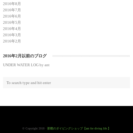
2016年8月
2016年7月
2016年6月
2016年5月
2016年4月
2016年3月
2016年2月
2016年2月以前のブログ
UNDER WATER LOG by ant
© Copyright 2018 ·
那覇のダイビングショップ【ant for diving life.】