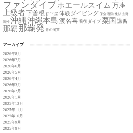
ファンダイブ
ホエールスイム
万座
上級者
下曽根
体験ダイビング
伊平屋
保全活動
北部
宜野
沖縄
沖縄本島
粟国
渡名喜
講習
着後ダイブ
湾沖
那覇発
那覇
青の洞窟
アーカイブ
2026年8月
2026年7月
2026年6月
2026年5月
2026年4月
2026年3月
2026年2月
2026年1月
2025年12月
2025年11月
2025年10月
2025年9月
2025年8月