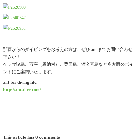
那覇からのダイビングをお考えの方は、ぜひ ant までお問い合わせ
下さい！
ケラマ諸島、万座（恩納村）、粟国島、渡名喜島など多方面のポイ
ントにご案内いたします。
ant for diving life.
http://ant-dive.com/
This article has 8 comments