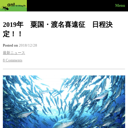
Menu
2019年 粟国・渡名喜遠征 日程決
定！！
Posted on
2018/12/28
最新ニュース
8 Comments