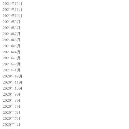
2021年12月
2021年11月
2021年10月
2021年9月
2021年8月
2021年7月
2021年6月
2021年5月
2021年4月
2021年3月
2021年2月
2021年1月
2020年12月
2020年11月
2020年10月
2020年9月
2020年8月
2020年7月
2020年6月
2020年5月
2020年4月