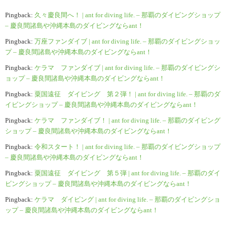
Pingback:
久々慶良間へ！ | ant for diving life. – 那覇のダイビングショップ
– 慶良間諸島や沖縄本島のダイビングならant！
Pingback:
万座ファンダイブ | ant for diving life. – 那覇のダイビングショッ
プ – 慶良間諸島や沖縄本島のダイビングならant！
Pingback:
ケラマ ファンダイブ | ant for diving life. – 那覇のダイビングシ
ョップ – 慶良間諸島や沖縄本島のダイビングならant！
Pingback:
粟国遠征 ダイビング 第２弾！ | ant for diving life. – 那覇のダ
イビングショップ – 慶良間諸島や沖縄本島のダイビングならant！
Pingback:
ケラマ ファンダイブ！ | ant for diving life. – 那覇のダイビング
ショップ – 慶良間諸島や沖縄本島のダイビングならant！
Pingback:
令和スタート！ | ant for diving life. – 那覇のダイビングショップ
– 慶良間諸島や沖縄本島のダイビングならant！
Pingback:
粟国遠征 ダイビング 第５弾 | ant for diving life. – 那覇のダイ
ビングショップ – 慶良間諸島や沖縄本島のダイビングならant！
Pingback:
ケラマ ダイビング | ant for diving life. – 那覇のダイビングショ
ップ – 慶良間諸島や沖縄本島のダイビングならant！