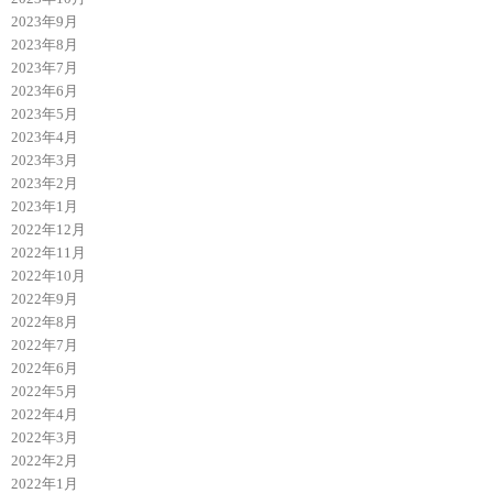
2023年9月
2023年8月
2023年7月
2023年6月
2023年5月
2023年4月
2023年3月
2023年2月
2023年1月
2022年12月
2022年11月
2022年10月
2022年9月
2022年8月
2022年7月
2022年6月
2022年5月
2022年4月
2022年3月
2022年2月
2022年1月