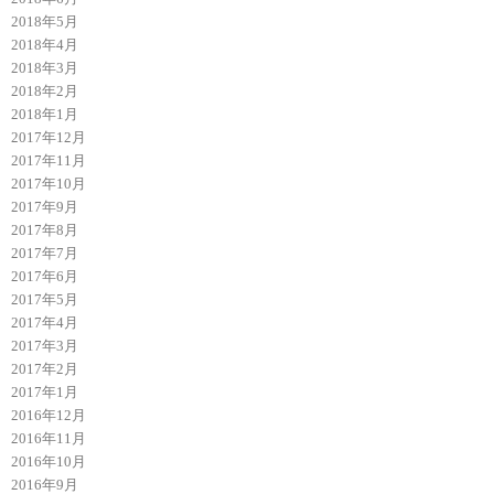
2018年5月
2018年4月
2018年3月
2018年2月
2018年1月
2017年12月
2017年11月
2017年10月
2017年9月
2017年8月
2017年7月
2017年6月
2017年5月
2017年4月
2017年3月
2017年2月
2017年1月
2016年12月
2016年11月
2016年10月
2016年9月