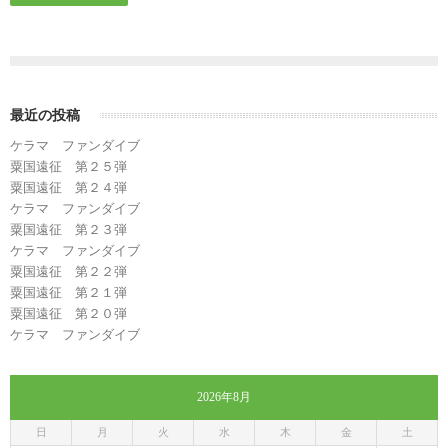
最近の投稿
ケラマ ファンダイブ
粟国遠征 第２５弾
粟国遠征 第２４弾
ケラマ ファンダイブ
粟国遠征 第２３弾
ケラマ ファンダイブ
粟国遠征 第２２弾
粟国遠征 第２１弾
粟国遠征 第２０弾
ケラマ ファンダイブ
2026年8月
日
月
火
水
木
金
土