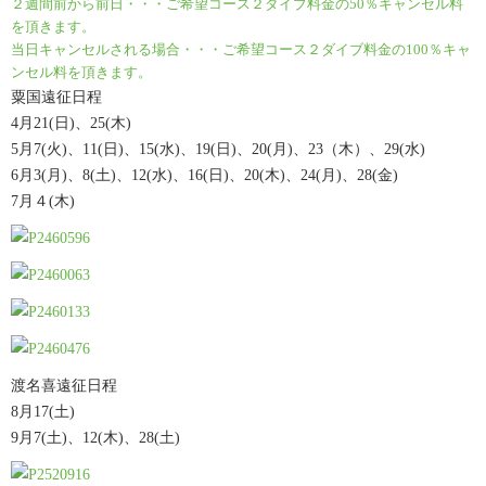
２週間前から前日・・・ご希望コース２ダイブ料金の50％キャンセル料
を頂きます。
当日キャンセルされる場合・・・ご希望コース２ダイブ料金の100％キャ
ンセル料を頂きます。
粟国遠征日程
4月21(日)、25(木)
5月7(火)、11(日)、15(水)、19(日)、20(月)、23（木）、29(水)
6月3(月)、8(土)、12(水)、16(日)、20(木)、24(月)、28(金)
7月４(木)
渡名喜遠征日程
8月17(土)
9月7(土)、12(木)、28(土)