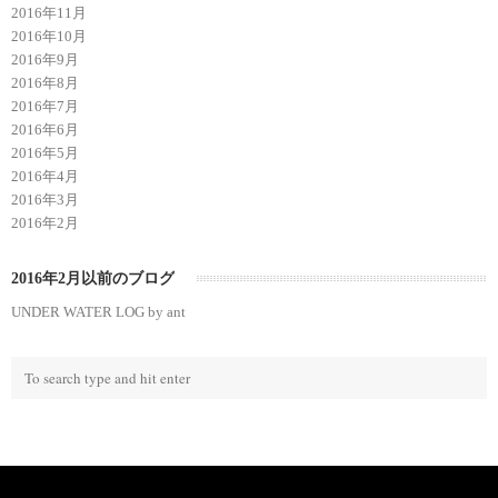
2016年11月
2016年10月
2016年9月
2016年8月
2016年7月
2016年6月
2016年5月
2016年4月
2016年3月
2016年2月
2016年2月以前のブログ
UNDER WATER LOG by ant