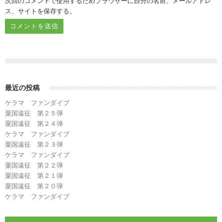
次回のコメントで使用するためブラウザーに自分の名前、メールアドレ
ス、サイトを保存する。
最近の投稿
ケラマ ファンダイブ
粟国遠征 第２５弾
粟国遠征 第２４弾
ケラマ ファンダイブ
粟国遠征 第２３弾
ケラマ ファンダイブ
粟国遠征 第２２弾
粟国遠征 第２１弾
粟国遠征 第２０弾
ケラマ ファンダイブ