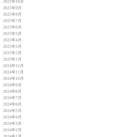
2025年10月
2025年9月
2025年8月
2025年7月
2025年6月
2025年5月
2025年4月
2025年3月
2025年2月
2025年1月
2024年12月
2024年11月
2024年10月
2024年9月
2024年8月
2024年7月
2024年6月
2024年5月
2024年4月
2024年3月
2024年2月
2024年1月