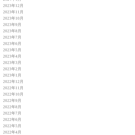
2023年12月
2023年11月
2023年10月
2023年9月
2023年8月
2023年7月
2023年6月
2023年5月
2023年4月
2023年3月
2023年2月
2023年1月
2022年12月
2022年11月
2022年10月
2022年9月
2022年8月
2022年7月
2022年6月
2022年5月
2022年4月