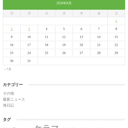
2026年8月
日
月
火
水
木
金
土
1
2
3
4
5
6
7
8
9
10
11
12
13
14
15
16
17
18
19
20
21
22
23
24
25
26
27
28
29
30
31
« 7月
カテゴリー
その他
最新ニュース
海日記
タグ