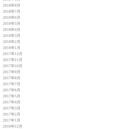
2018年8月
2018年7月
2018年6月
2018年5月
2018年4月
2018年3月
2018年2月
2018年1月
2017年12月
2017年11月
2017年10月
2017年9月
2017年8月
2017年7月
2017年6月
2017年5月
2017年4月
2017年3月
2017年2月
2017年1月
2016年12月