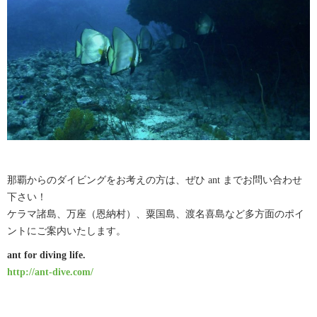
那覇からのダイビングをお考えの方は、ぜひ ant までお問い合わせ
下さい！
ケラマ諸島、万座（恩納村）、粟国島、渡名喜島など多方面のポイ
ントにご案内いたします。
ant for diving life.
http://ant-dive.com/