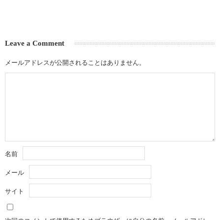
Leave a Comment
メールアドレスが公開されることはありません。
名前
メール
サイト