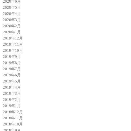
2020年6月
2020年5月
2020年4月
2020年3月
2020年2月
2020年1月
2019年12月
2019年11月
2019年10月
2019年9月
2019年8月
2019年7月
2019年6月
2019年5月
2019年4月
2019年3月
2019年2月
2019年1月
2018年12月
2018年11月
2018年10月
2018年9月