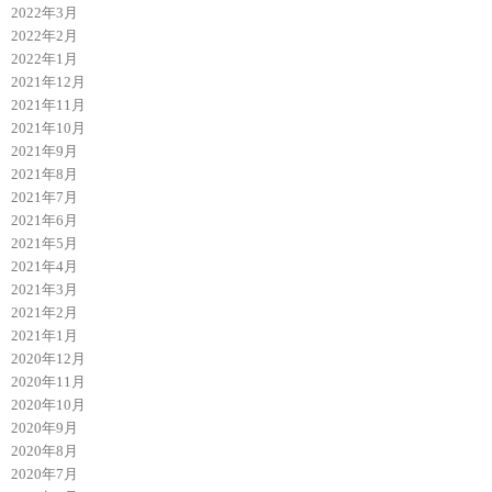
2022年3月
2022年2月
2022年1月
2021年12月
2021年11月
2021年10月
2021年9月
2021年8月
2021年7月
2021年6月
2021年5月
2021年4月
2021年3月
2021年2月
2021年1月
2020年12月
2020年11月
2020年10月
2020年9月
2020年8月
2020年7月