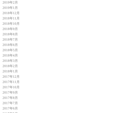
2019年2月
2019年1月
2018年12月
2018年11月
2018年10月
2018年9月
2018年8月
2018年7月
2018年6月
2018年5月
2018年4月
2018年3月
2018年2月
2018年1月
2017年12月
2017年11月
2017年10月
2017年9月
2017年8月
2017年7月
2017年6月