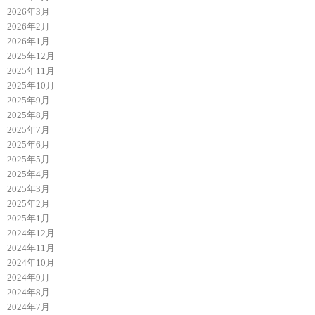
2026年3月
2026年2月
2026年1月
2025年12月
2025年11月
2025年10月
2025年9月
2025年8月
2025年7月
2025年6月
2025年5月
2025年4月
2025年3月
2025年2月
2025年1月
2024年12月
2024年11月
2024年10月
2024年9月
2024年8月
2024年7月