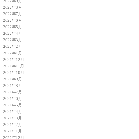
2022年9月
2022年8月
2022年7月
2022年6月
2022年5月
2022年4月
2022年3月
2022年2月
2022年1月
2021年12月
2021年11月
2021年10月
2021年9月
2021年8月
2021年7月
2021年6月
2021年5月
2021年4月
2021年3月
2021年2月
2021年1月
2020年12月