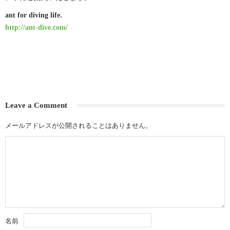
ant for diving life.
http://ant-dive.com/
Leave a Comment
メールアドレスが公開されることはありません。
名前