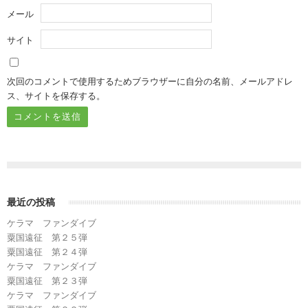
メール
サイト
次回のコメントで使用するためブラウザーに自分の名前、メールアドレ
ス、サイトを保存する。
最近の投稿
ケラマ ファンダイブ
粟国遠征 第２５弾
粟国遠征 第２４弾
ケラマ ファンダイブ
粟国遠征 第２３弾
ケラマ ファンダイブ