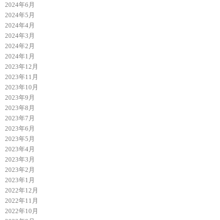
2024年6月
2024年5月
2024年4月
2024年3月
2024年2月
2024年1月
2023年12月
2023年11月
2023年10月
2023年9月
2023年8月
2023年7月
2023年6月
2023年5月
2023年4月
2023年3月
2023年2月
2023年1月
2022年12月
2022年11月
2022年10月