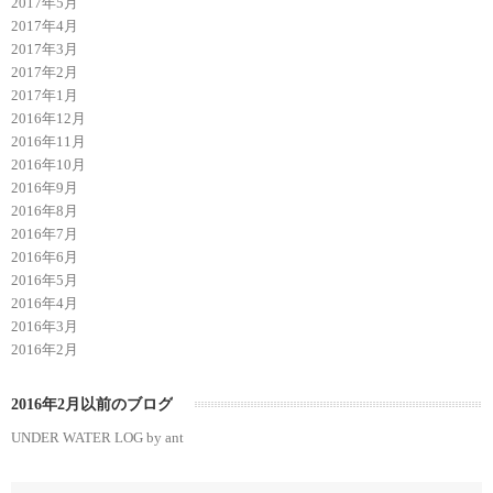
2017年5月
2017年4月
2017年3月
2017年2月
2017年1月
2016年12月
2016年11月
2016年10月
2016年9月
2016年8月
2016年7月
2016年6月
2016年5月
2016年4月
2016年3月
2016年2月
2016年2月以前のブログ
UNDER WATER LOG by ant