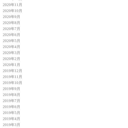
2020年11月
2020年10月
2020年9月
2020年8月
2020年7月
2020年6月
2020年5月
2020年4月
2020年3月
2020年2月
2020年1月
2019年12月
2019年11月
2019年10月
2019年9月
2019年8月
2019年7月
2019年6月
2019年5月
2019年4月
2019年3月