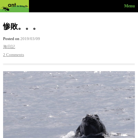
Menu
惨敗。。。
Posted on
2019/03/09
海日記
2 Comments