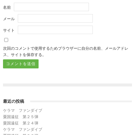
名前
メール
サイト
次回のコメントで使用するためブラウザーに自分の名前、メールアドレ
ス、サイトを保存する。
最近の投稿
ケラマ ファンダイブ
粟国遠征 第２５弾
粟国遠征 第２４弾
ケラマ ファンダイブ