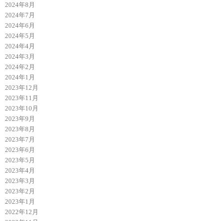
2024年8月
2024年7月
2024年6月
2024年5月
2024年4月
2024年3月
2024年2月
2024年1月
2023年12月
2023年11月
2023年10月
2023年9月
2023年8月
2023年7月
2023年6月
2023年5月
2023年4月
2023年3月
2023年2月
2023年1月
2022年12月