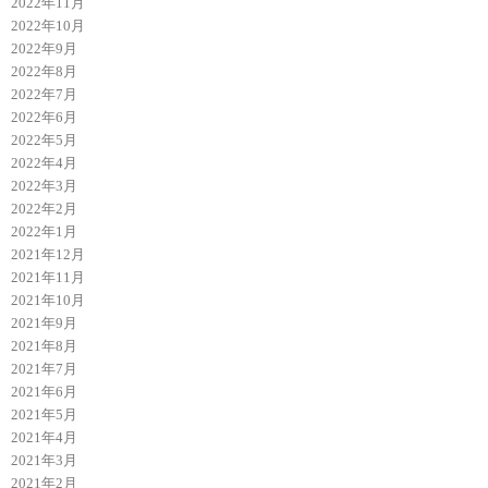
2022年11月
2022年10月
2022年9月
2022年8月
2022年7月
2022年6月
2022年5月
2022年4月
2022年3月
2022年2月
2022年1月
2021年12月
2021年11月
2021年10月
2021年9月
2021年8月
2021年7月
2021年6月
2021年5月
2021年4月
2021年3月
2021年2月