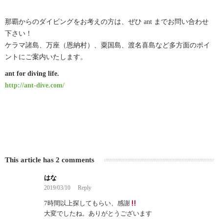
那覇からのダイビングをお考えの方は、ぜひ ant までお問い合わせ
下さい！
ケラマ諸島、万座（恩納村）、粟国島、渡名喜島など多方面のポイ
ントにご案内いたします。
ant for diving life.
http://ant-dive.com/
This article has 2 comments
はな
2019/03/10
Reply
7時間以上探してもらい、感謝
大変でしたね。ありがとうございます