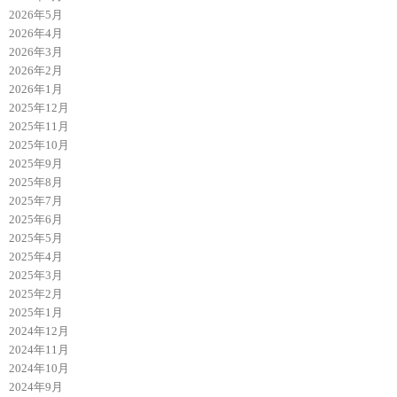
2026年5月
2026年4月
2026年3月
2026年2月
2026年1月
2025年12月
2025年11月
2025年10月
2025年9月
2025年8月
2025年7月
2025年6月
2025年5月
2025年4月
2025年3月
2025年2月
2025年1月
2024年12月
2024年11月
2024年10月
2024年9月