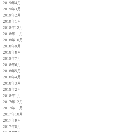
2019年4月
2019年3月
2019年2月
2019年1月
2018年12月
2018年11月
2018年10月
2018年9月
2018年8月
2018年7月
2018年6月
2018年5月
2018年4月
2018年3月
2018年2月
2018年1月
2017年12月
2017年11月
2017年10月
2017年9月
2017年8月