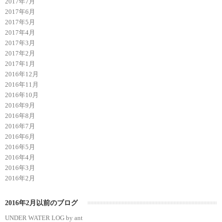
2017年7月
2017年6月
2017年5月
2017年4月
2017年3月
2017年2月
2017年1月
2016年12月
2016年11月
2016年10月
2016年9月
2016年8月
2016年7月
2016年6月
2016年5月
2016年4月
2016年3月
2016年2月
2016年2月以前のブログ
UNDER WATER LOG by ant