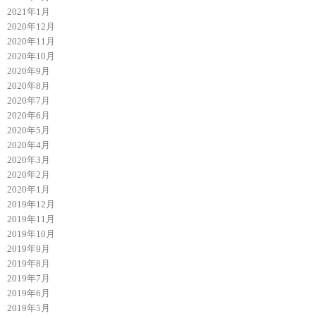
2021年1月
2020年12月
2020年11月
2020年10月
2020年9月
2020年8月
2020年7月
2020年6月
2020年5月
2020年4月
2020年3月
2020年2月
2020年1月
2019年12月
2019年11月
2019年10月
2019年9月
2019年8月
2019年7月
2019年6月
2019年5月