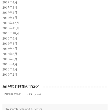
2017年4月
2017年3月
2017年2月
2017年1月
2016年12月
2016年11月
2016年10月
2016年9月
2016年8月
2016年7月
2016年6月
2016年5月
2016年4月
2016年3月
2016年2月
2016年2月以前のブログ
UNDER WATER LOG by ant