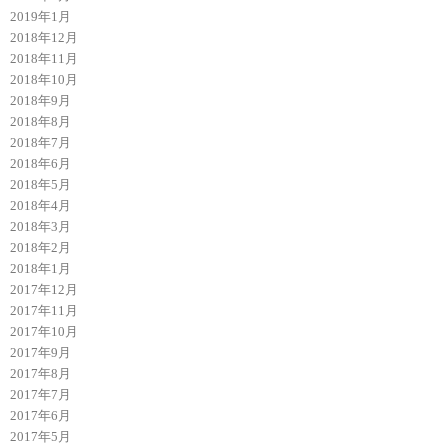
2019年1月
2018年12月
2018年11月
2018年10月
2018年9月
2018年8月
2018年7月
2018年6月
2018年5月
2018年4月
2018年3月
2018年2月
2018年1月
2017年12月
2017年11月
2017年10月
2017年9月
2017年8月
2017年7月
2017年6月
2017年5月