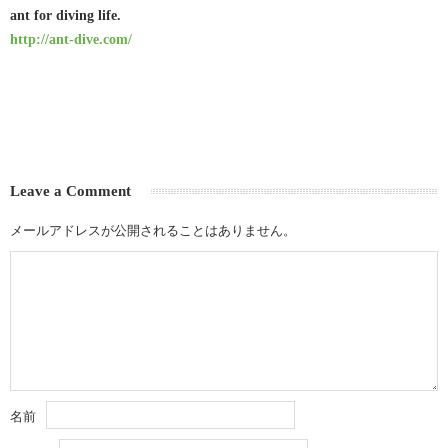
ant for diving life.
http://ant-dive.com/
Leave a Comment
メールアドレスが公開されることはありません。
名前