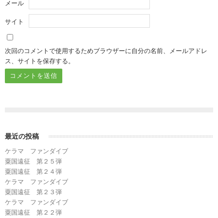
メール
サイト
次回のコメントで使用するためブラウザーに自分の名前、メールアドレ
ス、サイトを保存する。
最近の投稿
ケラマ ファンダイブ
粟国遠征 第２５弾
粟国遠征 第２４弾
ケラマ ファンダイブ
粟国遠征 第２３弾
ケラマ ファンダイブ
粟国遠征 第２２弾