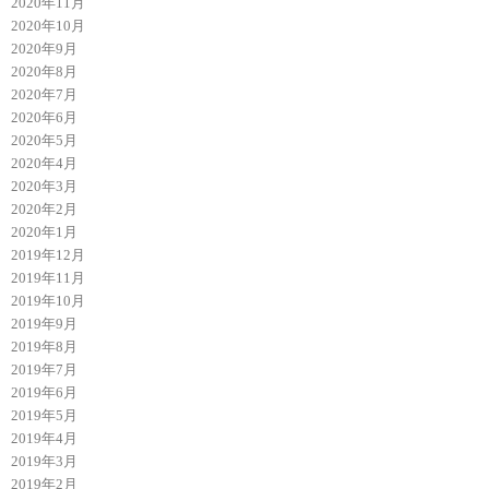
2020年11月
2020年10月
2020年9月
2020年8月
2020年7月
2020年6月
2020年5月
2020年4月
2020年3月
2020年2月
2020年1月
2019年12月
2019年11月
2019年10月
2019年9月
2019年8月
2019年7月
2019年6月
2019年5月
2019年4月
2019年3月
2019年2月