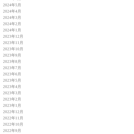
2024年5月
2024年4月
2024年3月
2024年2月
2024年1月
2023年12月
2023年11月
2023年10月
2023年9月
2023年8月
2023年7月
2023年6月
2023年5月
2023年4月
2023年3月
2023年2月
2023年1月
2022年12月
2022年11月
2022年10月
2022年9月