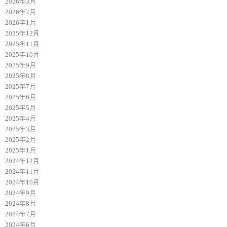
2026年3月
2026年2月
2026年1月
2025年12月
2025年11月
2025年10月
2025年9月
2025年8月
2025年7月
2025年6月
2025年5月
2025年4月
2025年3月
2025年2月
2025年1月
2024年12月
2024年11月
2024年10月
2024年9月
2024年8月
2024年7月
2024年6月