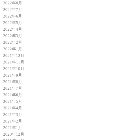
2022年8月
2022年7月
2022年6月
2022年5月
2022年4月
2022年3月
2022年2月
2022年1月
2021年12月
2021年11月
2021年10月
2021年9月
2021年8月
2021年7月
2021年6月
2021年5月
2021年4月
2021年3月
2021年2月
2021年1月
2020年12月