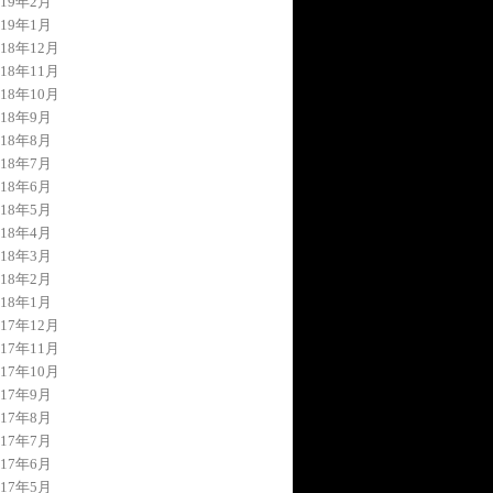
019年2月
019年1月
018年12月
018年11月
018年10月
018年9月
018年8月
018年7月
018年6月
018年5月
018年4月
018年3月
018年2月
018年1月
017年12月
017年11月
017年10月
017年9月
017年8月
017年7月
017年6月
017年5月