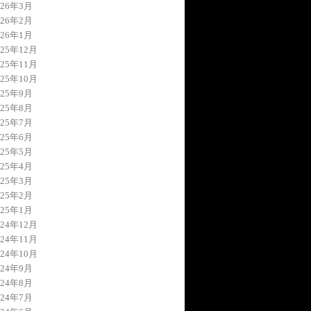
026年3月
026年2月
026年1月
025年12月
025年11月
025年10月
025年9月
025年8月
025年7月
025年6月
025年5月
025年4月
025年3月
025年2月
025年1月
024年12月
024年11月
024年10月
024年9月
024年8月
024年7月