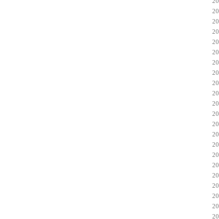
2
2
2
2
2
2
2
2
2
2
2
2
2
2
2
2
2
2
2
2
2
2