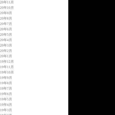
020年11月
020年10月
020年9月
020年8月
020年7月
020年6月
020年5月
020年4月
020年3月
020年2月
020年1月
019年12月
019年11月
019年10月
019年9月
019年8月
019年7月
019年6月
019年5月
019年4月
019年3月