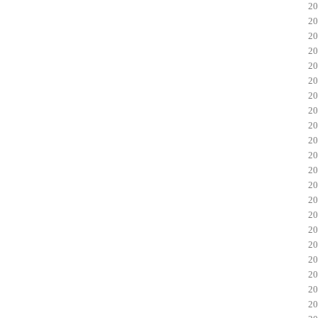
2
2
2
2
2
2
2
2
2
2
2
2
2
2
2
2
2
2
2
2
2