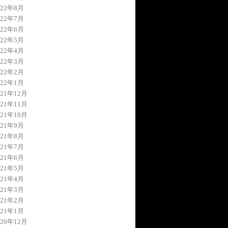
022年8月
022年7月
022年6月
022年5月
022年4月
022年3月
022年2月
022年1月
021年12月
021年11月
021年10月
021年9月
021年8月
021年7月
021年6月
021年5月
021年4月
021年3月
021年2月
021年1月
020年12月