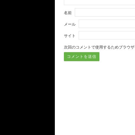
名前
メール
サイト
次回のコメントで使用するためブラウザ