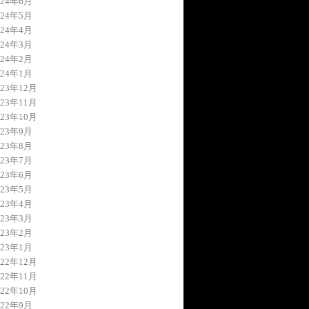
024年6月
024年5月
024年4月
024年3月
024年2月
024年1月
023年12月
023年11月
023年10月
023年9月
023年8月
023年7月
023年6月
023年5月
023年4月
023年3月
023年2月
023年1月
022年12月
022年11月
022年10月
022年9月