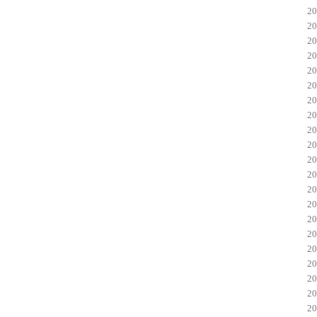
2
2
2
2
2
2
2
2
2
2
2
2
2
2
2
2
2
2
2
2
2