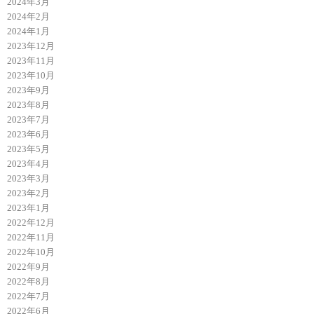
2024年3月
2024年2月
2024年1月
2023年12月
2023年11月
2023年10月
2023年9月
2023年8月
2023年7月
2023年6月
2023年5月
2023年4月
2023年3月
2023年2月
2023年1月
2022年12月
2022年11月
2022年10月
2022年9月
2022年8月
2022年7月
2022年6月