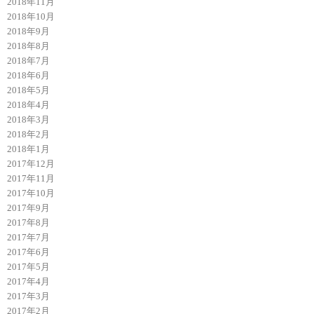
2018年11月
2018年10月
2018年9月
2018年8月
2018年7月
2018年6月
2018年5月
2018年4月
2018年3月
2018年2月
2018年1月
2017年12月
2017年11月
2017年10月
2017年9月
2017年8月
2017年7月
2017年6月
2017年5月
2017年4月
2017年3月
2017年2月