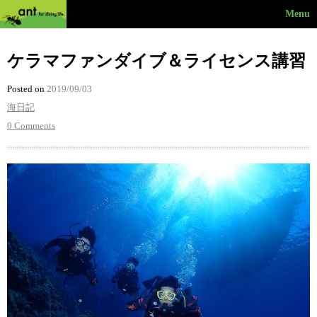
Menu
ケラマファンダイブ＆ライセンス講習
Posted on
2019/09/03
海日記
0 Comments