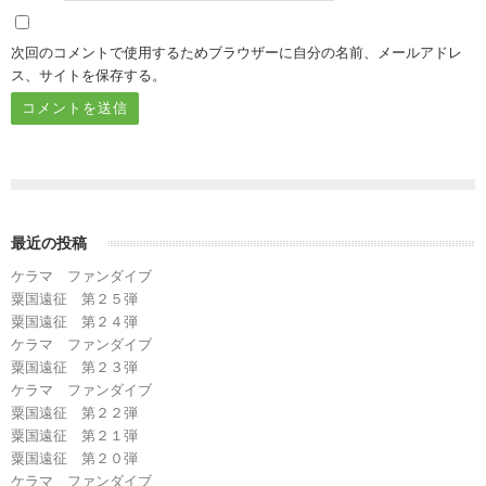
次回のコメントで使用するためブラウザーに自分の名前、メールアドレ
ス、サイトを保存する。
最近の投稿
ケラマ ファンダイブ
粟国遠征 第２５弾
粟国遠征 第２４弾
ケラマ ファンダイブ
粟国遠征 第２３弾
ケラマ ファンダイブ
粟国遠征 第２２弾
粟国遠征 第２１弾
粟国遠征 第２０弾
ケラマ ファンダイブ