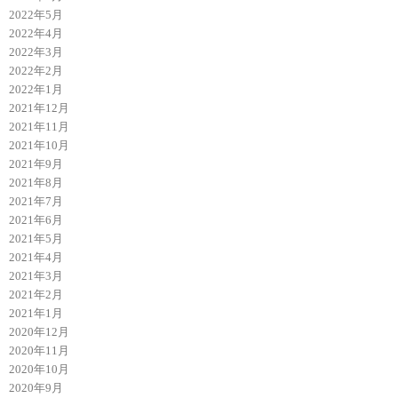
2022年5月
2022年4月
2022年3月
2022年2月
2022年1月
2021年12月
2021年11月
2021年10月
2021年9月
2021年8月
2021年7月
2021年6月
2021年5月
2021年4月
2021年3月
2021年2月
2021年1月
2020年12月
2020年11月
2020年10月
2020年9月