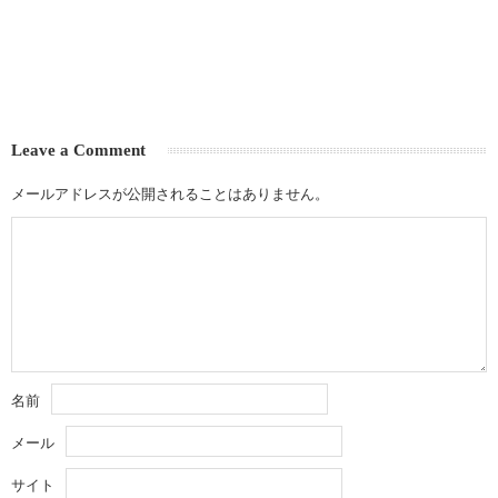
Leave a Comment
メールアドレスが公開されることはありません。
名前
メール
サイト