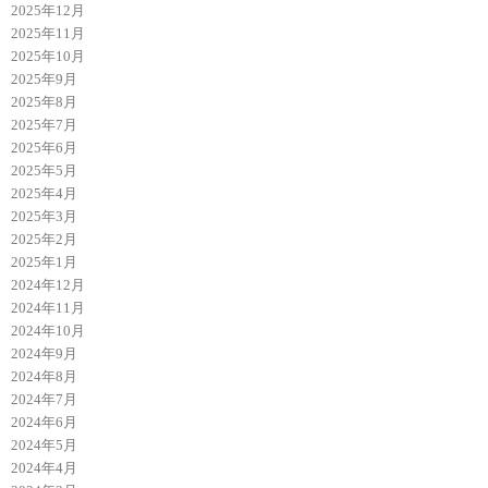
2025年12月
2025年11月
2025年10月
2025年9月
2025年8月
2025年7月
2025年6月
2025年5月
2025年4月
2025年3月
2025年2月
2025年1月
2024年12月
2024年11月
2024年10月
2024年9月
2024年8月
2024年7月
2024年6月
2024年5月
2024年4月