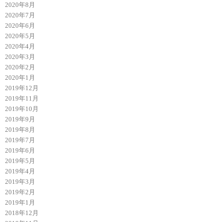
2020年8月
2020年7月
2020年6月
2020年5月
2020年4月
2020年3月
2020年2月
2020年1月
2019年12月
2019年11月
2019年10月
2019年9月
2019年8月
2019年7月
2019年6月
2019年5月
2019年4月
2019年3月
2019年2月
2019年1月
2018年12月