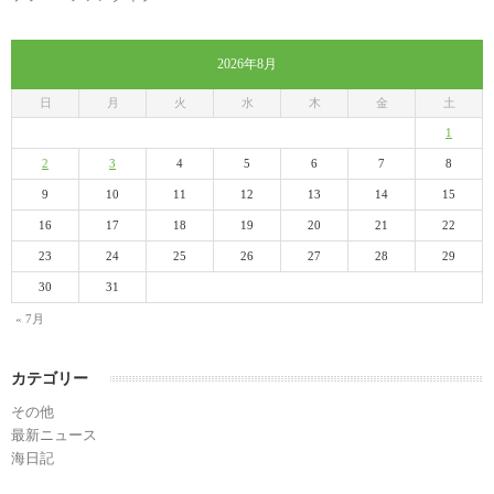
2026年8月
日
月
火
水
木
金
土
1
2
3
4
5
6
7
8
9
10
11
12
13
14
15
16
17
18
19
20
21
22
23
24
25
26
27
28
29
30
31
« 7月
カテゴリー
その他
最新ニュース
海日記