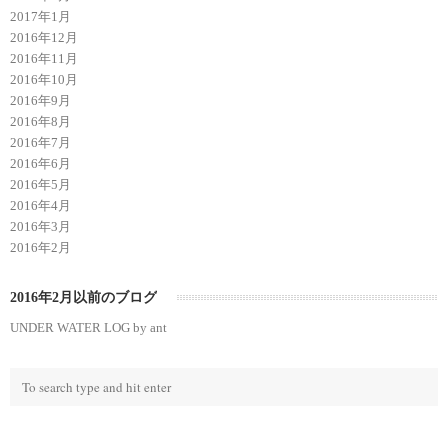
2017年1月
2016年12月
2016年11月
2016年10月
2016年9月
2016年8月
2016年7月
2016年6月
2016年5月
2016年4月
2016年3月
2016年2月
2016年2月以前のブログ
UNDER WATER LOG by ant