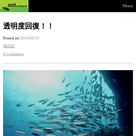
Menu
透明度回復！！
Posted on
2019/09/25
海日記
0 Comments