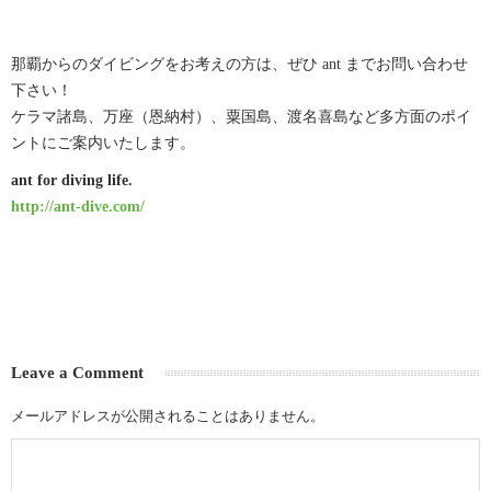
那覇からのダイビングをお考えの方は、ぜひ ant までお問い合わせ
下さい！
ケラマ諸島、万座（恩納村）、粟国島、渡名喜島など多方面のポイ
ントにご案内いたします。
ant for diving life.
http://ant-dive.com/
Leave a Comment
メールアドレスが公開されることはありません。