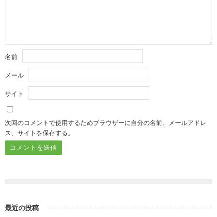
名前
メール
サイト
次回のコメントで使用するためブラウザーに自分の名前、メールアドレ
ス、サイトを保存する。
最近の投稿