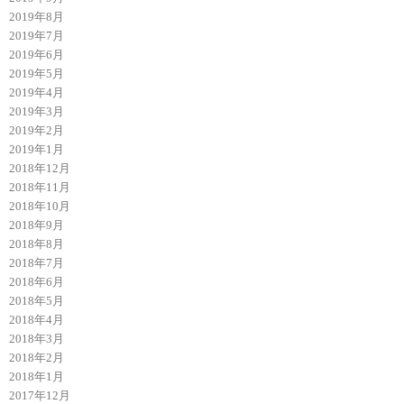
2019年8月
2019年7月
2019年6月
2019年5月
2019年4月
2019年3月
2019年2月
2019年1月
2018年12月
2018年11月
2018年10月
2018年9月
2018年8月
2018年7月
2018年6月
2018年5月
2018年4月
2018年3月
2018年2月
2018年1月
2017年12月