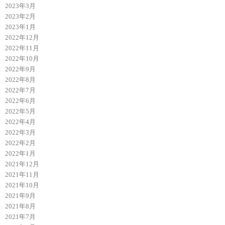
2023年3月
2023年2月
2023年1月
2022年12月
2022年11月
2022年10月
2022年9月
2022年8月
2022年7月
2022年6月
2022年5月
2022年4月
2022年3月
2022年2月
2022年1月
2021年12月
2021年11月
2021年10月
2021年9月
2021年8月
2021年7月