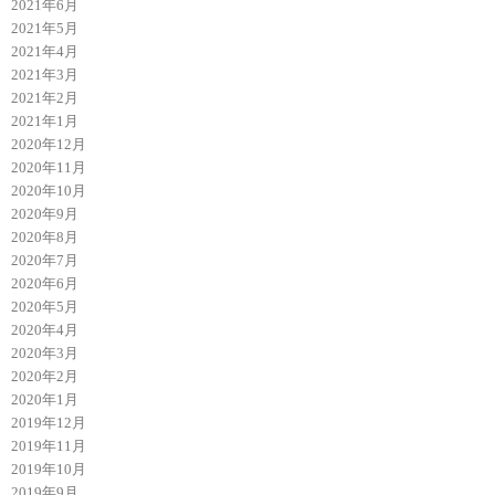
2021年6月
2021年5月
2021年4月
2021年3月
2021年2月
2021年1月
2020年12月
2020年11月
2020年10月
2020年9月
2020年8月
2020年7月
2020年6月
2020年5月
2020年4月
2020年3月
2020年2月
2020年1月
2019年12月
2019年11月
2019年10月
2019年9月