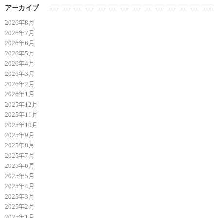
アーカイブ
2026年8月
2026年7月
2026年6月
2026年5月
2026年4月
2026年3月
2026年2月
2026年1月
2025年12月
2025年11月
2025年10月
2025年9月
2025年8月
2025年7月
2025年6月
2025年5月
2025年4月
2025年3月
2025年2月
2025年1月