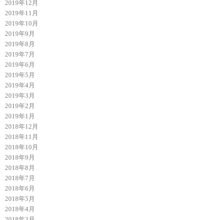
2019年12月
2019年11月
2019年10月
2019年9月
2019年8月
2019年7月
2019年6月
2019年5月
2019年4月
2019年3月
2019年2月
2019年1月
2018年12月
2018年11月
2018年10月
2018年9月
2018年8月
2018年7月
2018年6月
2018年5月
2018年4月
2018年3月