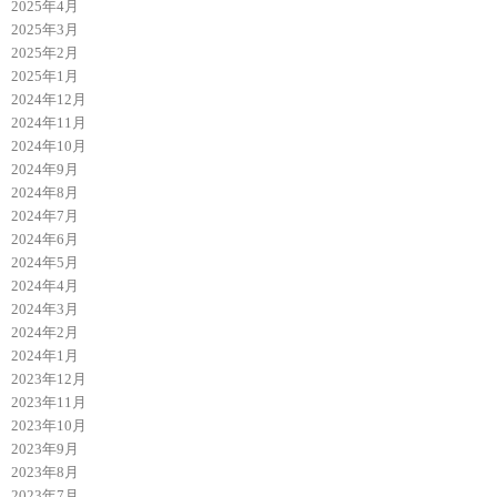
2025年4月
2025年3月
2025年2月
2025年1月
2024年12月
2024年11月
2024年10月
2024年9月
2024年8月
2024年7月
2024年6月
2024年5月
2024年4月
2024年3月
2024年2月
2024年1月
2023年12月
2023年11月
2023年10月
2023年9月
2023年8月
2023年7月