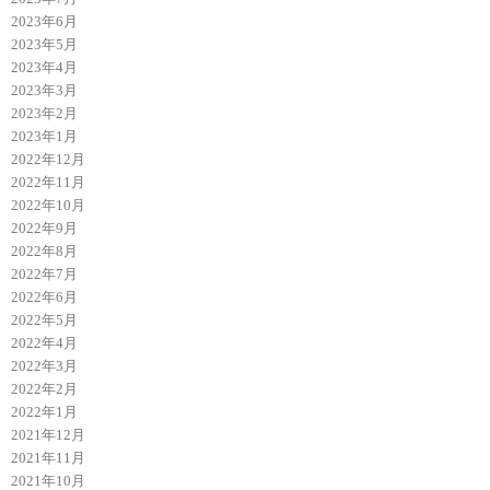
2023年6月
2023年5月
2023年4月
2023年3月
2023年2月
2023年1月
2022年12月
2022年11月
2022年10月
2022年9月
2022年8月
2022年7月
2022年6月
2022年5月
2022年4月
2022年3月
2022年2月
2022年1月
2021年12月
2021年11月
2021年10月