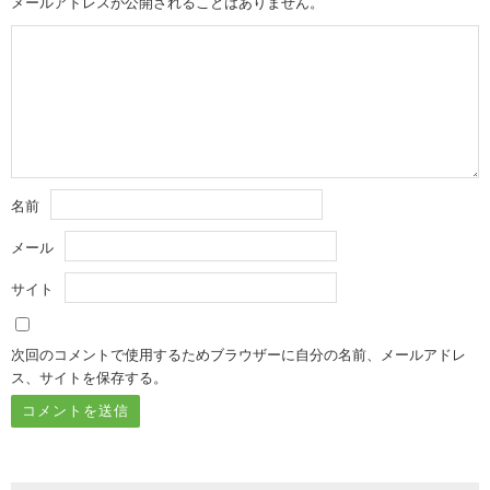
メールアドレスが公開されることはありません。
名前
メール
サイト
次回のコメントで使用するためブラウザーに自分の名前、メールアドレ
ス、サイトを保存する。