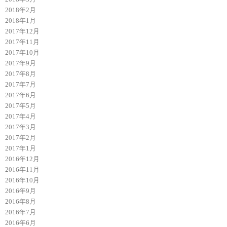
2018年2月
2018年1月
2017年12月
2017年11月
2017年10月
2017年9月
2017年8月
2017年7月
2017年6月
2017年5月
2017年4月
2017年3月
2017年2月
2017年1月
2016年12月
2016年11月
2016年10月
2016年9月
2016年8月
2016年7月
2016年6月