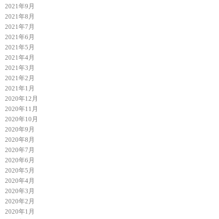
2021年9月
2021年8月
2021年7月
2021年6月
2021年5月
2021年4月
2021年3月
2021年2月
2021年1月
2020年12月
2020年11月
2020年10月
2020年9月
2020年8月
2020年7月
2020年6月
2020年5月
2020年4月
2020年3月
2020年2月
2020年1月