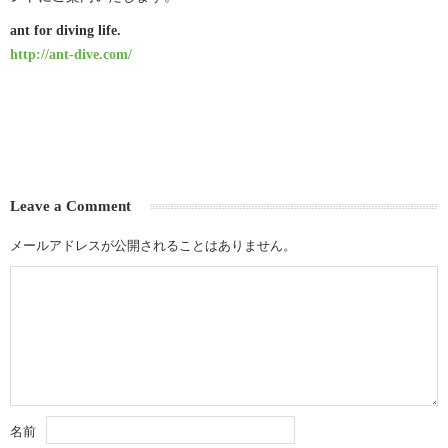
ant for diving life.
http://ant-dive.com/
Leave a Comment
メールアドレスが公開されることはありません。
名前