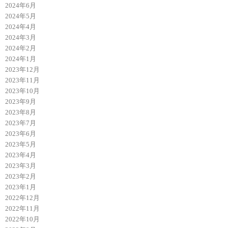
2024年6月
2024年5月
2024年4月
2024年3月
2024年2月
2024年1月
2023年12月
2023年11月
2023年10月
2023年9月
2023年8月
2023年7月
2023年6月
2023年5月
2023年4月
2023年3月
2023年2月
2023年1月
2022年12月
2022年11月
2022年10月