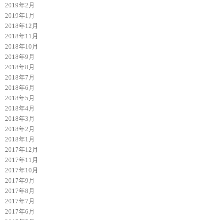
2019年2月
2019年1月
2018年12月
2018年11月
2018年10月
2018年9月
2018年8月
2018年7月
2018年6月
2018年5月
2018年4月
2018年3月
2018年2月
2018年1月
2017年12月
2017年11月
2017年10月
2017年9月
2017年8月
2017年7月
2017年6月