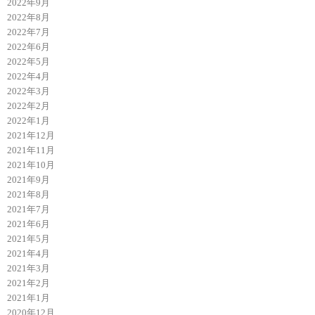
2022年9月
2022年8月
2022年7月
2022年6月
2022年5月
2022年4月
2022年3月
2022年2月
2022年1月
2021年12月
2021年11月
2021年10月
2021年9月
2021年8月
2021年7月
2021年6月
2021年5月
2021年4月
2021年3月
2021年2月
2021年1月
2020年12月