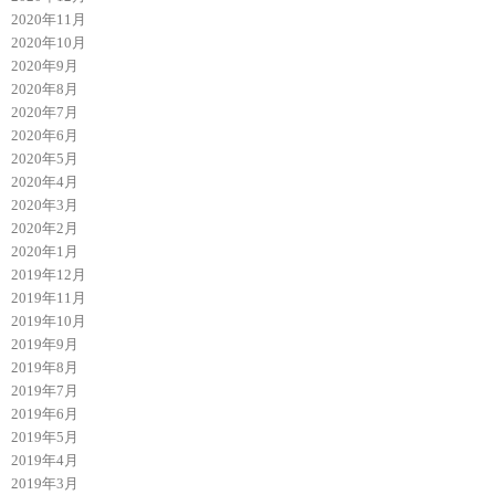
2020年11月
2020年10月
2020年9月
2020年8月
2020年7月
2020年6月
2020年5月
2020年4月
2020年3月
2020年2月
2020年1月
2019年12月
2019年11月
2019年10月
2019年9月
2019年8月
2019年7月
2019年6月
2019年5月
2019年4月
2019年3月