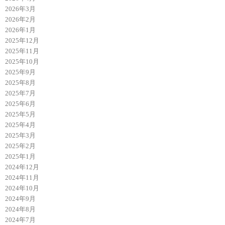
2026年3月
2026年2月
2026年1月
2025年12月
2025年11月
2025年10月
2025年9月
2025年8月
2025年7月
2025年6月
2025年5月
2025年4月
2025年3月
2025年2月
2025年1月
2024年12月
2024年11月
2024年10月
2024年9月
2024年8月
2024年7月