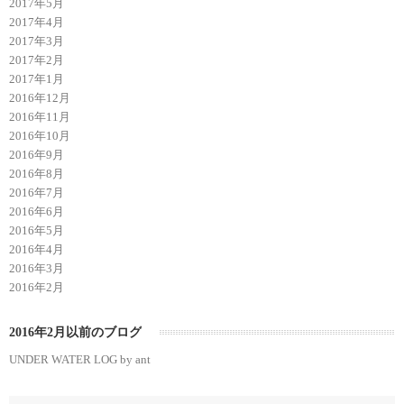
2017年5月
2017年4月
2017年3月
2017年2月
2017年1月
2016年12月
2016年11月
2016年10月
2016年9月
2016年8月
2016年7月
2016年6月
2016年5月
2016年4月
2016年3月
2016年2月
2016年2月以前のブログ
UNDER WATER LOG by ant