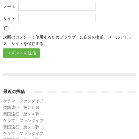
メール
サイト
次回のコメントで使用するためブラウザーに自分の名前、メールアドレ
ス、サイトを保存する。
最近の投稿
ケラマ ファンダイブ
粟国遠征 第２５弾
粟国遠征 第２４弾
ケラマ ファンダイブ
粟国遠征 第２３弾
ケラマ ファンダイブ