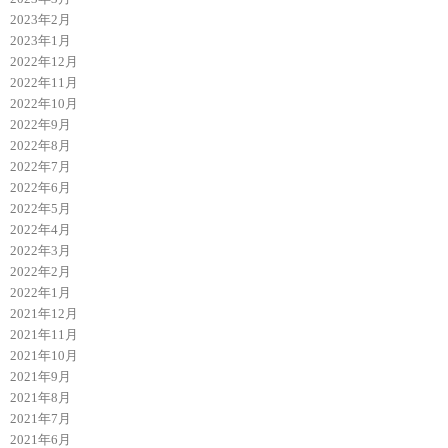
2023年2月
2023年1月
2022年12月
2022年11月
2022年10月
2022年9月
2022年8月
2022年7月
2022年6月
2022年5月
2022年4月
2022年3月
2022年2月
2022年1月
2021年12月
2021年11月
2021年10月
2021年9月
2021年8月
2021年7月
2021年6月