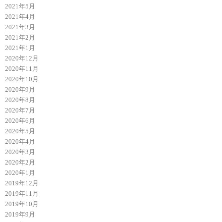
2021年5月
2021年4月
2021年3月
2021年2月
2021年1月
2020年12月
2020年11月
2020年10月
2020年9月
2020年8月
2020年7月
2020年6月
2020年5月
2020年4月
2020年3月
2020年2月
2020年1月
2019年12月
2019年11月
2019年10月
2019年9月