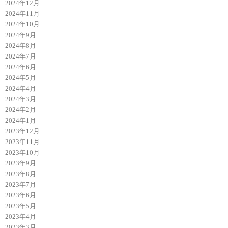
2024年12月
2024年11月
2024年10月
2024年9月
2024年8月
2024年7月
2024年6月
2024年5月
2024年4月
2024年3月
2024年2月
2024年1月
2023年12月
2023年11月
2023年10月
2023年9月
2023年8月
2023年7月
2023年6月
2023年5月
2023年4月
2023年3月