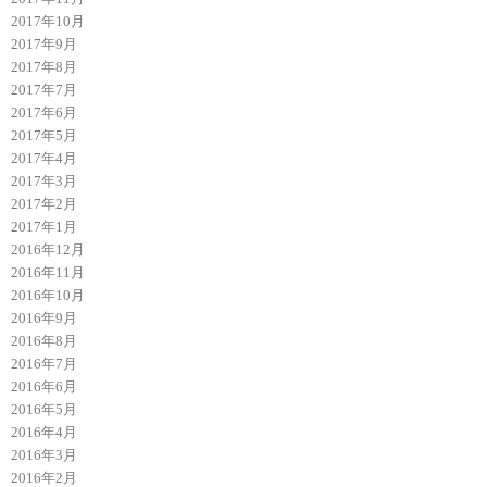
2017年10月
2017年9月
2017年8月
2017年7月
2017年6月
2017年5月
2017年4月
2017年3月
2017年2月
2017年1月
2016年12月
2016年11月
2016年10月
2016年9月
2016年8月
2016年7月
2016年6月
2016年5月
2016年4月
2016年3月
2016年2月