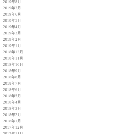
2019年8月
2019年7月
2019年6月
2019年5月
2019年4月
2019年3月
2019年2月
2019年1月
2018年12月
2018年11月
2018年10月
2018年9月
2018年8月
2018年7月
2018年6月
2018年5月
2018年4月
2018年3月
2018年2月
2018年1月
2017年12月
2017年11月