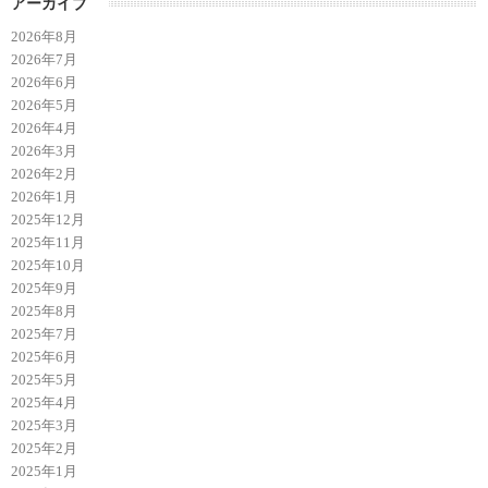
アーカイブ
2026年8月
2026年7月
2026年6月
2026年5月
2026年4月
2026年3月
2026年2月
2026年1月
2025年12月
2025年11月
2025年10月
2025年9月
2025年8月
2025年7月
2025年6月
2025年5月
2025年4月
2025年3月
2025年2月
2025年1月