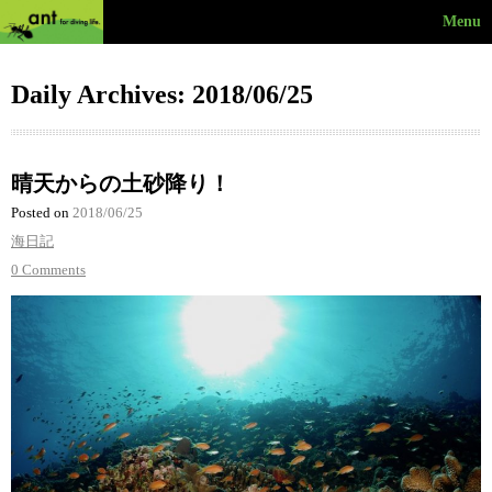
Menu
Daily Archives: 2018/06/25
晴天からの土砂降り！
Posted on
2018/06/25
海日記
0 Comments