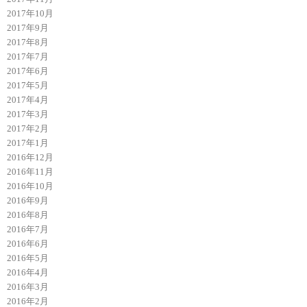
2017年10月
2017年9月
2017年8月
2017年7月
2017年6月
2017年5月
2017年4月
2017年3月
2017年2月
2017年1月
2016年12月
2016年11月
2016年10月
2016年9月
2016年8月
2016年7月
2016年6月
2016年5月
2016年4月
2016年3月
2016年2月