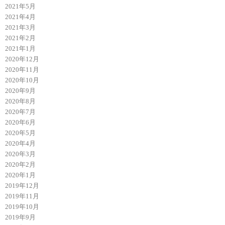
2021年5月
2021年4月
2021年3月
2021年2月
2021年1月
2020年12月
2020年11月
2020年10月
2020年9月
2020年8月
2020年7月
2020年6月
2020年5月
2020年4月
2020年3月
2020年2月
2020年1月
2019年12月
2019年11月
2019年10月
2019年9月