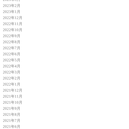
2023年2月
2023年1月
2022年12月
2022年11月
2022年10月
2022年9月
2022年8月
2022年7月
2022年6月
2022年5月
2022年4月
2022年3月
2022年2月
2022年1月
2021年12月
2021年11月
2021年10月
2021年9月
2021年8月
2021年7月
2021年6月