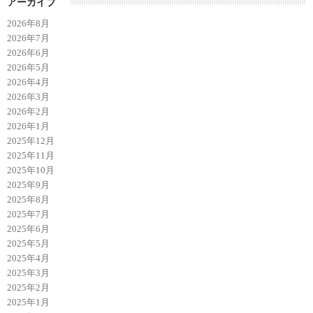
アーカイブ
2026年8月
2026年7月
2026年6月
2026年5月
2026年4月
2026年3月
2026年2月
2026年1月
2025年12月
2025年11月
2025年10月
2025年9月
2025年8月
2025年7月
2025年6月
2025年5月
2025年4月
2025年3月
2025年2月
2025年1月