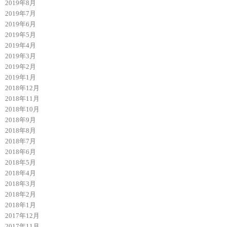
2019年8月
2019年7月
2019年6月
2019年5月
2019年4月
2019年3月
2019年2月
2019年1月
2018年12月
2018年11月
2018年10月
2018年9月
2018年8月
2018年7月
2018年6月
2018年5月
2018年4月
2018年3月
2018年2月
2018年1月
2017年12月
2017年11月