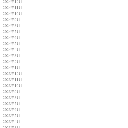
2024年12月
2024年11月
2024年10月
2024年9月
2024年8月
2024年7月
2024年6月
2024年5月
2024年4月
2024年3月
2024年2月
2024年1月
2023年12月
2023年11月
2023年10月
2023年9月
2023年8月
2023年7月
2023年6月
2023年5月
2023年4月
2023年3月