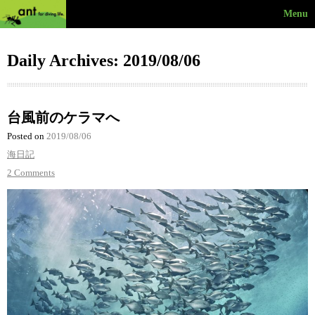
Menu
Daily Archives: 2019/08/06
台風前のケラマへ
Posted on
2019/08/06
海日記
2 Comments