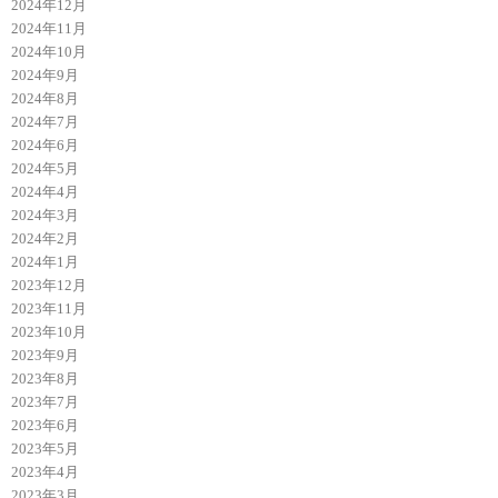
2024年12月
2024年11月
2024年10月
2024年9月
2024年8月
2024年7月
2024年6月
2024年5月
2024年4月
2024年3月
2024年2月
2024年1月
2023年12月
2023年11月
2023年10月
2023年9月
2023年8月
2023年7月
2023年6月
2023年5月
2023年4月
2023年3月