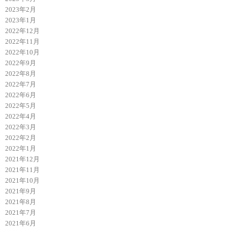
2023年2月
2023年1月
2022年12月
2022年11月
2022年10月
2022年9月
2022年8月
2022年7月
2022年6月
2022年5月
2022年4月
2022年3月
2022年2月
2022年1月
2021年12月
2021年11月
2021年10月
2021年9月
2021年8月
2021年7月
2021年6月