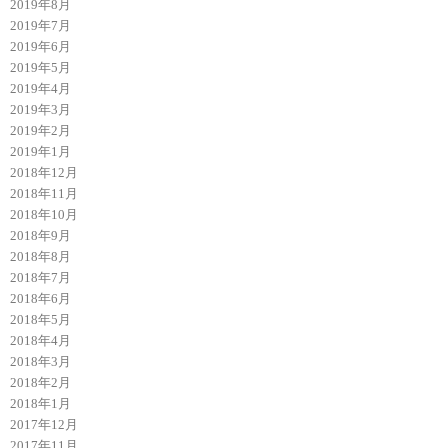
2019年8月
2019年7月
2019年6月
2019年5月
2019年4月
2019年3月
2019年2月
2019年1月
2018年12月
2018年11月
2018年10月
2018年9月
2018年8月
2018年7月
2018年6月
2018年5月
2018年4月
2018年3月
2018年2月
2018年1月
2017年12月
2017年11月