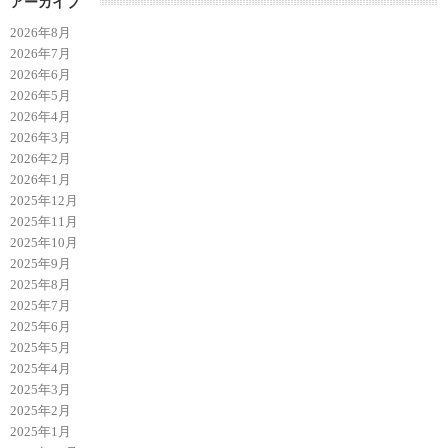
アーカイブ
2026年8月
2026年7月
2026年6月
2026年5月
2026年4月
2026年3月
2026年2月
2026年1月
2025年12月
2025年11月
2025年10月
2025年9月
2025年8月
2025年7月
2025年6月
2025年5月
2025年4月
2025年3月
2025年2月
2025年1月