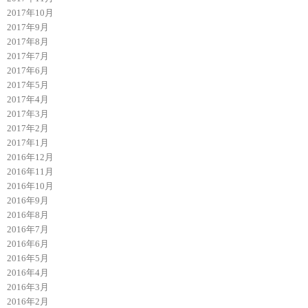
2017年10月
2017年9月
2017年8月
2017年7月
2017年6月
2017年5月
2017年4月
2017年3月
2017年2月
2017年1月
2016年12月
2016年11月
2016年10月
2016年9月
2016年8月
2016年7月
2016年6月
2016年5月
2016年4月
2016年3月
2016年2月