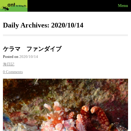
Menu
Daily Archives: 2020/10/14
ケラマ ファンダイブ
Posted on
2020/10/14
海日記
0 Comments