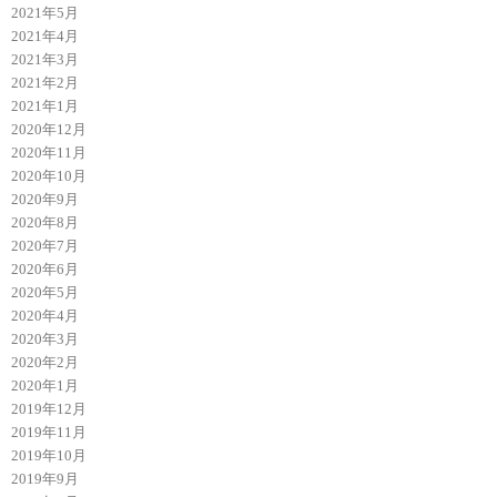
2021年5月
2021年4月
2021年3月
2021年2月
2021年1月
2020年12月
2020年11月
2020年10月
2020年9月
2020年8月
2020年7月
2020年6月
2020年5月
2020年4月
2020年3月
2020年2月
2020年1月
2019年12月
2019年11月
2019年10月
2019年9月