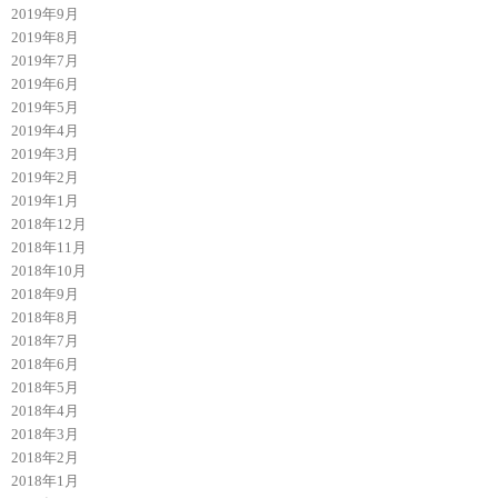
2019年9月
2019年8月
2019年7月
2019年6月
2019年5月
2019年4月
2019年3月
2019年2月
2019年1月
2018年12月
2018年11月
2018年10月
2018年9月
2018年8月
2018年7月
2018年6月
2018年5月
2018年4月
2018年3月
2018年2月
2018年1月