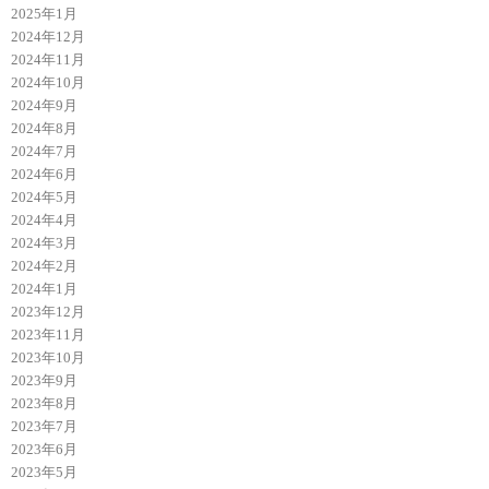
2025年1月
2024年12月
2024年11月
2024年10月
2024年9月
2024年8月
2024年7月
2024年6月
2024年5月
2024年4月
2024年3月
2024年2月
2024年1月
2023年12月
2023年11月
2023年10月
2023年9月
2023年8月
2023年7月
2023年6月
2023年5月