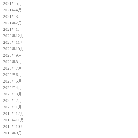
2021年5月
2021年4月
2021年3月
2021年2月
2021年1月
2020年12月
2020年11月
2020年10月
2020年9月
2020年8月
2020年7月
2020年6月
2020年5月
2020年4月
2020年3月
2020年2月
2020年1月
2019年12月
2019年11月
2019年10月
2019年9月