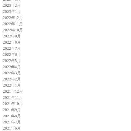
2023年2月
2023年1月
2022年12月
2022年11月
2022年10月
2022年9月
2022年8月
2022年7月
2022年6月
2022年5月
2022年4月
2022年3月
2022年2月
2022年1月
2021年12月
2021年11月
2021年10月
2021年9月
2021年8月
2021年7月
2021年6月