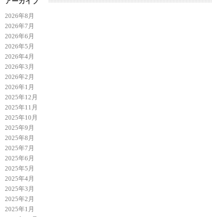
アーカイブ
2026年8月
2026年7月
2026年6月
2026年5月
2026年4月
2026年3月
2026年2月
2026年1月
2025年12月
2025年11月
2025年10月
2025年9月
2025年8月
2025年7月
2025年6月
2025年5月
2025年4月
2025年3月
2025年2月
2025年1月