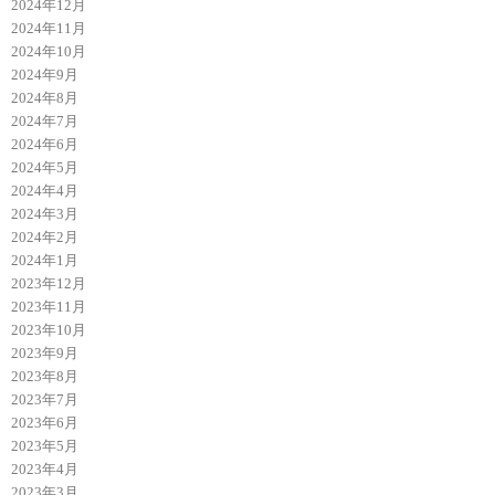
2024年12月
2024年11月
2024年10月
2024年9月
2024年8月
2024年7月
2024年6月
2024年5月
2024年4月
2024年3月
2024年2月
2024年1月
2023年12月
2023年11月
2023年10月
2023年9月
2023年8月
2023年7月
2023年6月
2023年5月
2023年4月
2023年3月