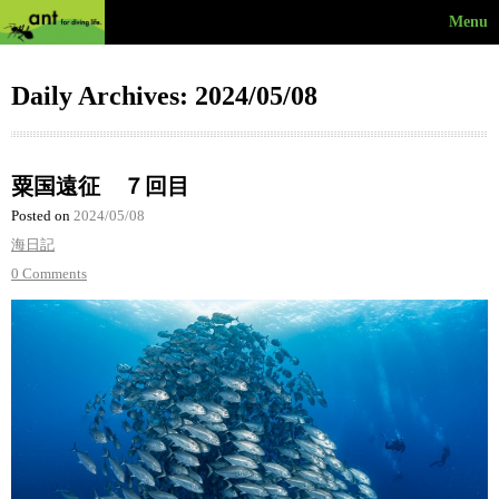
Menu
Daily Archives: 2024/05/08
粟国遠征 ７回目
Posted on
2024/05/08
海日記
0 Comments