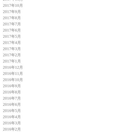
2017年10月
2017年9月
2017年8月
2017年7月
2017年6月
2017年5月
2017年4月
2017年3月
2017年2月
2017年1月
2016年12月
2016年11月
2016年10月
2016年9月
2016年8月
2016年7月
2016年6月
2016年5月
2016年4月
2016年3月
2016年2月