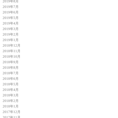
2019年8月
2019年7月
2019年6月
2019年5月
2019年4月
2019年3月
2019年2月
2019年1月
2018年12月
2018年11月
2018年10月
2018年9月
2018年8月
2018年7月
2018年6月
2018年5月
2018年4月
2018年3月
2018年2月
2018年1月
2017年12月
2017年11月