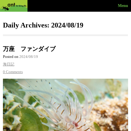
Menu
Daily Archives: 2024/08/19
万座 ファンダイブ
Posted on
2024/08/19
海日記
0 Comments