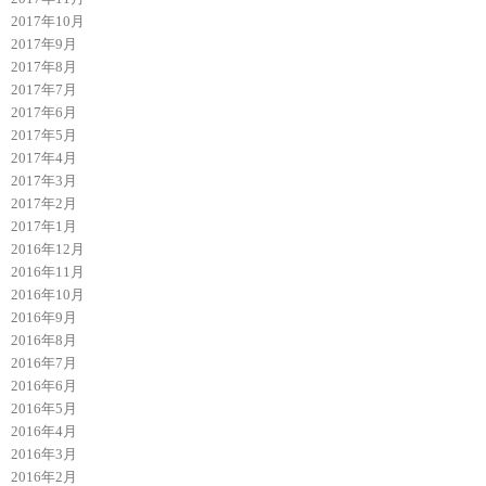
2017年10月
2017年9月
2017年8月
2017年7月
2017年6月
2017年5月
2017年4月
2017年3月
2017年2月
2017年1月
2016年12月
2016年11月
2016年10月
2016年9月
2016年8月
2016年7月
2016年6月
2016年5月
2016年4月
2016年3月
2016年2月