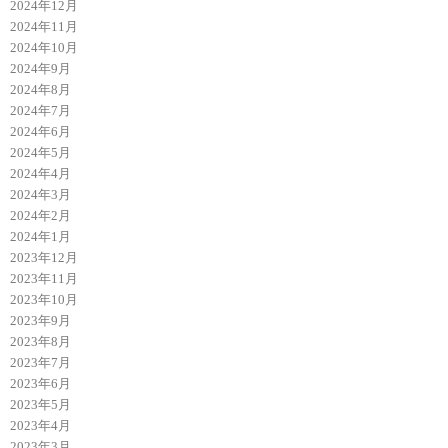
2024年12月
2024年11月
2024年10月
2024年9月
2024年8月
2024年7月
2024年6月
2024年5月
2024年4月
2024年3月
2024年2月
2024年1月
2023年12月
2023年11月
2023年10月
2023年9月
2023年8月
2023年7月
2023年6月
2023年5月
2023年4月
2023年3月