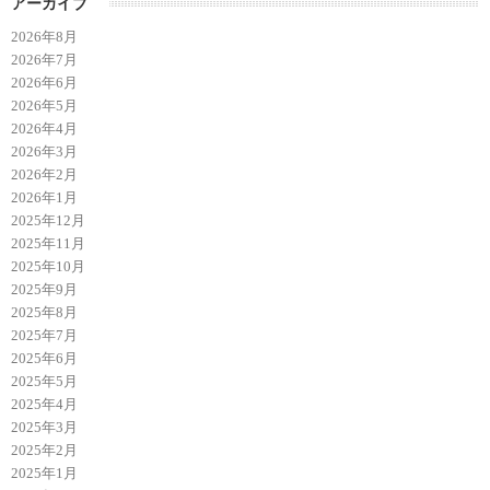
アーカイブ
2026年8月
2026年7月
2026年6月
2026年5月
2026年4月
2026年3月
2026年2月
2026年1月
2025年12月
2025年11月
2025年10月
2025年9月
2025年8月
2025年7月
2025年6月
2025年5月
2025年4月
2025年3月
2025年2月
2025年1月