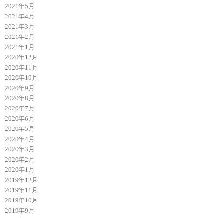
2021年5月
2021年4月
2021年3月
2021年2月
2021年1月
2020年12月
2020年11月
2020年10月
2020年9月
2020年8月
2020年7月
2020年6月
2020年5月
2020年4月
2020年3月
2020年2月
2020年1月
2019年12月
2019年11月
2019年10月
2019年9月