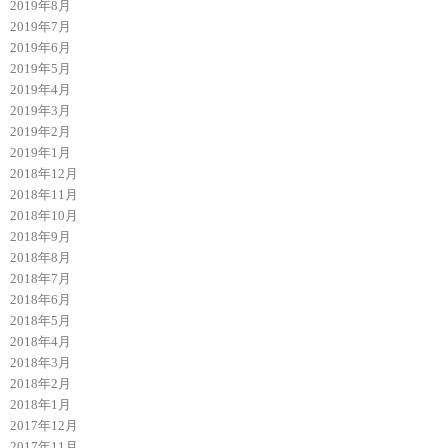
2019年8月
2019年7月
2019年6月
2019年5月
2019年4月
2019年3月
2019年2月
2019年1月
2018年12月
2018年11月
2018年10月
2018年9月
2018年8月
2018年7月
2018年6月
2018年5月
2018年4月
2018年3月
2018年2月
2018年1月
2017年12月
2017年11月