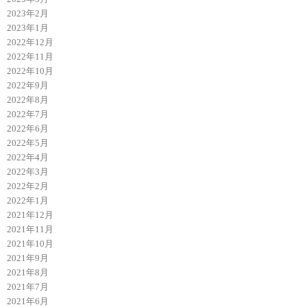
2023年2月
2023年1月
2022年12月
2022年11月
2022年10月
2022年9月
2022年8月
2022年7月
2022年6月
2022年5月
2022年4月
2022年3月
2022年2月
2022年1月
2021年12月
2021年11月
2021年10月
2021年9月
2021年8月
2021年7月
2021年6月