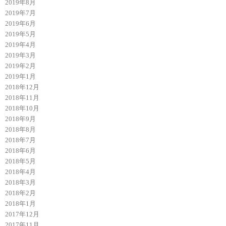
2019年8月
2019年7月
2019年6月
2019年5月
2019年4月
2019年3月
2019年2月
2019年1月
2018年12月
2018年11月
2018年10月
2018年9月
2018年8月
2018年7月
2018年6月
2018年5月
2018年4月
2018年3月
2018年2月
2018年1月
2017年12月
2017年11月