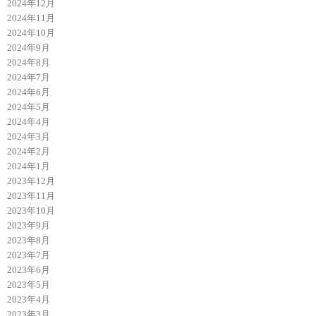
2024年12月
2024年11月
2024年10月
2024年9月
2024年8月
2024年7月
2024年6月
2024年5月
2024年4月
2024年3月
2024年2月
2024年1月
2023年12月
2023年11月
2023年10月
2023年9月
2023年8月
2023年7月
2023年6月
2023年5月
2023年4月
2023年3月