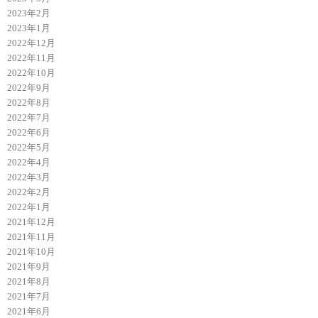
2023年2月
2023年1月
2022年12月
2022年11月
2022年10月
2022年9月
2022年8月
2022年7月
2022年6月
2022年5月
2022年4月
2022年3月
2022年2月
2022年1月
2021年12月
2021年11月
2021年10月
2021年9月
2021年8月
2021年7月
2021年6月