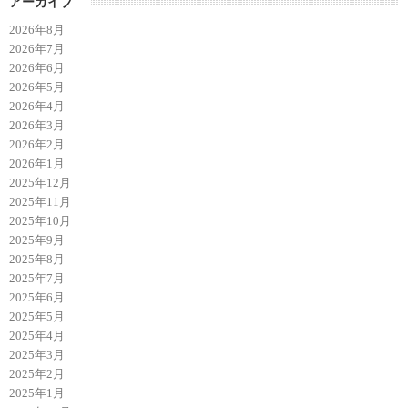
アーカイブ
2026年8月
2026年7月
2026年6月
2026年5月
2026年4月
2026年3月
2026年2月
2026年1月
2025年12月
2025年11月
2025年10月
2025年9月
2025年8月
2025年7月
2025年6月
2025年5月
2025年4月
2025年3月
2025年2月
2025年1月