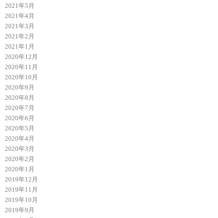
2021年5月
2021年4月
2021年3月
2021年2月
2021年1月
2020年12月
2020年11月
2020年10月
2020年9月
2020年8月
2020年7月
2020年6月
2020年5月
2020年4月
2020年3月
2020年2月
2020年1月
2019年12月
2019年11月
2019年10月
2019年9月