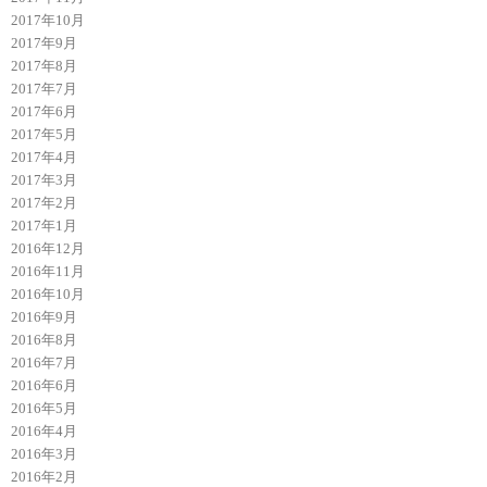
2017年10月
2017年9月
2017年8月
2017年7月
2017年6月
2017年5月
2017年4月
2017年3月
2017年2月
2017年1月
2016年12月
2016年11月
2016年10月
2016年9月
2016年8月
2016年7月
2016年6月
2016年5月
2016年4月
2016年3月
2016年2月