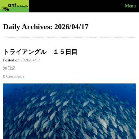
Menu
Daily Archives: 2026/04/17
トライアングル １５日目
Posted on
2026/04/17
海日記
0 Comments