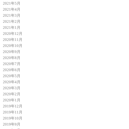
2021年5月
2021年4月
2021年3月
2021年2月
2021年1月
2020年12月
2020年11月
2020年10月
2020年9月
2020年8月
2020年7月
2020年6月
2020年5月
2020年4月
2020年3月
2020年2月
2020年1月
2019年12月
2019年11月
2019年10月
2019年9月