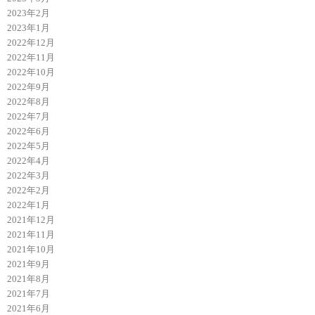
2023年2月
2023年1月
2022年12月
2022年11月
2022年10月
2022年9月
2022年8月
2022年7月
2022年6月
2022年5月
2022年4月
2022年3月
2022年2月
2022年1月
2021年12月
2021年11月
2021年10月
2021年9月
2021年8月
2021年7月
2021年6月