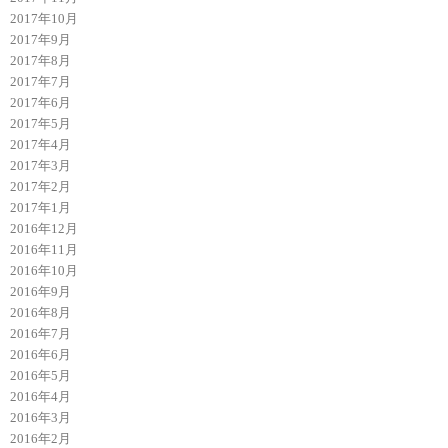
2017年10月
2017年9月
2017年8月
2017年7月
2017年6月
2017年5月
2017年4月
2017年3月
2017年2月
2017年1月
2016年12月
2016年11月
2016年10月
2016年9月
2016年8月
2016年7月
2016年6月
2016年5月
2016年4月
2016年3月
2016年2月