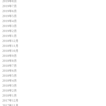
2019年8月
2019年7月
2019年6月
2019年5月
2019年4月
2019年3月
2019年2月
2019年1月
2018年12月
2018年11月
2018年10月
2018年9月
2018年8月
2018年7月
2018年6月
2018年5月
2018年4月
2018年3月
2018年2月
2018年1月
2017年12月
2017年11月