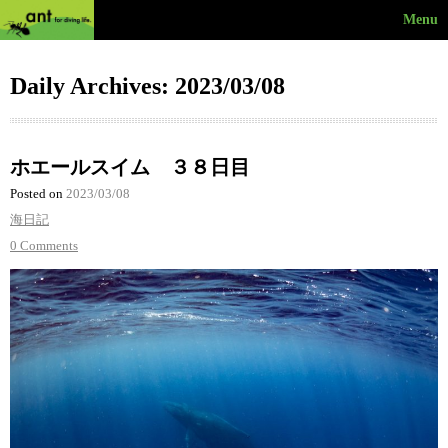
Menu
Daily Archives: 2023/03/08
ホエールスイム ３８日目
Posted on
2023/03/08
海日記
0 Comments