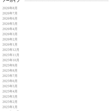
アーカイブ
2026年8月
2026年7月
2026年6月
2026年5月
2026年4月
2026年3月
2026年2月
2026年1月
2025年12月
2025年11月
2025年10月
2025年9月
2025年8月
2025年7月
2025年6月
2025年5月
2025年4月
2025年3月
2025年2月
2025年1月