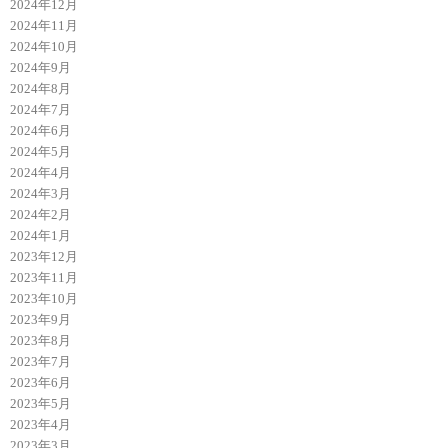
2024年12月
2024年11月
2024年10月
2024年9月
2024年8月
2024年7月
2024年6月
2024年5月
2024年4月
2024年3月
2024年2月
2024年1月
2023年12月
2023年11月
2023年10月
2023年9月
2023年8月
2023年7月
2023年6月
2023年5月
2023年4月
2023年3月