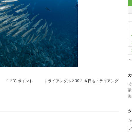
«
カ
２２℃ ポイント トライアングル２
３ 今日もトライアング
そ
最
海
タ