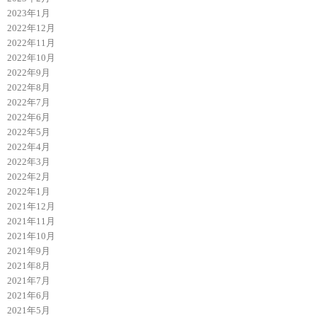
2023年1月
2022年12月
2022年11月
2022年10月
2022年9月
2022年8月
2022年7月
2022年6月
2022年5月
2022年4月
2022年3月
2022年2月
2022年1月
2021年12月
2021年11月
2021年10月
2021年9月
2021年8月
2021年7月
2021年6月
2021年5月