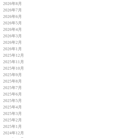
2026年8月
2026年7月
2026年6月
2026年5月
2026年4月
2026年3月
2026年2月
2026年1月
2025年12月
2025年11月
2025年10月
2025年9月
2025年8月
2025年7月
2025年6月
2025年5月
2025年4月
2025年3月
2025年2月
2025年1月
2024年12月