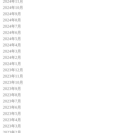
2024年11月
2024年10月
2024年9月
2024年8月
2024年7月
2024年6月
2024年5月
2024年4月
2024年3月
2024年2月
2024年1月
2023年12月
2023年11月
2023年10月
2023年9月
2023年8月
2023年7月
2023年6月
2023年5月
2023年4月
2023年3月
2023年2月