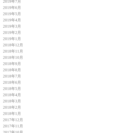
2019年7月
2019年6月
2019年5月
2019年4月
2019年3月
2019年2月
2019年1月
2018年12月
2018年11月
2018年10月
2018年9月
2018年8月
2018年7月
2018年6月
2018年5月
2018年4月
2018年3月
2018年2月
2018年1月
2017年12月
2017年11月
2017年10月