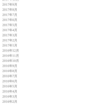
2017年9月
2017年8月
2017年7月
2017年6月
2017年5月
2017年4月
2017年3月
2017年2月
2017年1月
2016年12月
2016年11月
2016年10月
2016年9月
2016年8月
2016年7月
2016年6月
2016年5月
2016年4月
2016年3月
2016年2月