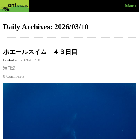
Menu
Daily Archives: 2026/03/10
ホエールスイム ４３日目
Posted on
2026/03/10
海日記
0 Comments