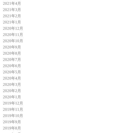
2021年4月
2021年3月
2021年2月
2021年1月
2020年12月
2020年11月
2020年10月
2020年9月
2020年8月
2020年7月
2020年6月
2020年5月
2020年4月
2020年3月
2020年2月
2020年1月
2019年12月
2019年11月
2019年10月
2019年9月
2019年8月