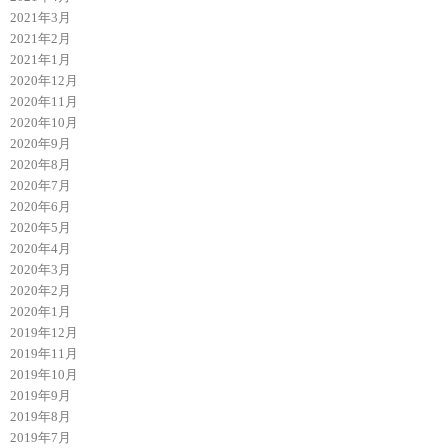
2021年3月
2021年2月
2021年1月
2020年12月
2020年11月
2020年10月
2020年9月
2020年8月
2020年7月
2020年6月
2020年5月
2020年4月
2020年3月
2020年2月
2020年1月
2019年12月
2019年11月
2019年10月
2019年9月
2019年8月
2019年7月