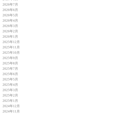
2026年7月
2026年6月
2026年5月
2026年4月
2026年3月
2026年2月
2026年1月
2025年12月
2025年11月
2025年10月
2025年9月
2025年8月
2025年7月
2025年6月
2025年5月
2025年4月
2025年3月
2025年2月
2025年1月
2024年12月
2024年11月