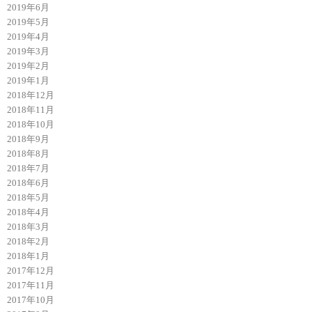
2019年6月
2019年5月
2019年4月
2019年3月
2019年2月
2019年1月
2018年12月
2018年11月
2018年10月
2018年9月
2018年8月
2018年7月
2018年6月
2018年5月
2018年4月
2018年3月
2018年2月
2018年1月
2017年12月
2017年11月
2017年10月