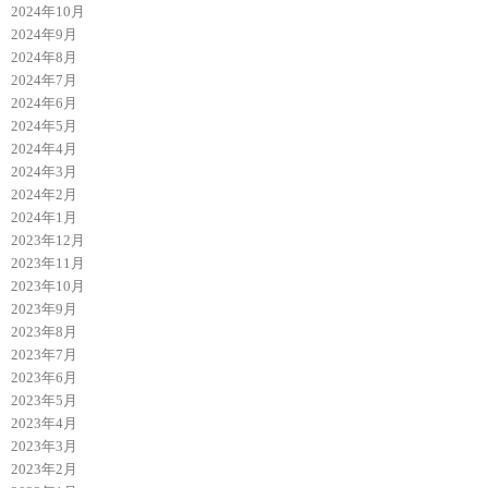
2024年10月
2024年9月
2024年8月
2024年7月
2024年6月
2024年5月
2024年4月
2024年3月
2024年2月
2024年1月
2023年12月
2023年11月
2023年10月
2023年9月
2023年8月
2023年7月
2023年6月
2023年5月
2023年4月
2023年3月
2023年2月