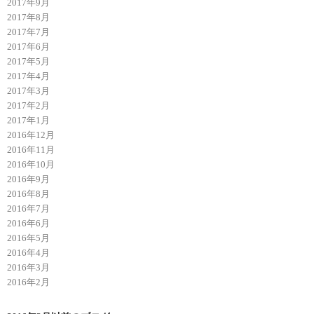
2017年9月
2017年8月
2017年7月
2017年6月
2017年5月
2017年4月
2017年3月
2017年2月
2017年1月
2016年12月
2016年11月
2016年10月
2016年9月
2016年8月
2016年7月
2016年6月
2016年5月
2016年4月
2016年3月
2016年2月