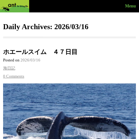
Menu
Daily Archives: 2026/03/16
ホエールスイム ４７日目
Posted on
2026/03/16
海日記
0 Comments