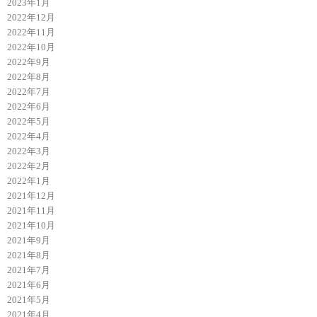
2023年1月
2022年12月
2022年11月
2022年10月
2022年9月
2022年8月
2022年7月
2022年6月
2022年5月
2022年4月
2022年3月
2022年2月
2022年1月
2021年12月
2021年11月
2021年10月
2021年9月
2021年8月
2021年7月
2021年6月
2021年5月
2021年4月